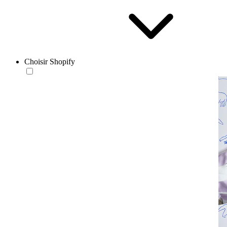
Choisir Shopify