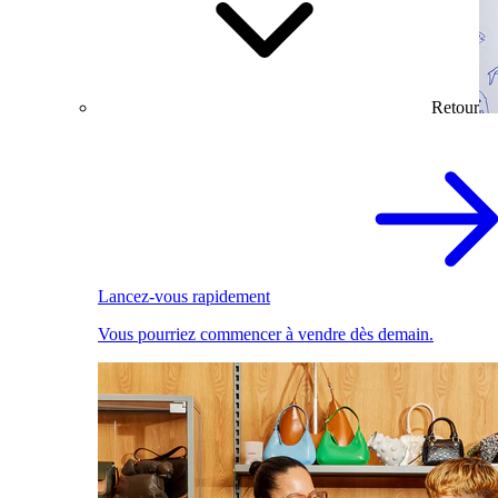
Retour
Lancez-vous rapidement
Vous pourriez commencer à vendre dès demain.