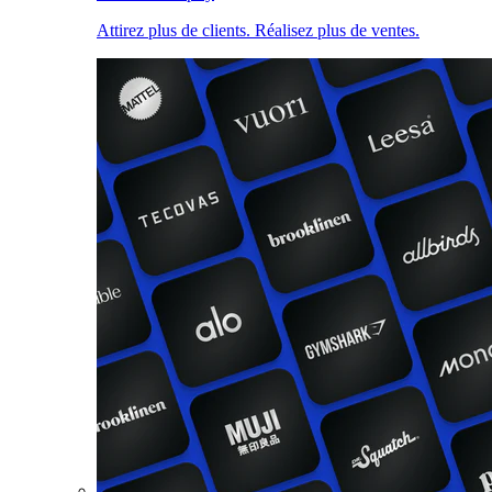
Attirez plus de clients. Réalisez plus de ventes.