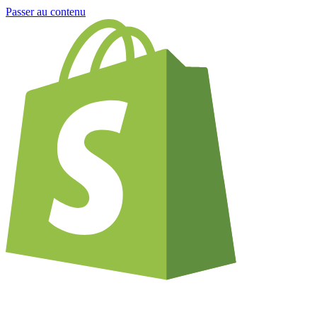
Passer au contenu