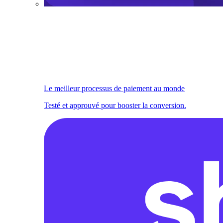
Le meilleur processus de paiement au monde
Testé et approuvé pour booster la conversion.