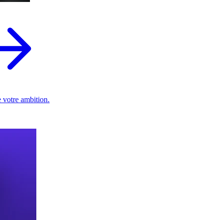
 votre ambition.