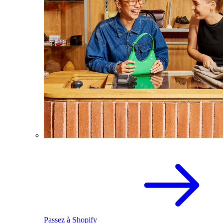
Passez à Shopify