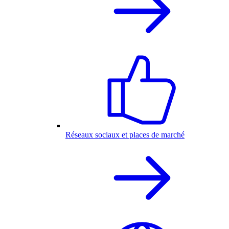
Réseaux sociaux et places de marché