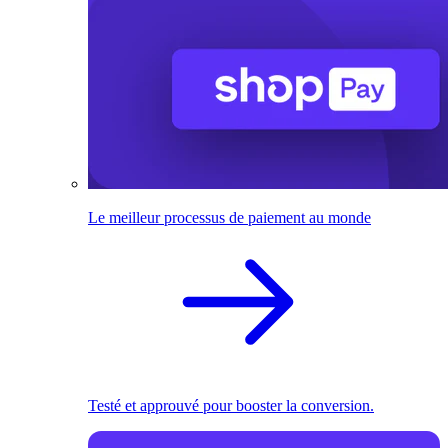
Le meilleur processus de paiement au monde
Testé et approuvé pour booster la conversion.