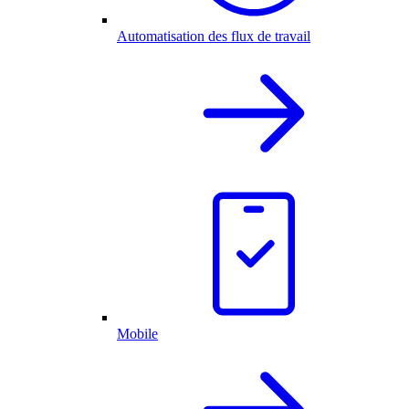
Automatisation des flux de travail
Mobile