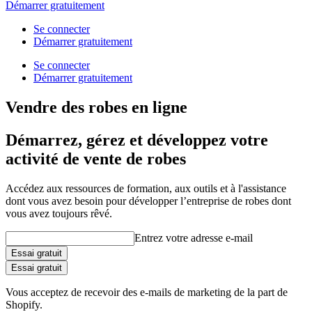
Démarrer gratuitement
Se connecter
Démarrer gratuitement
Se connecter
Démarrer gratuitement
Vendre des robes en ligne
Démarrez, gérez et développez votre
activité de vente de robes
Accédez aux ressources de formation, aux outils et à l'assistance
dont vous avez besoin pour développer l’entreprise de robes dont
vous avez toujours rêvé.
Entrez votre adresse e-mail
Essai gratuit
Essai gratuit
Vous acceptez de recevoir des e-mails de marketing de la part de
Shopify.