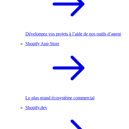
Développez vos projets à l’aide de nos outils d’agent
Shopify App Store
Le plus grand écosystème commercial
Shopify.dev