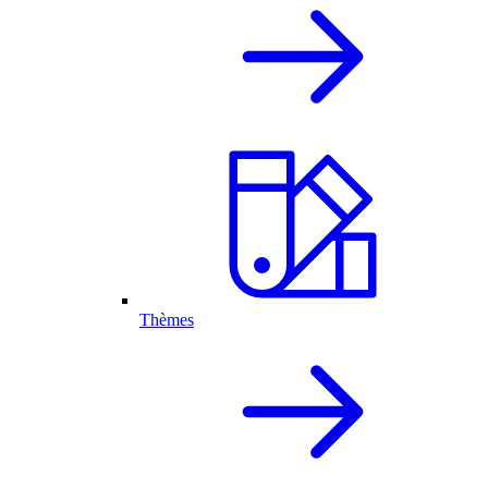
Thèmes