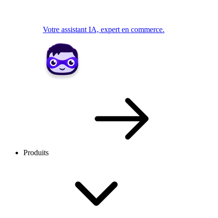
Votre assistant IA, expert en commerce.
Produits