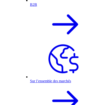
B2B
Sur l’ensemble des marchés