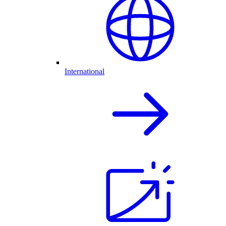
International