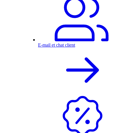
E-mail et chat client