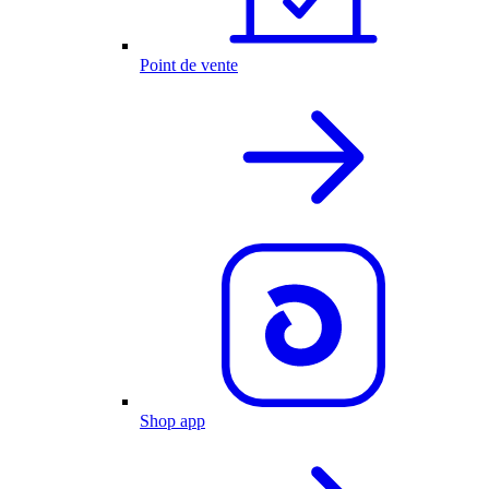
Point de vente
Shop app