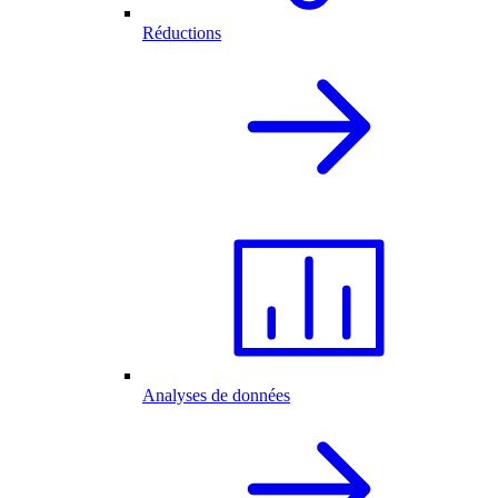
Réductions
Analyses de données