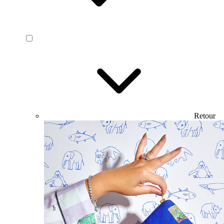
Retour