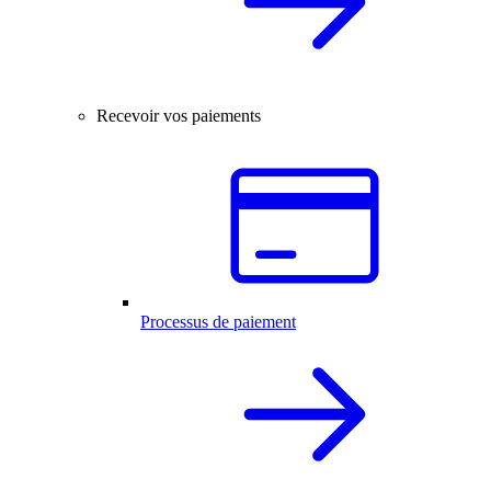
Recevoir vos paiements
Processus de paiement