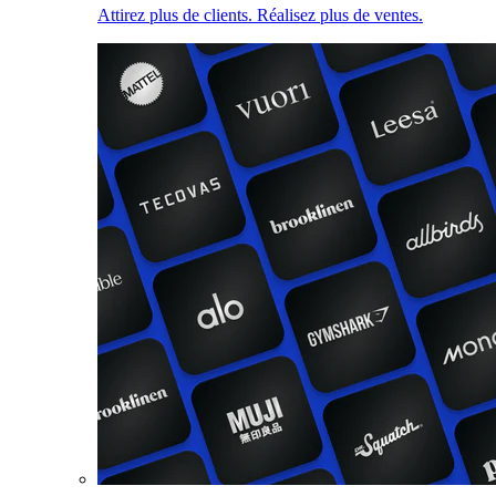
Attirez plus de clients. Réalisez plus de ventes.