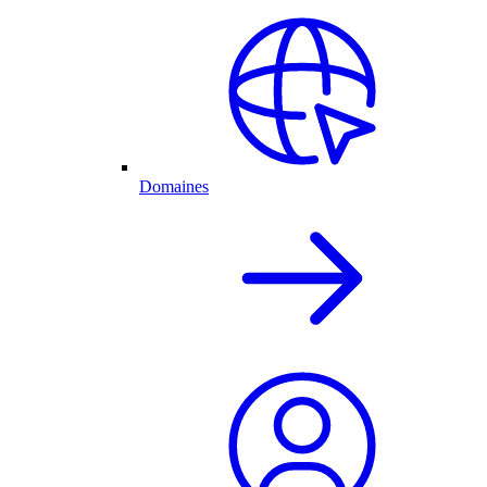
Domaines