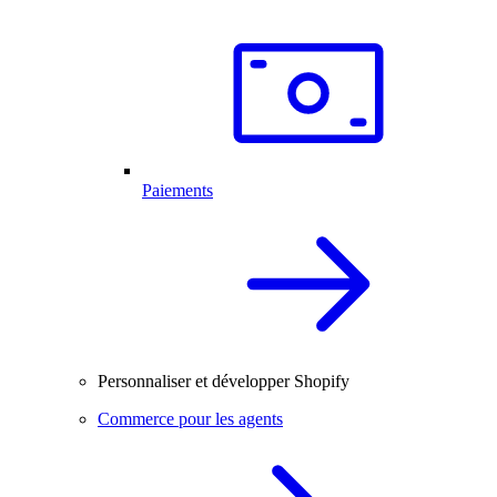
Paiements
Personnaliser et développer Shopify
Commerce pour les agents