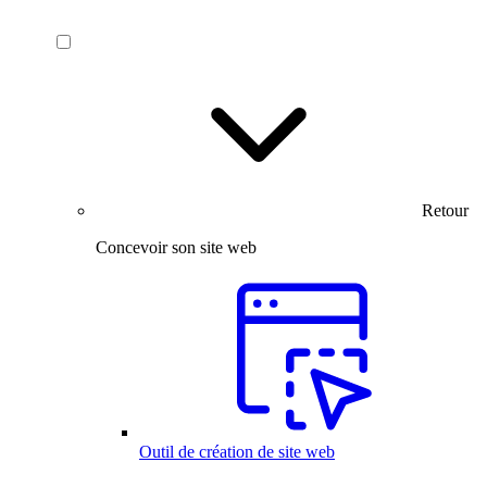
Retour
Concevoir son site web
Outil de création de site web