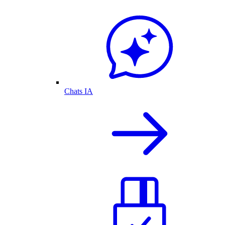
Chats IA