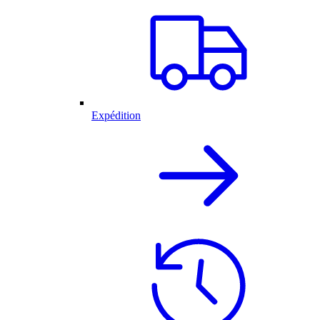
Expédition