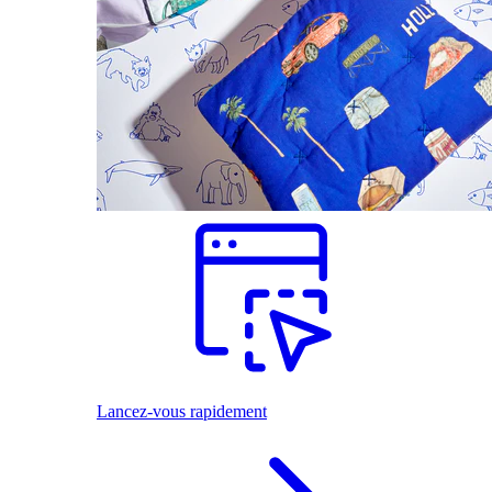
Lancez-vous rapidement