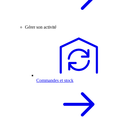
Gérer son activité
Commandes et stock