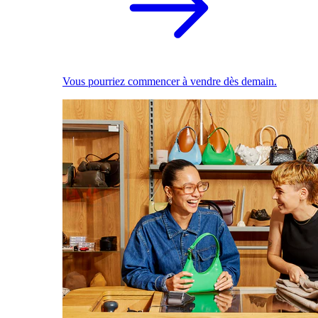
Vous pourriez commencer à vendre dès demain.