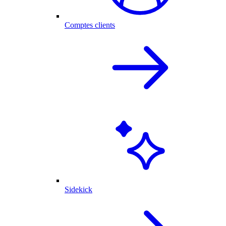
Comptes clients
Sidekick