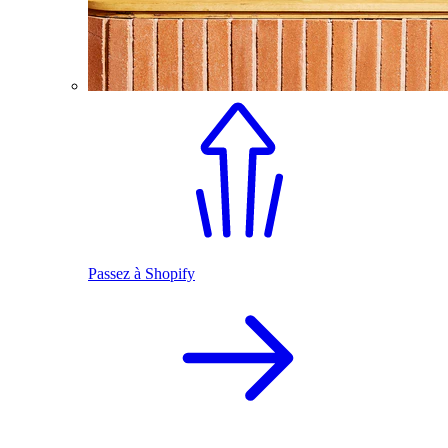
Passez à Shopify