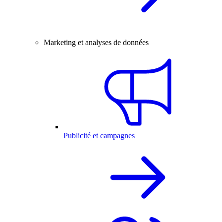
Marketing et analyses de données
Publicité et campagnes