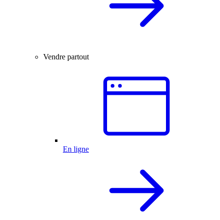
Vendre partout
En ligne