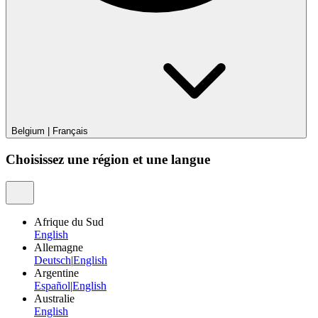
Belgium
|
Français
Choisissez une région et une langue
Afrique du Sud
English
Allemagne
Deutsch
|
English
Argentine
Español
|
English
Australie
English