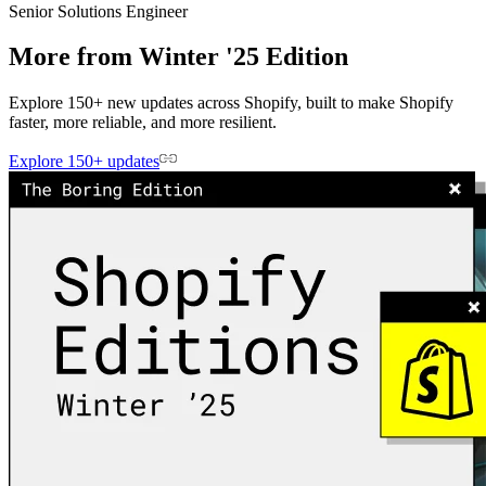
Senior Solutions Engineer
More from Winter '25 Edition
Explore 150+ new updates across Shopify, built to make Shopify
faster, more reliable, and more resilient.
Explore 150+ updates