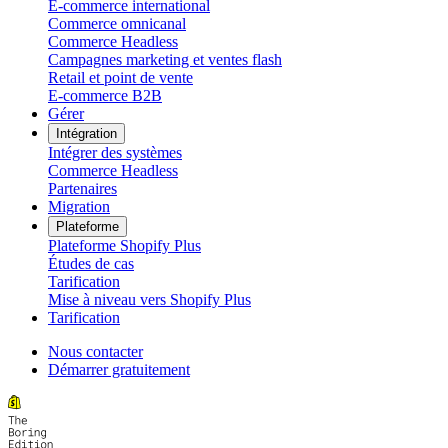
E-commerce international
Commerce omnicanal
Commerce Headless
Campagnes marketing et ventes flash
Retail et point de vente
E-commerce B2B
Gérer
Intégration
Intégrer des systèmes
Commerce Headless
Partenaires
Migration
Plateforme
Plateforme Shopify Plus
Études de cas
Tarification
Mise à niveau vers Shopify Plus
Tarification
Nous contacter
Démarrer gratuitement