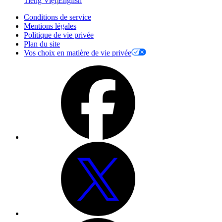
Tiếng Việt
|
English
Conditions de service
Mentions légales
Politique de vie privée
Plan du site
Vos choix en matière de vie privée