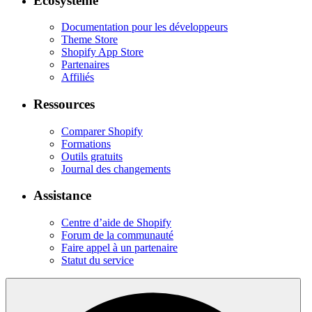
Écosystème
Documentation pour les développeurs
Theme Store
Shopify App Store
Partenaires
Affiliés
Ressources
Comparer Shopify
Formations
Outils gratuits
Journal des changements
Assistance
Centre d’aide de Shopify
Forum de la communauté
Faire appel à un partenaire
Statut du service