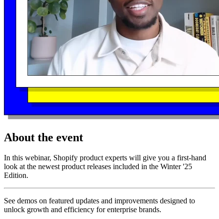
About the event
In this webinar, Shopify product experts will give you a first-hand
look at the newest product releases included in the Winter '25
Edition.
See demos on featured updates and improvements designed to
unlock growth and efficiency for enterprise brands.