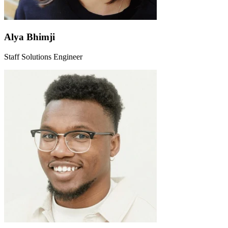
Alya Bhimji
Staff Solutions Engineer