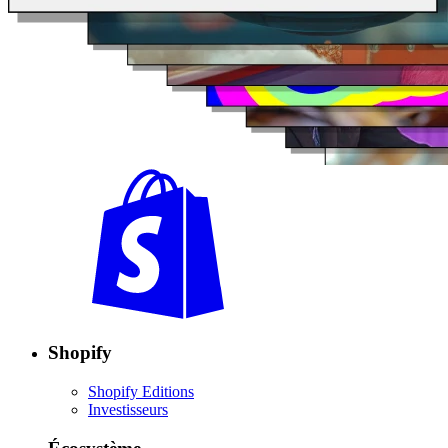
Shopify
Shopify Editions
Investisseurs