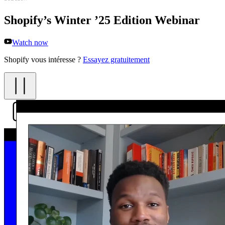
Shopify’s Winter ’25 Edition Webinar
Watch now
Shopify vous intéresse ?
Essayez gratuitement