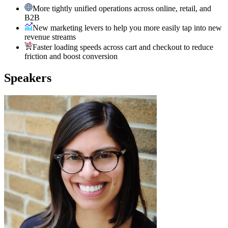
More tightly unified operations across online, retail, and
B2B
New marketing levers to help you more easily tap into new
revenue streams
Faster loading speeds across cart and checkout to reduce
friction and boost conversion
Speakers