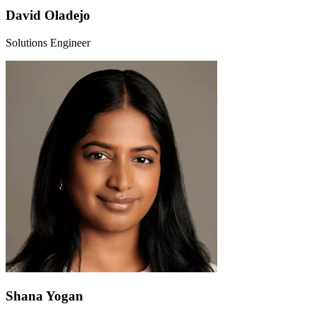
David Oladejo
Solutions Engineer
Shana Yogan