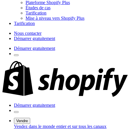
Plateforme Shopify Plus
Études de cas
Tarification
Mise à niveau vers Shopify Plus
Tarification
Nous contacter
Démarrer gratuitement
Démarrer gratuitement
Démarrer gratuitement
Vendre
Vendez dans le monde entier et sur tous les canaux