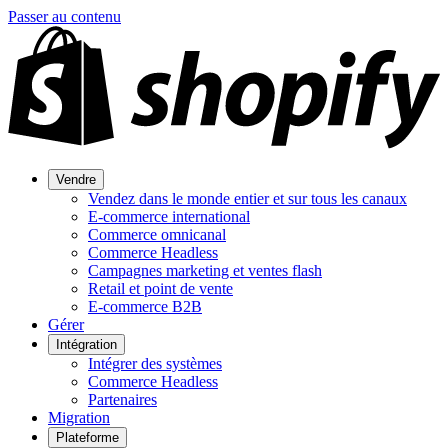
Passer au contenu
Vendre
Vendez dans le monde entier et sur tous les canaux
E-commerce international
Commerce omnicanal
Commerce Headless
Campagnes marketing et ventes flash
Retail et point de vente
E-commerce B2B
Gérer
Intégration
Intégrer des systèmes
Commerce Headless
Partenaires
Migration
Plateforme