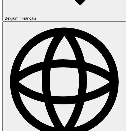
Belgium
|
Français