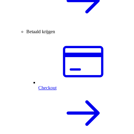
Betaald krijgen
Checkout