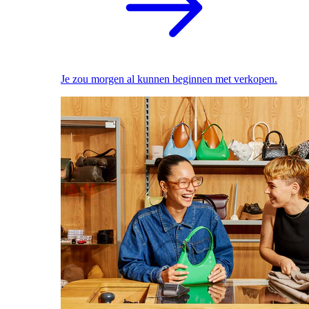
Je zou morgen al kunnen beginnen met verkopen.