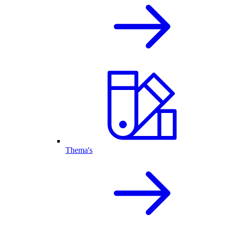
Thema's