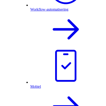
Workflow-automatisering
Mobiel