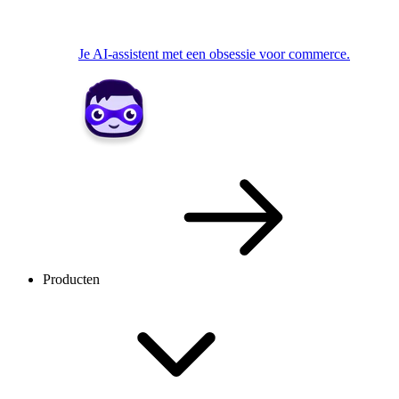
Je AI-assistent met een obsessie voor commerce.
Producten