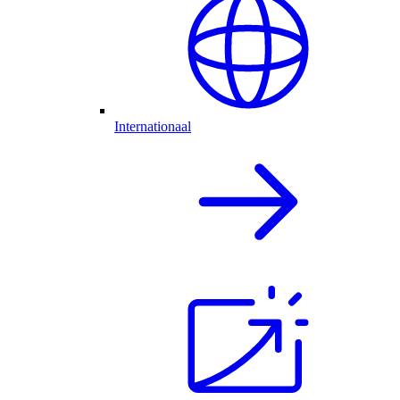
Internationaal