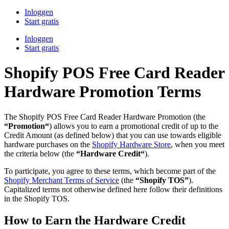
Inloggen
Start gratis
Inloggen
Start gratis
Shopify POS Free Card Reader
Hardware Promotion Terms
The Shopify POS Free Card Reader Hardware Promotion (the
“Promotion“
) allows you to earn a promotional credit of up to the
Credit Amount (as defined below) that you can use towards eligible
hardware purchases on the
Shopify Hardware Store
, when you meet
the criteria below (the
“Hardware Credit“
).
To participate, you agree to these terms, which become part of the
Shopify Merchant Terms of Service
(the
“Shopify TOS”
).
Capitalized terms not otherwise defined here follow their definitions
in the Shopify TOS.
How to Earn the Hardware Credit