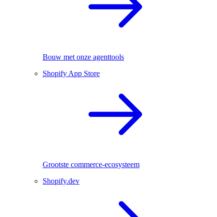
Bouw met onze agenttools
Shopify App Store
Grootste commerce-ecosysteem
Shopify.dev