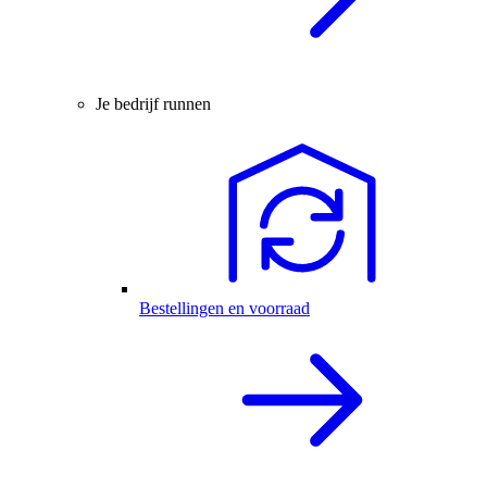
Je bedrijf runnen
Bestellingen en voorraad