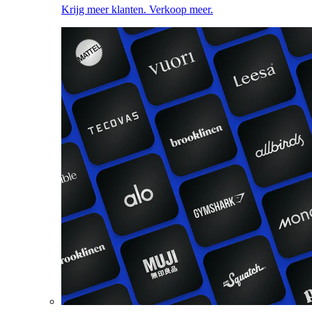
Krijg meer klanten. Verkoop meer.