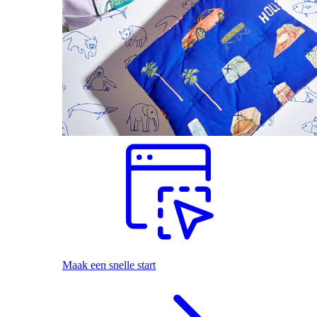
Maak een snelle start