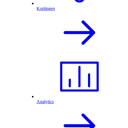
Kortingen
Analytics