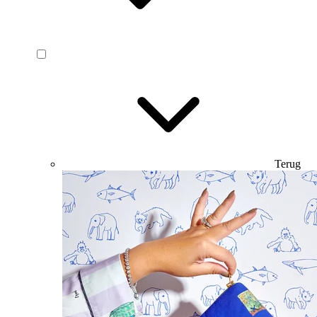
Terug