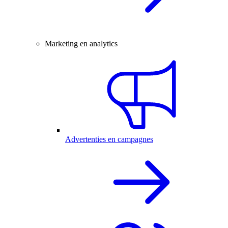
Marketing en analytics
Advertenties en campagnes