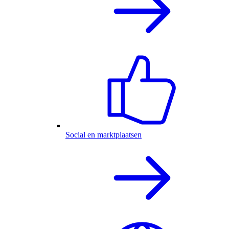
Social en marktplaatsen