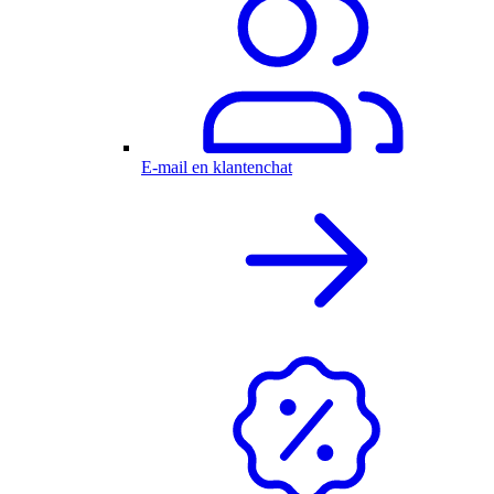
E-mail en klantenchat