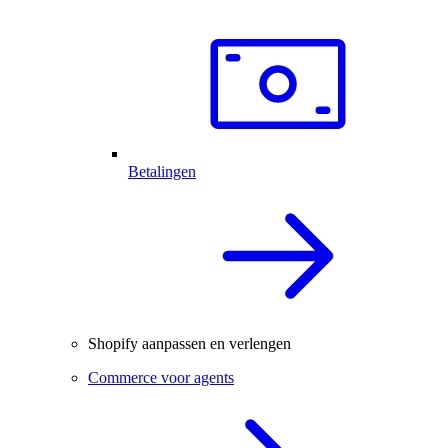
Betalingen
Shopify aanpassen en verlengen
Commerce voor agents