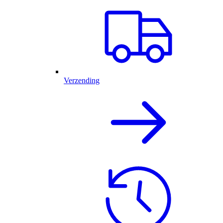
Verzending