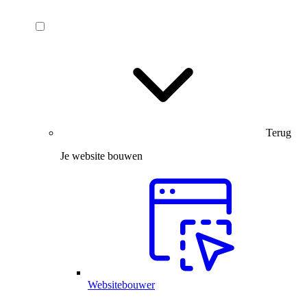
Terug
Je website bouwen
Websitebouwer