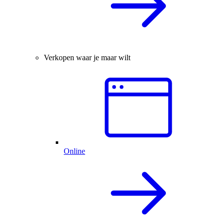
Verkopen waar je maar wilt
Online