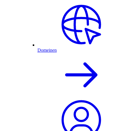
Domeinen