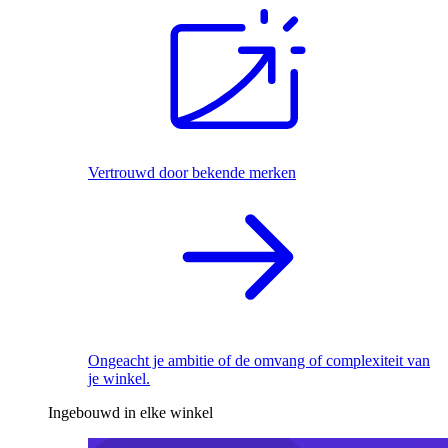
Vertrouwd door bekende merken
Ongeacht je ambitie of de omvang of complexiteit van
je winkel.
Ingebouwd in elke winkel