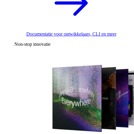
Documentatie voor ontwikkelaars, CLI en meer
Non-stop innovatie