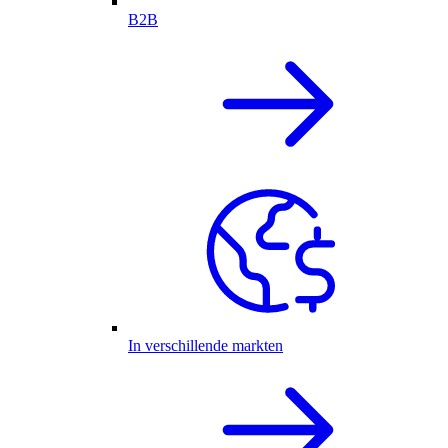
B2B
In verschillende markten