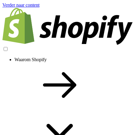
Verder naar content
Waarom Shopify