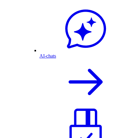
AI-chats