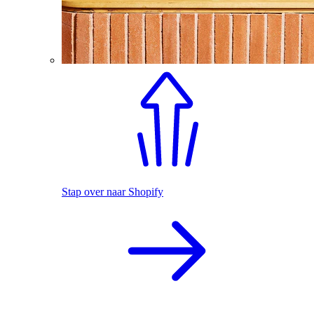
Stap over naar Shopify