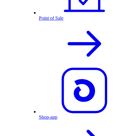
Point of Sale
Shop-app