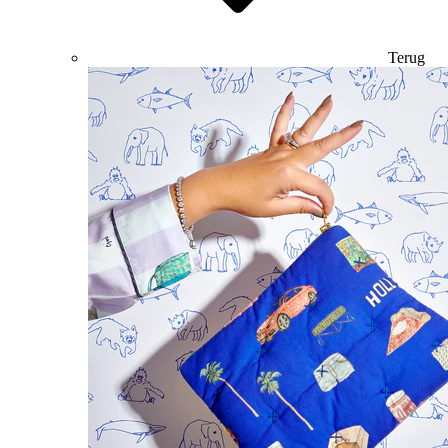
Terug