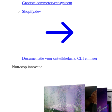
Grootste commerce-ecosysteem
Shopify.dev
Documentatie voor ontwikkelaars, CLI en meer
Non-stop innovatie