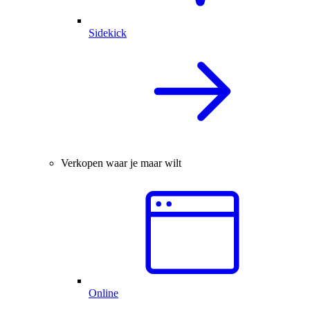
Sidekick
Verkopen waar je maar wilt
Online