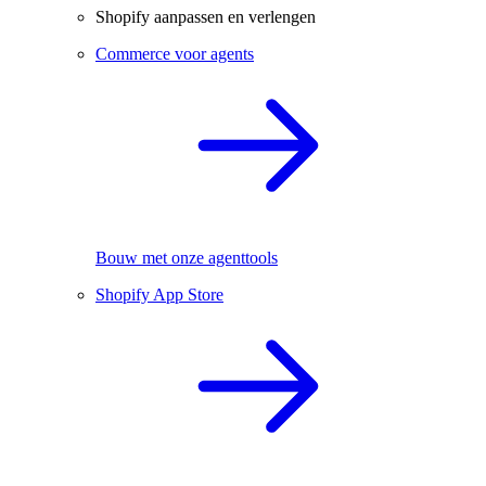
Shopify aanpassen en verlengen
Commerce voor agents
Bouw met onze agenttools
Shopify App Store