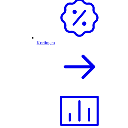
Kortingen