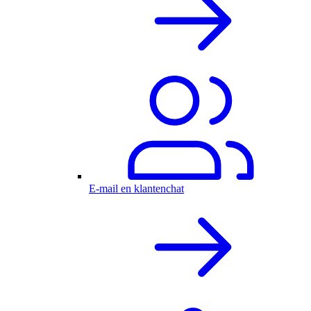
E-mail en klantenchat