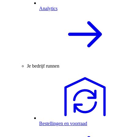
Analytics
Je bedrijf runnen
Bestellingen en voorraad