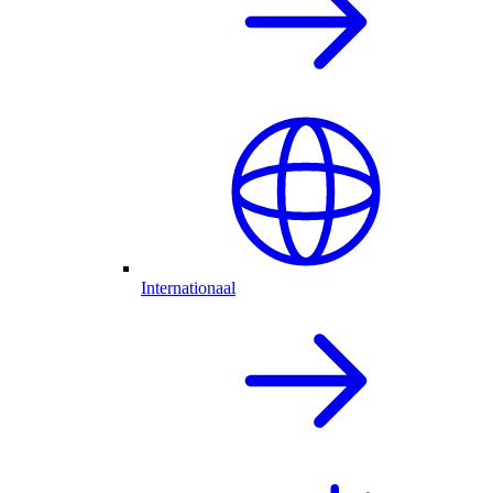
Internationaal