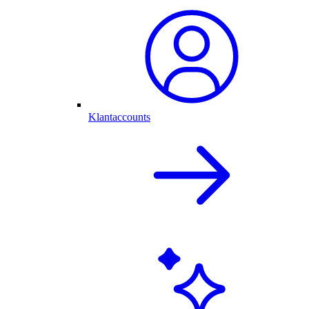
Klantaccounts