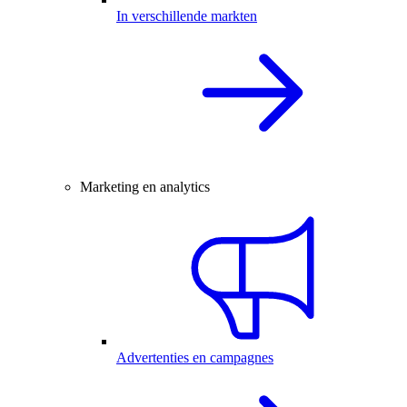
In verschillende markten
Marketing en analytics
Advertenties en campagnes