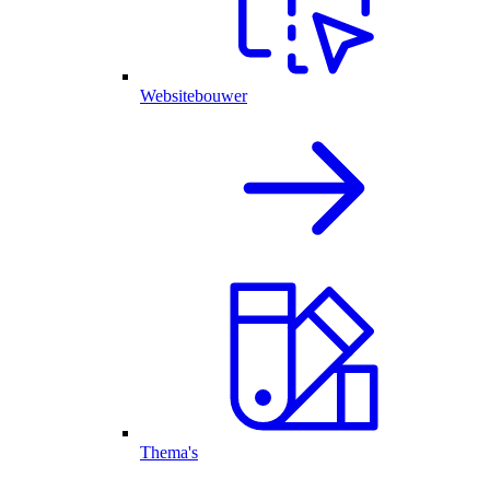
Websitebouwer
Thema's