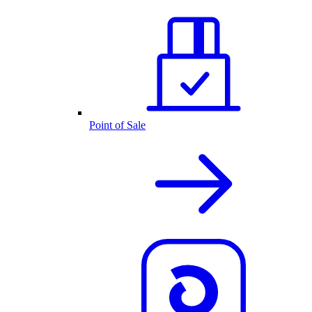
Point of Sale