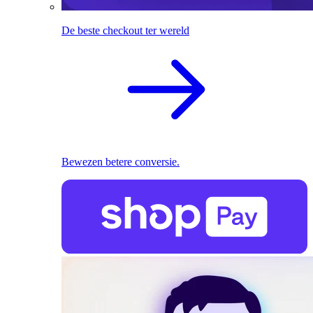
De beste checkout ter wereld
Bewezen betere conversie.