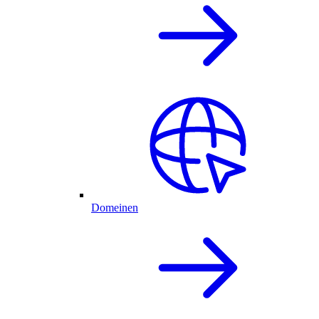
Domeinen