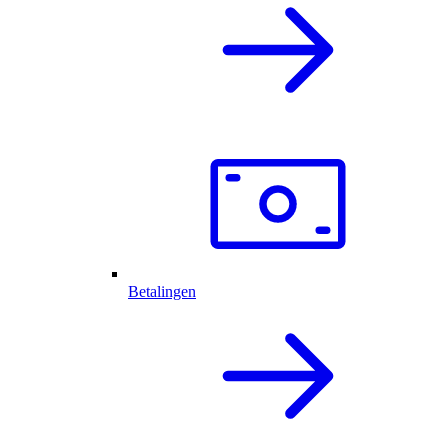
Betalingen