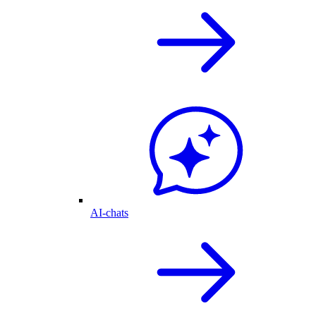
AI-chats