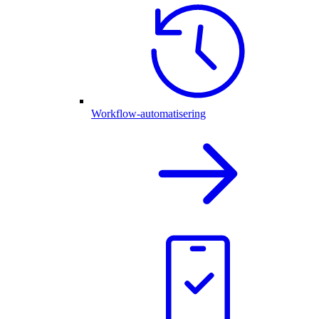
Workflow-automatisering