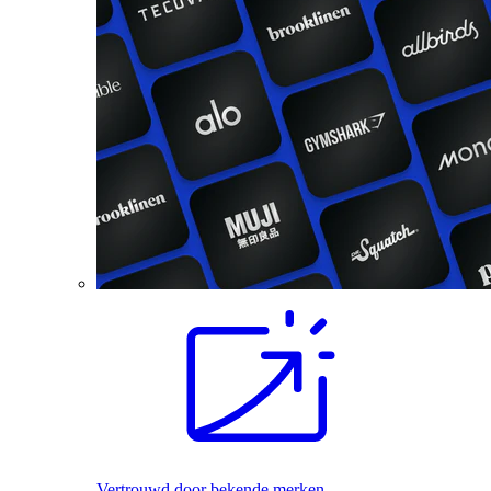
Vertrouwd door bekende merken