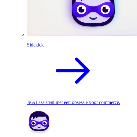
Sidekick
Je AI-assistent met een obsessie voor commerce.