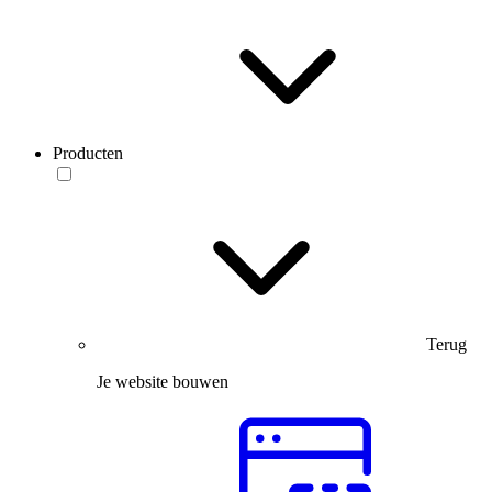
Producten
Terug
Je website bouwen