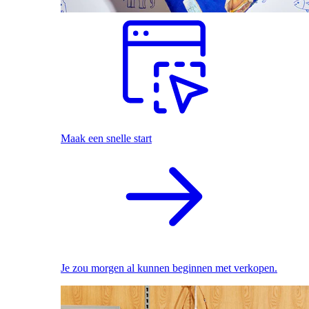
Maak een snelle start
Je zou morgen al kunnen beginnen met verkopen.