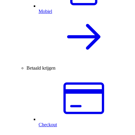
Mobiel
Betaald krijgen
Checkout