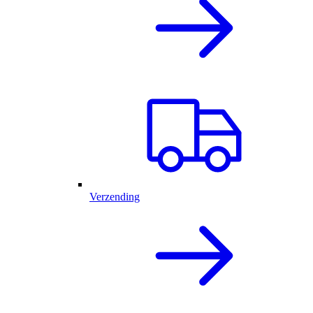
Verzending