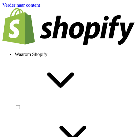
Verder naar content
Waarom Shopify