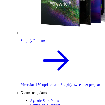
Shopify Editions
Meer dan 150 updates aan Shopify, twee keer per jaar.
Nieuwste updates
Agentic Storefronts
Campaign Autopilot