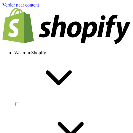
Verder naar content
Waarom Shopify