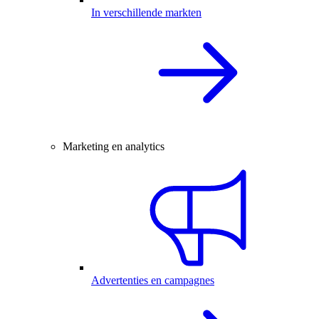
In verschillende markten
Marketing en analytics
Advertenties en campagnes