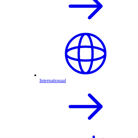
Internationaal