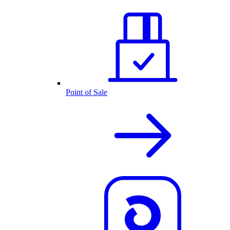
Point of Sale