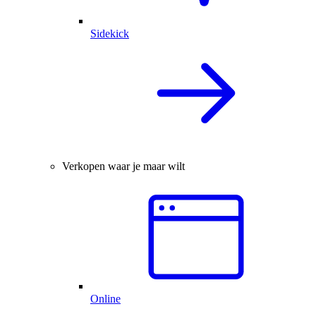
Sidekick
Verkopen waar je maar wilt
Online