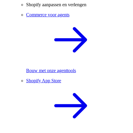
Shopify aanpassen en verlengen
Commerce voor agents
Bouw met onze agenttools
Shopify App Store