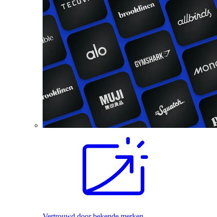
Vertrouwd door bekende merken