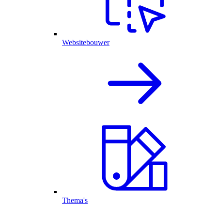
Websitebouwer
Thema's