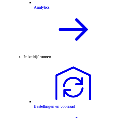
Analytics
Je bedrijf runnen
Bestellingen en voorraad