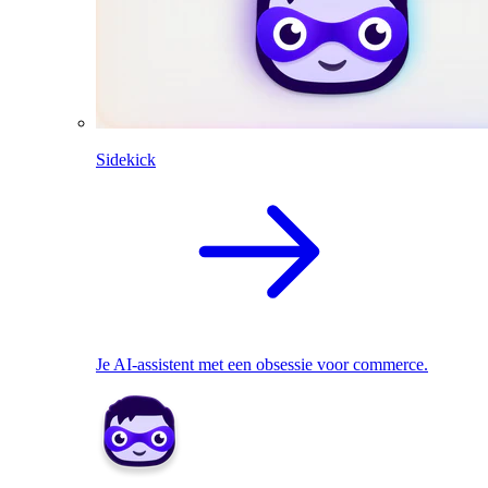
Sidekick
Je AI-assistent met een obsessie voor commerce.