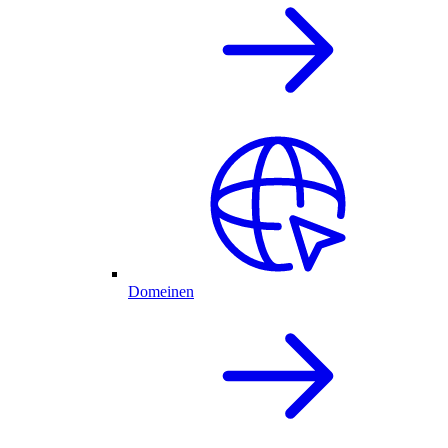
Domeinen