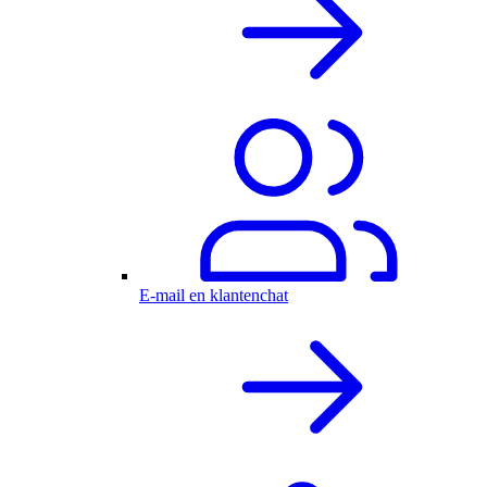
E-mail en klantenchat