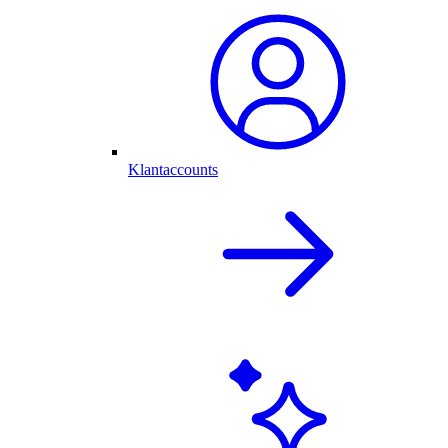
Klantaccounts