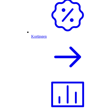
Kortingen