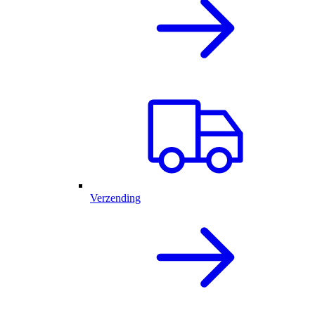
Verzending