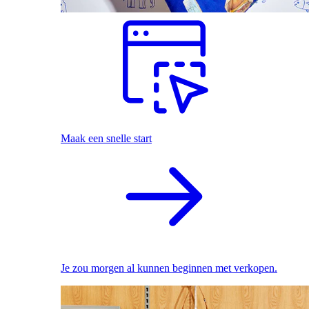
Maak een snelle start
Je zou morgen al kunnen beginnen met verkopen.