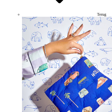
Terug