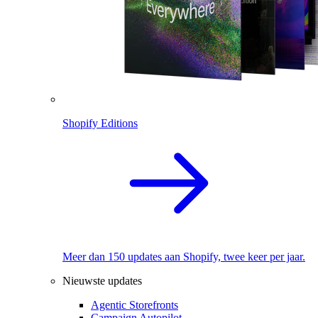
Shopify Editions
Meer dan 150 updates aan Shopify, twee keer per jaar.
Nieuwste updates
Agentic Storefronts
Campaign Autopilot