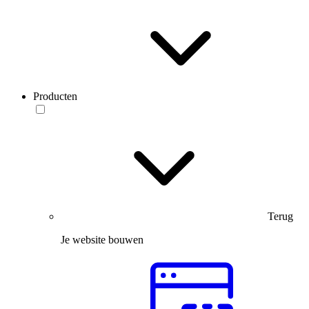
Producten
Terug
Je website bouwen