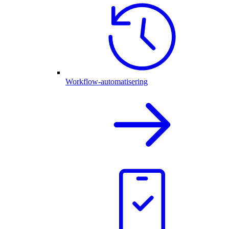
Workflow-automatisering