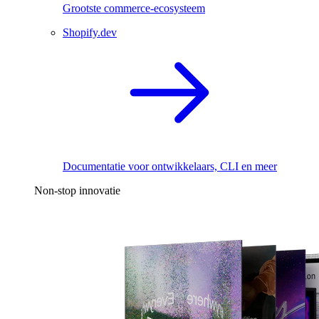
Grootste commerce-ecosysteem
Shopify.dev
Documentatie voor ontwikkelaars, CLI en meer
Non-stop innovatie