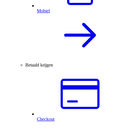
Mobiel
Betaald krijgen
Checkout