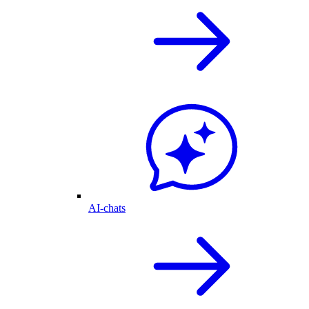
AI-chats