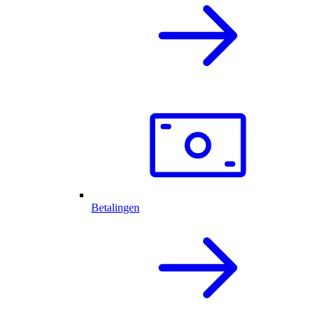
Betalingen