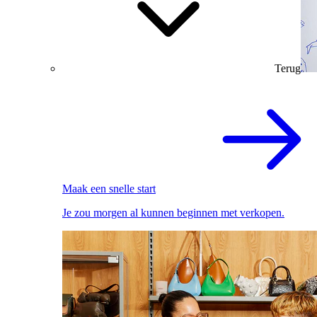
Terug
Maak een snelle start
Je zou morgen al kunnen beginnen met verkopen.