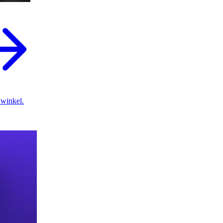
 winkel.