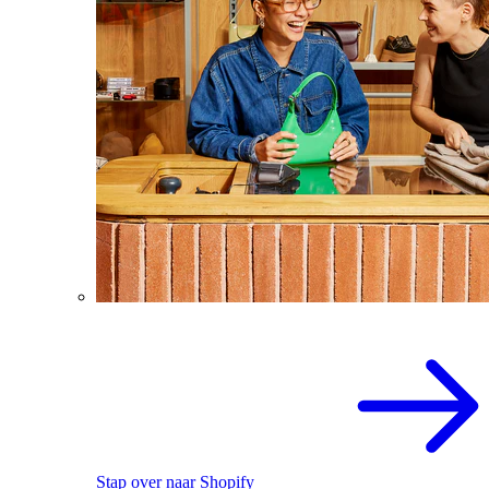
Stap over naar Shopify