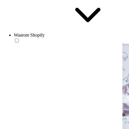
Waarom Shopify