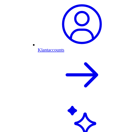
Klantaccounts