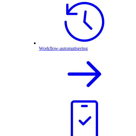
Workflow-automatisering