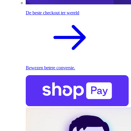
De beste checkout ter wereld
Bewezen betere conversie.