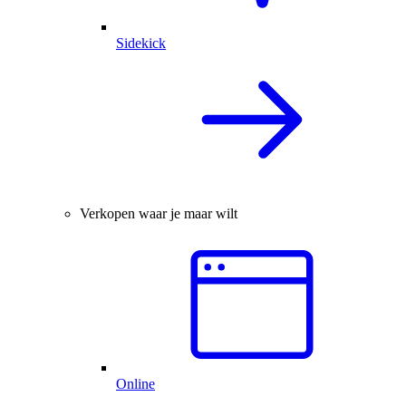
Sidekick
Verkopen waar je maar wilt
Online