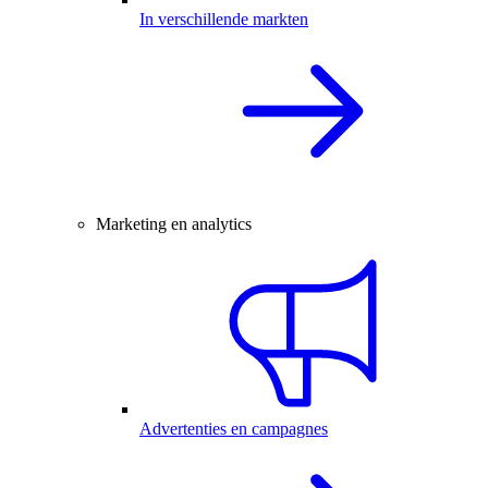
In verschillende markten
Marketing en analytics
Advertenties en campagnes