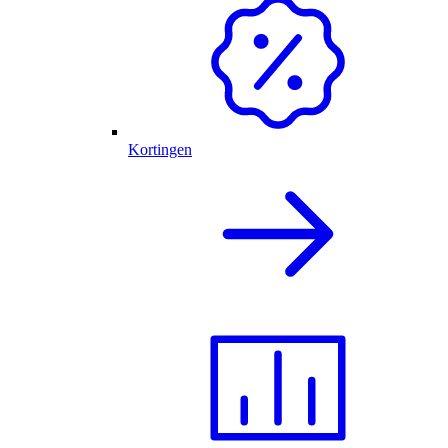
Kortingen