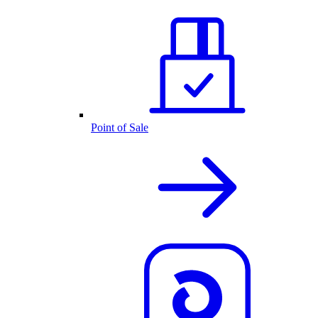
Point of Sale