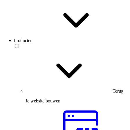
Producten
Terug
Je website bouwen