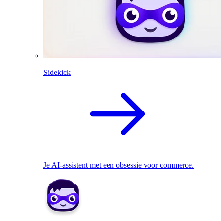
Sidekick
Je AI-assistent met een obsessie voor commerce.