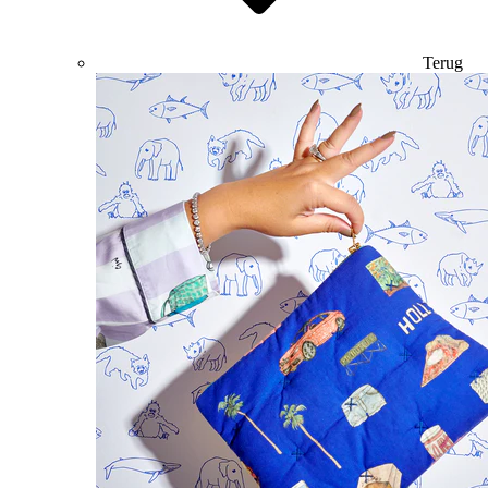
Terug