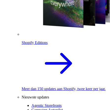
Shopify Editions
Meer dan 150 updates aan Shopify, twee keer per jaar.
Nieuwste updates
Agentic Storefronts
Campaign Autopilot