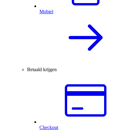
Mobiel
Betaald krijgen
Checkout