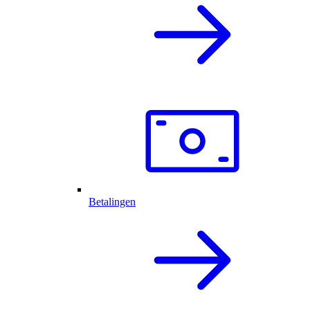
Betalingen