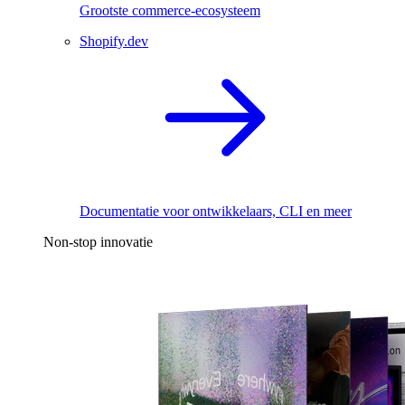
Grootste commerce-ecosysteem
Shopify.dev
Documentatie voor ontwikkelaars, CLI en meer
Non-stop innovatie