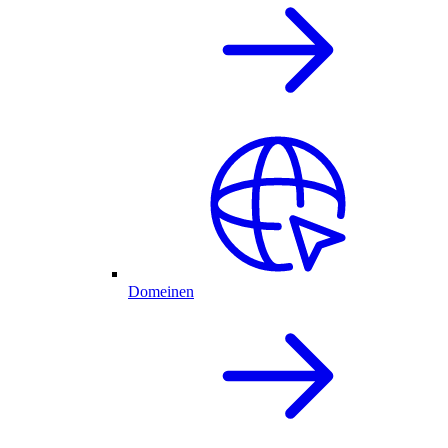
Domeinen