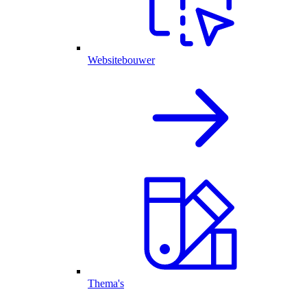
Websitebouwer
Thema's