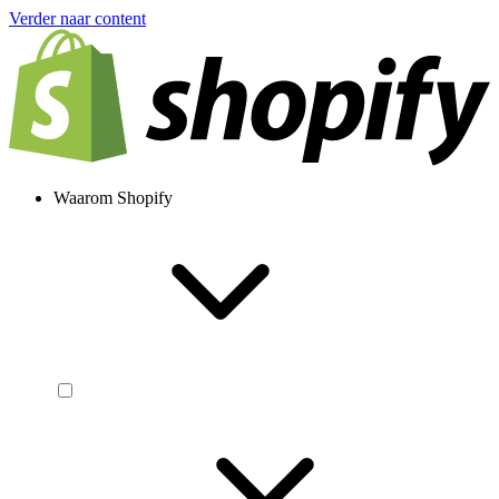
Verder naar content
Waarom Shopify