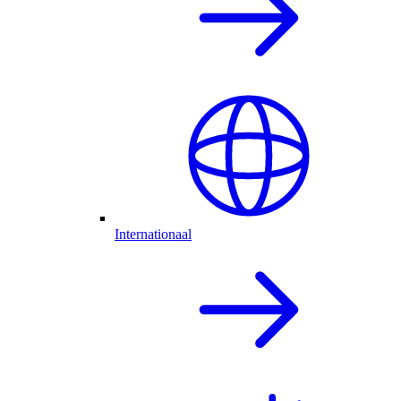
Internationaal