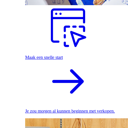
Maak een snelle start
Je zou morgen al kunnen beginnen met verkopen.