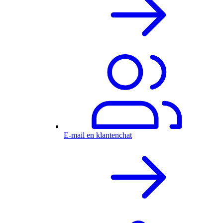
E-mail en klantenchat