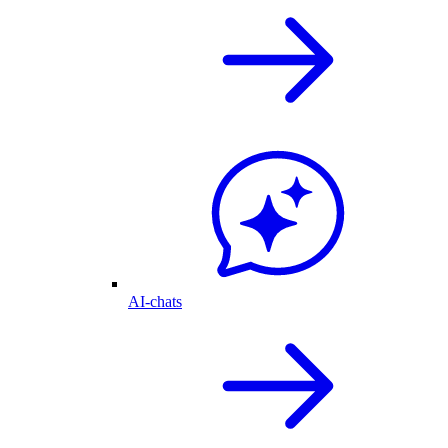
AI-chats