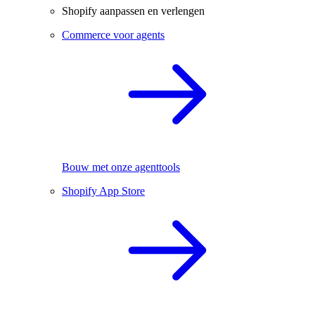
Shopify aanpassen en verlengen
Commerce voor agents
Bouw met onze agenttools
Shopify App Store