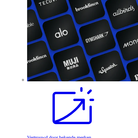
Vertrouwd door bekende merken