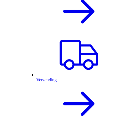
Verzending