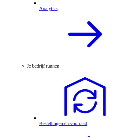
Analytics
Je bedrijf runnen
Bestellingen en voorraad