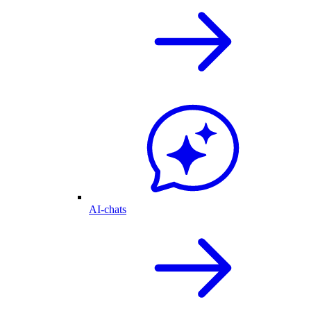
AI-chats