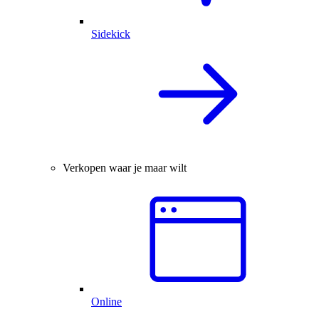
Sidekick
Verkopen waar je maar wilt
Online