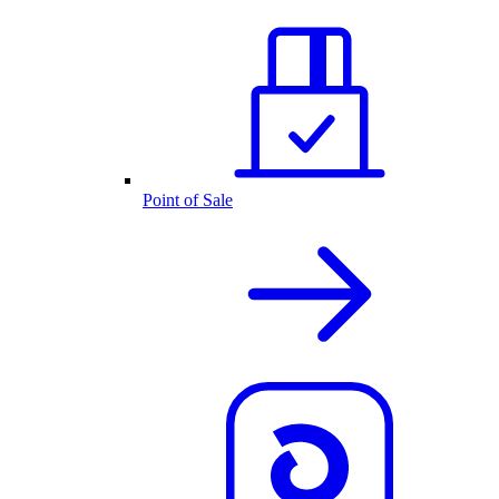
Point of Sale