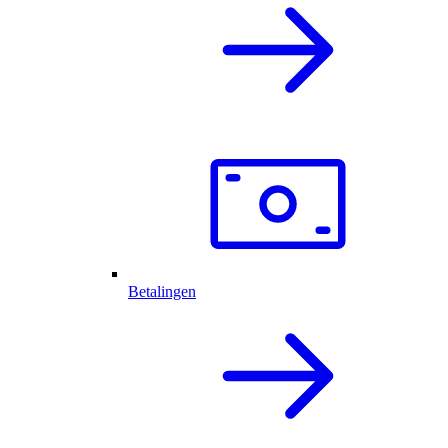
Betalingen