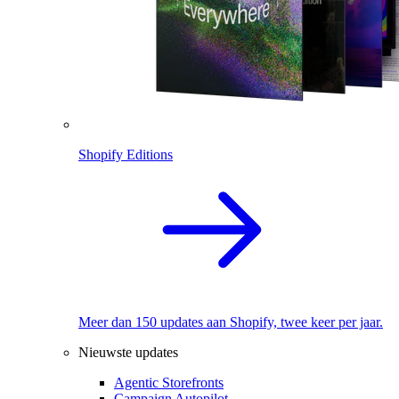
Shopify Editions
Meer dan 150 updates aan Shopify, twee keer per jaar.
Nieuwste updates
Agentic Storefronts
Campaign Autopilot