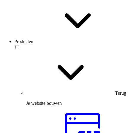
Producten
Terug
Je website bouwen