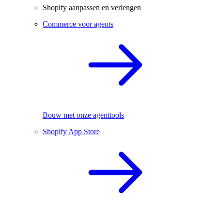
Shopify aanpassen en verlengen
Commerce voor agents
Bouw met onze agenttools
Shopify App Store