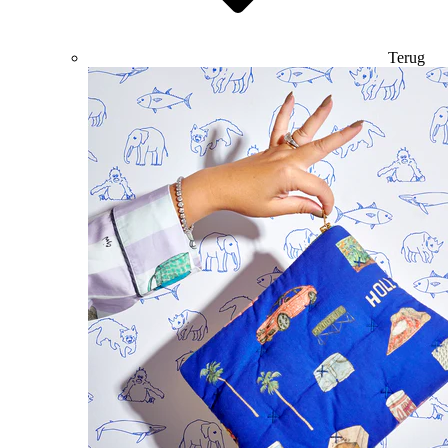
Terug