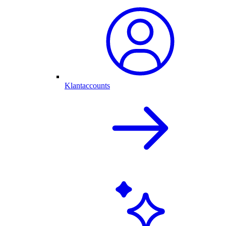
Klantaccounts