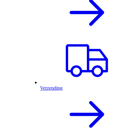
Verzending