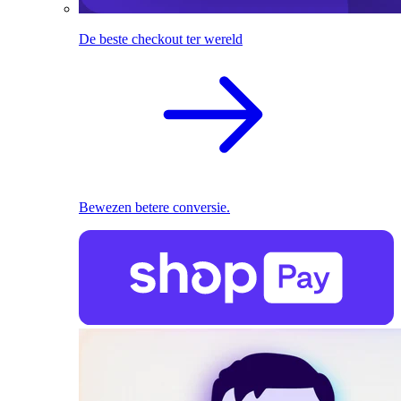
De beste checkout ter wereld
Bewezen betere conversie.