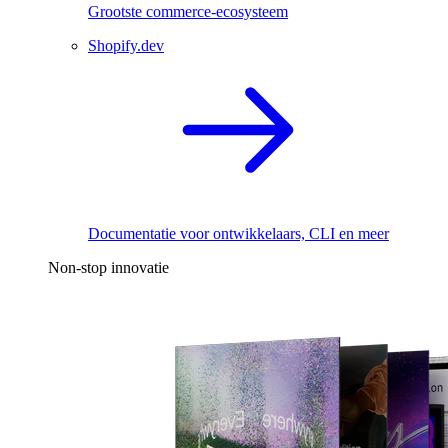
Grootste commerce-ecosysteem
Shopify.dev
Documentatie voor ontwikkelaars, CLI en meer
Non-stop innovatie