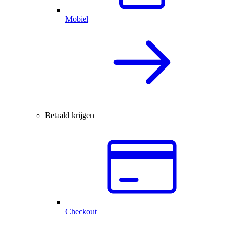
Mobiel
Betaald krijgen
Checkout