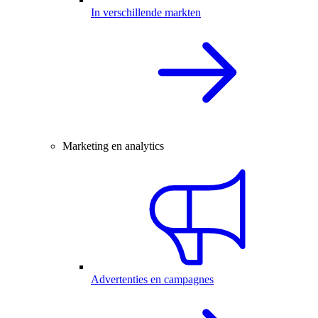
In verschillende markten
Marketing en analytics
Advertenties en campagnes