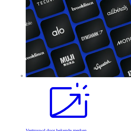
Vertrouwd door bekende merken