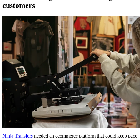
customers
Ninja Transfers
needed an ecommerce platform that could keep pace