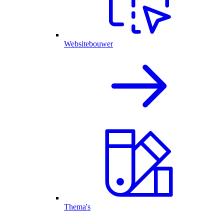
Websitebouwer
Thema's