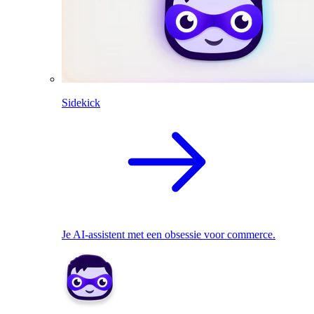
Sidekick
Je AI-assistent met een obsessie voor commerce.