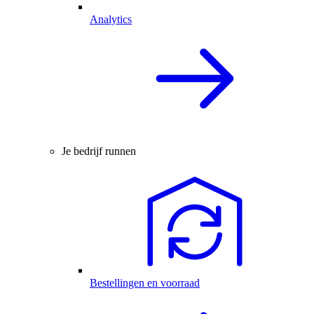
Analytics
Je bedrijf runnen
Bestellingen en voorraad