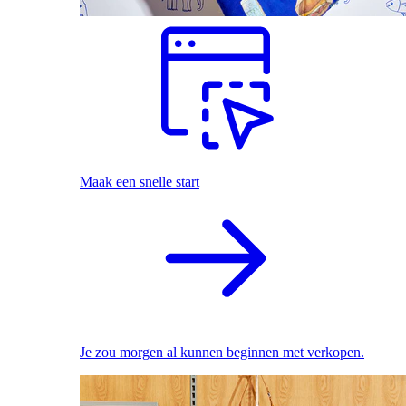
Maak een snelle start
Je zou morgen al kunnen beginnen met verkopen.