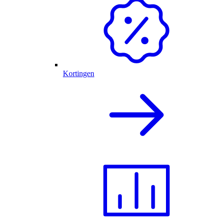
Kortingen