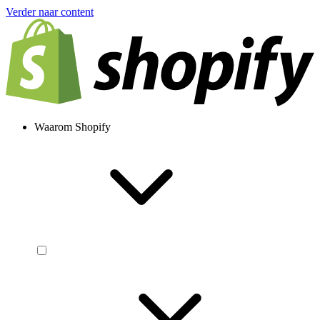
Verder naar content
Waarom Shopify