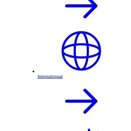
Internationaal