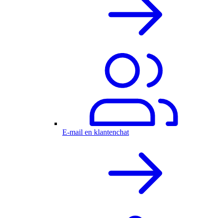
E-mail en klantenchat