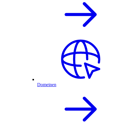
Domeinen