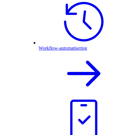
Workflow-automatisering