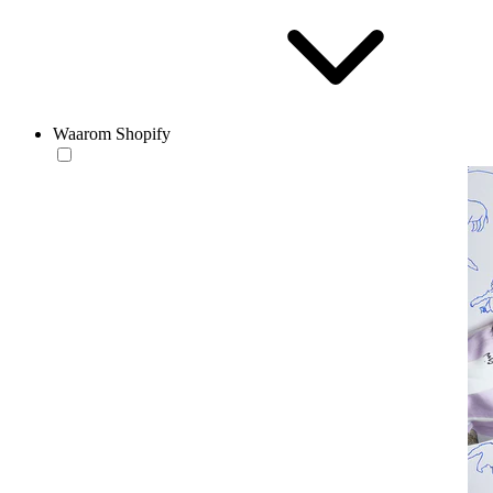
Waarom Shopify