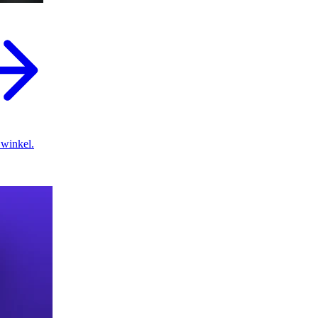
 winkel.