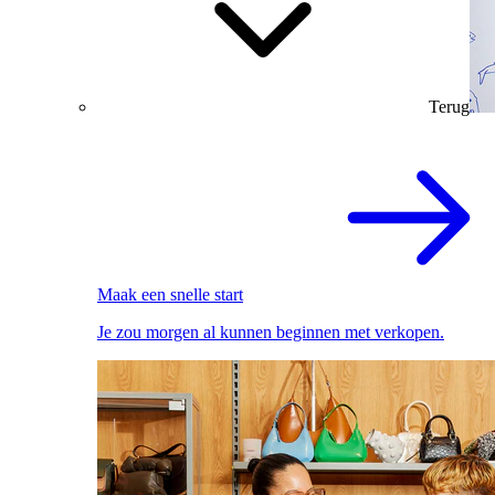
Terug
Maak een snelle start
Je zou morgen al kunnen beginnen met verkopen.