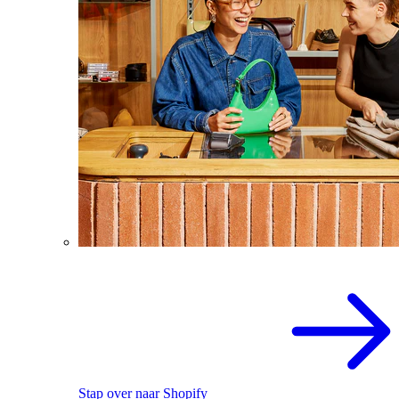
Stap over naar Shopify