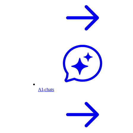
AI-chats