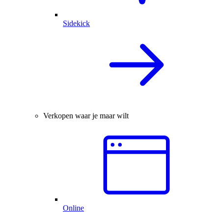
Sidekick
Verkopen waar je maar wilt
Online