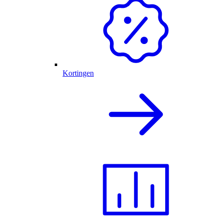
Kortingen