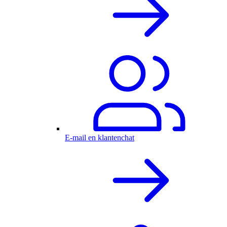
E-mail en klantenchat