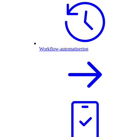
Workflow-automatisering