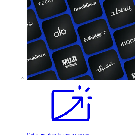
Vertrouwd door bekende merken