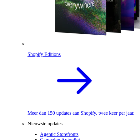
Shopify Editions
Meer dan 150 updates aan Shopify, twee keer per jaar.
Nieuwste updates
Agentic Storefronts
Campaign Autopilot