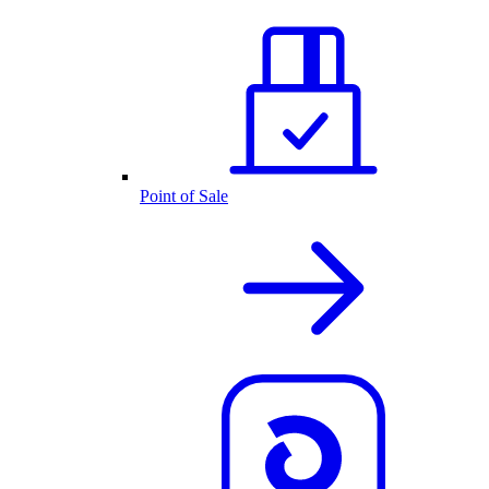
Point of Sale