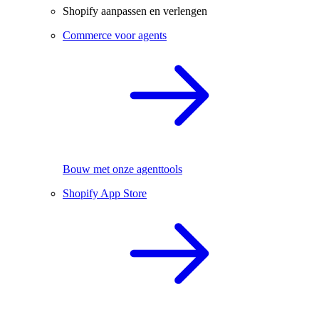
Shopify aanpassen en verlengen
Commerce voor agents
Bouw met onze agenttools
Shopify App Store