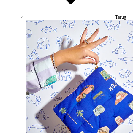
Terug