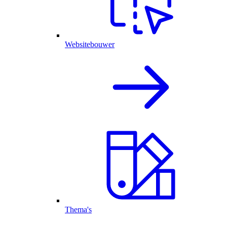
Websitebouwer
Thema's