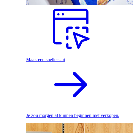
Maak een snelle start
Je zou morgen al kunnen beginnen met verkopen.