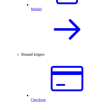
Mobiel
Betaald krijgen
Checkout