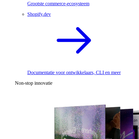
Grootste commerce-ecosysteem
Shopify.dev
Documentatie voor ontwikkelaars, CLI en meer
Non-stop innovatie