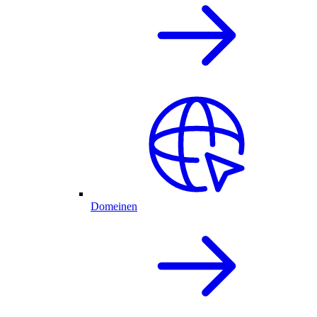
Domeinen