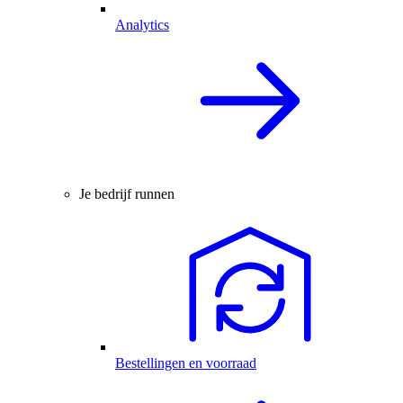
Analytics
Je bedrijf runnen
Bestellingen en voorraad