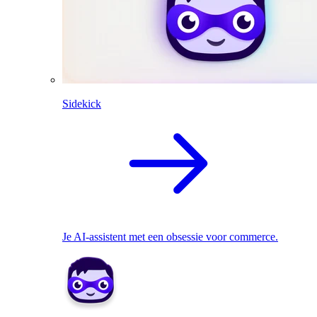
Sidekick
Je AI-assistent met een obsessie voor commerce.