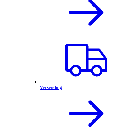
Verzending