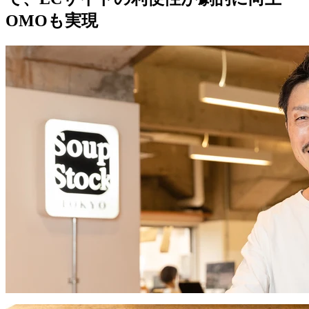
OMOも実現