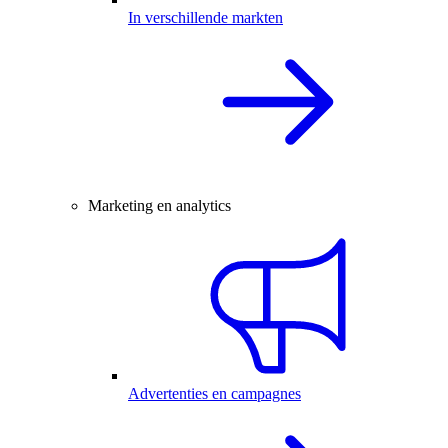
In verschillende markten
Marketing en analytics
Advertenties en campagnes