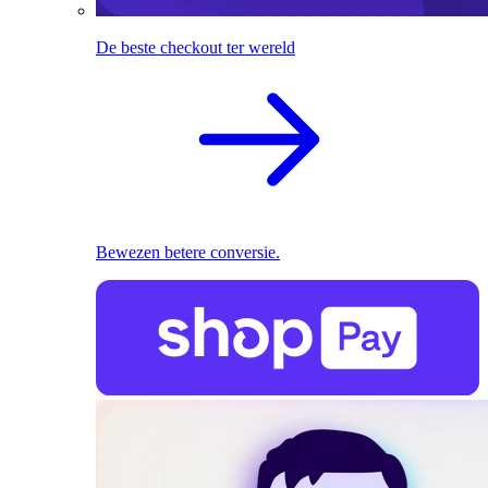
De beste checkout ter wereld
Bewezen betere conversie.