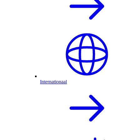
Internationaal