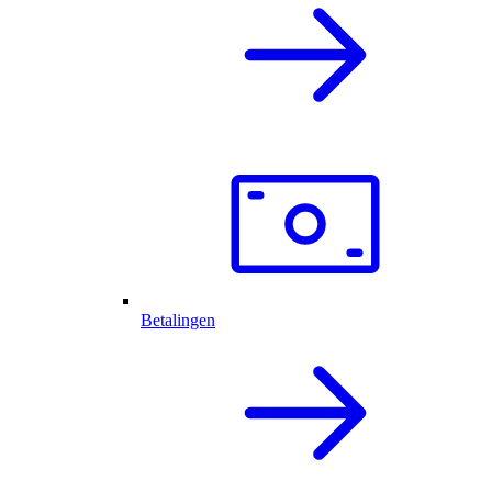
Betalingen