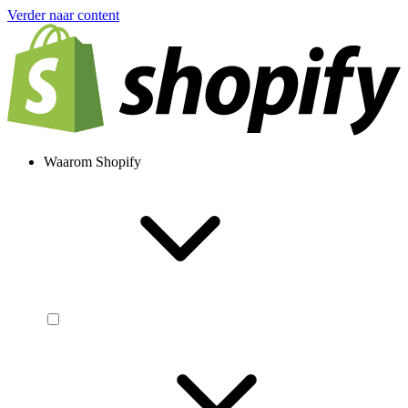
Verder naar content
Waarom Shopify