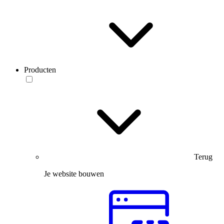
Producten
Terug
Je website bouwen