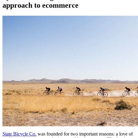
approach to ecommerce
State Bicycle Co.
was founded for two important reasons: a love of