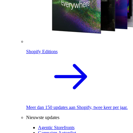
Shopify Editions
Meer dan 150 updates aan Shopify, twee keer per jaar.
Nieuwste updates
Agentic Storefronts
Campaign Autopilot