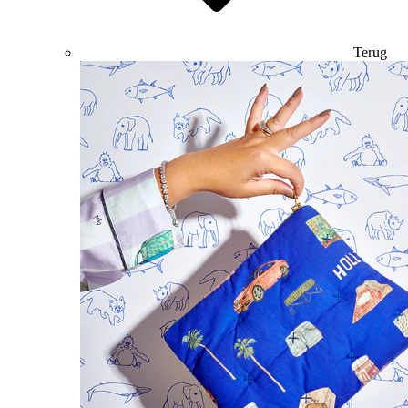
Terug