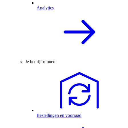
Analytics
Je bedrijf runnen
Bestellingen en voorraad