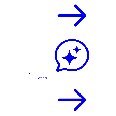
AI-chats