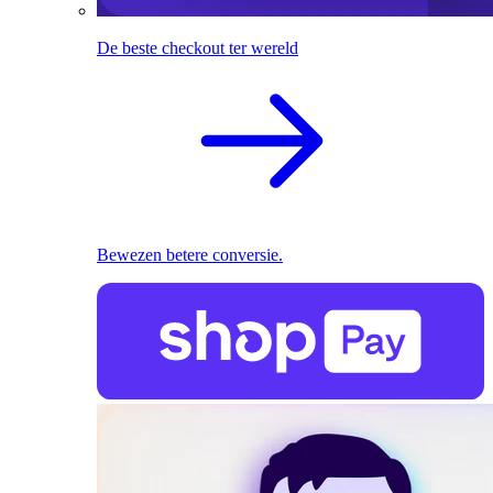
De beste checkout ter wereld
Bewezen betere conversie.