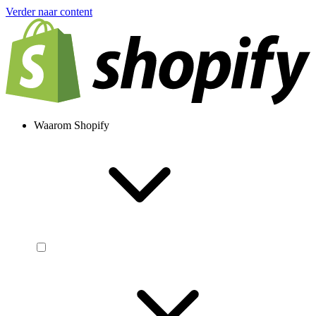
Verder naar content
Waarom Shopify