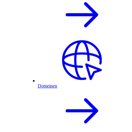
Domeinen