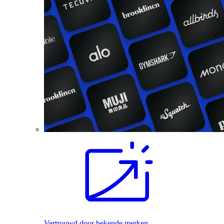
Vertrouwd door bekende merken