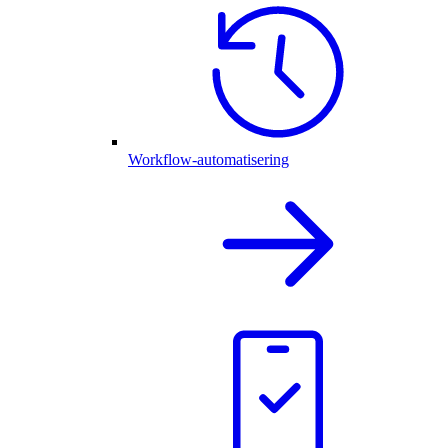
Workflow-automatisering