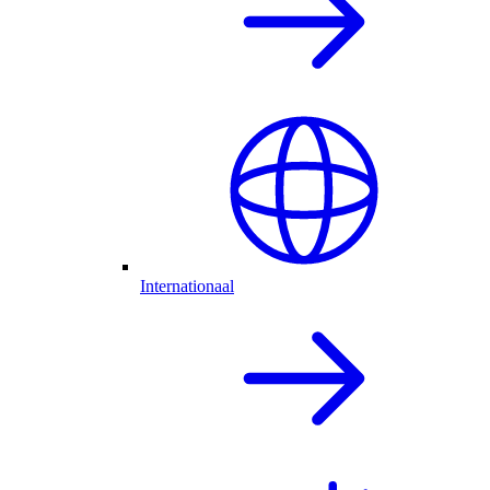
Internationaal