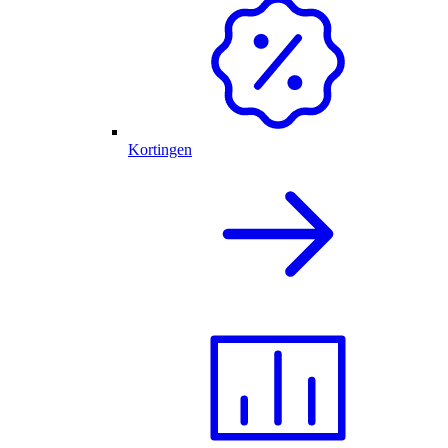
Kortingen