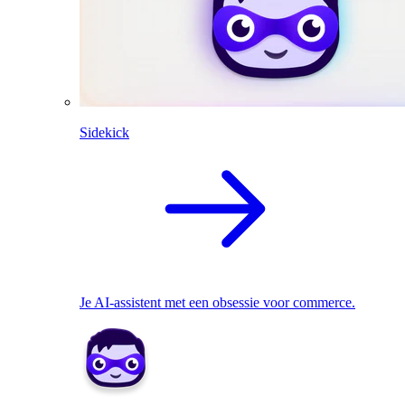
Sidekick
Je AI-assistent met een obsessie voor commerce.