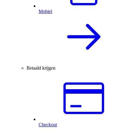
Mobiel
Betaald krijgen
Checkout