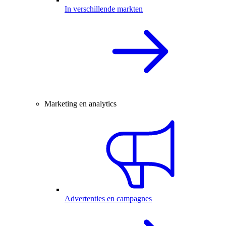
In verschillende markten
Marketing en analytics
Advertenties en campagnes