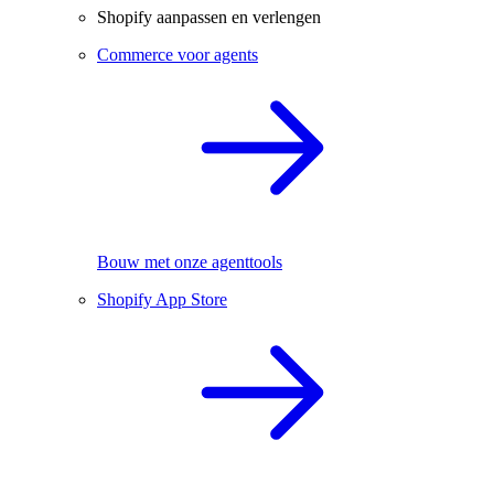
Shopify aanpassen en verlengen
Commerce voor agents
Bouw met onze agenttools
Shopify App Store