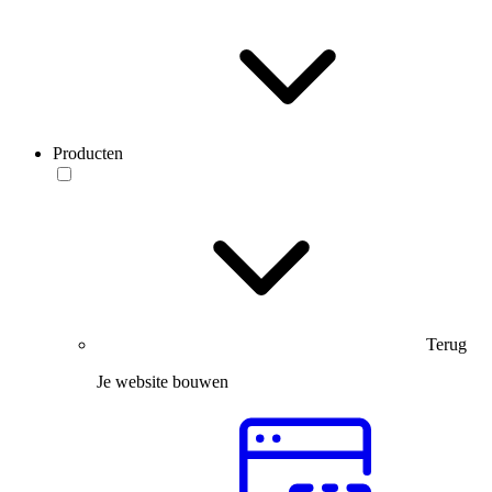
Producten
Terug
Je website bouwen