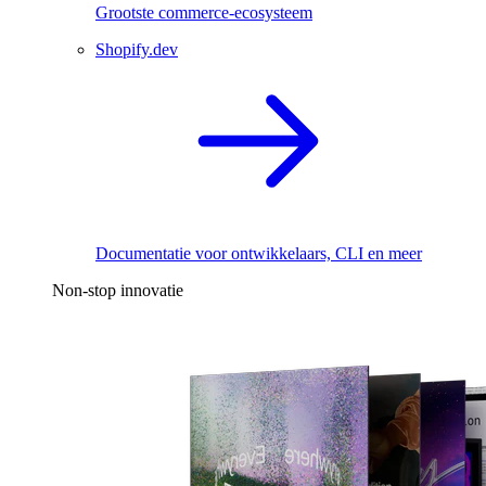
Grootste commerce-ecosysteem
Shopify.dev
Documentatie voor ontwikkelaars, CLI en meer
Non-stop innovatie