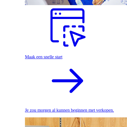
Maak een snelle start
Je zou morgen al kunnen beginnen met verkopen.