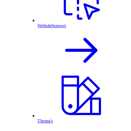
Websitebouwer
Thema's