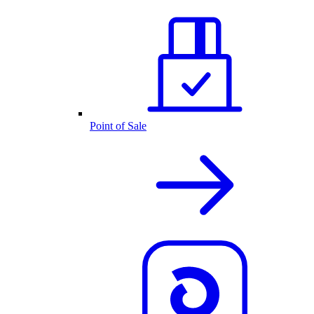
Point of Sale