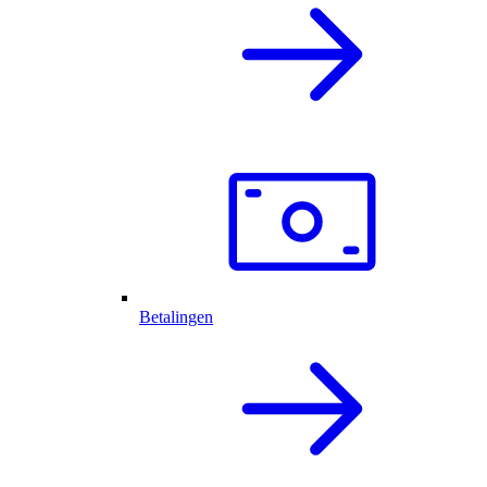
Betalingen