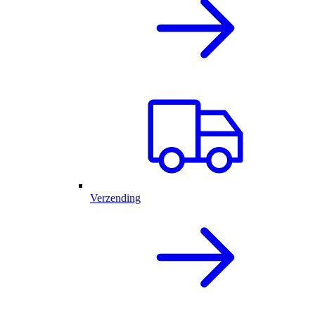
Verzending