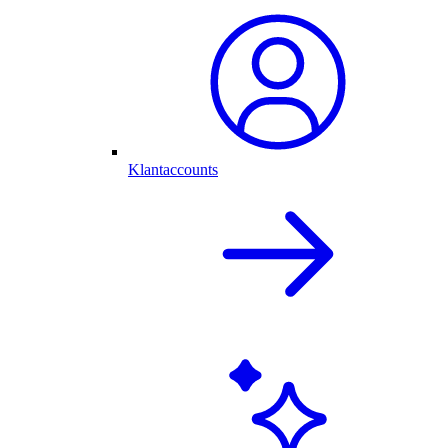
Klantaccounts