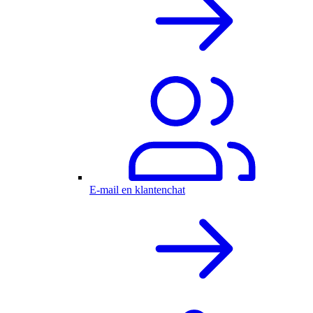
E-mail en klantenchat