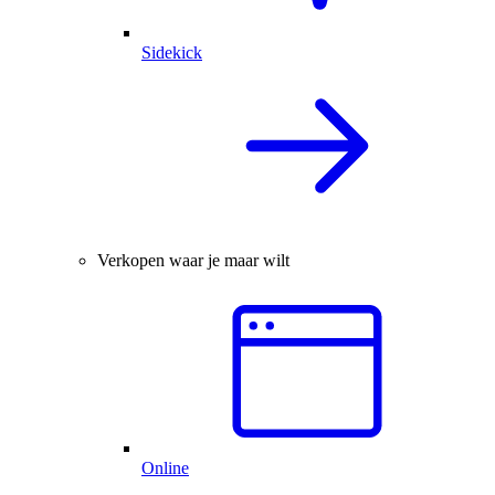
Sidekick
Verkopen waar je maar wilt
Online