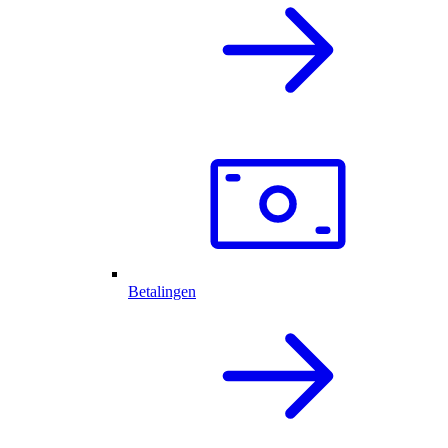
Betalingen