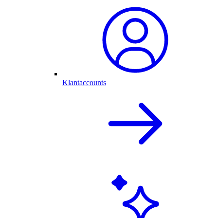
Klantaccounts