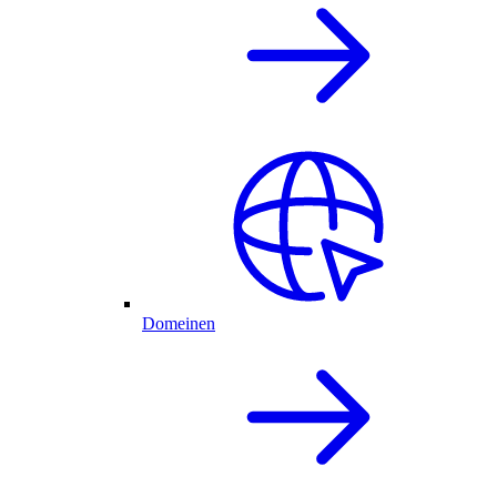
Domeinen