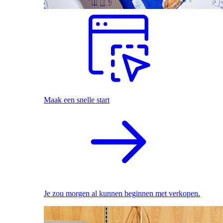
Maak een snelle start
Je zou morgen al kunnen beginnen met verkopen.