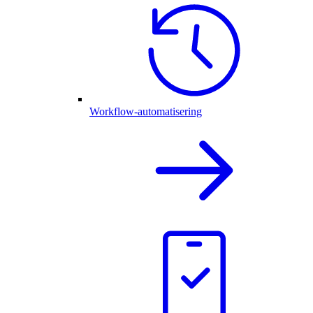
Workflow-automatisering