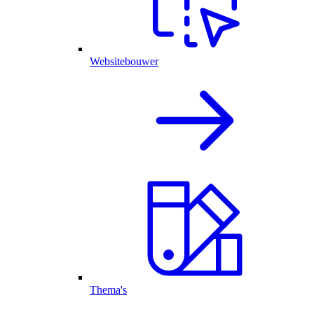
Websitebouwer
Thema's