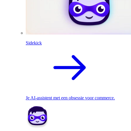
Sidekick
Je AI-assistent met een obsessie voor commerce.