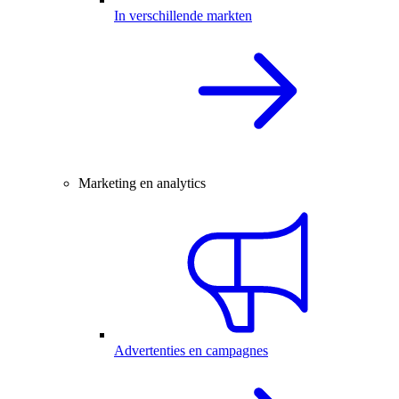
In verschillende markten
Marketing en analytics
Advertenties en campagnes