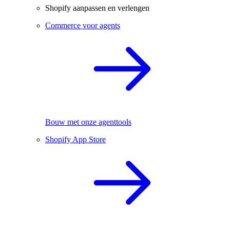
Shopify aanpassen en verlengen
Commerce voor agents
Bouw met onze agenttools
Shopify App Store