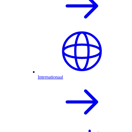
Internationaal