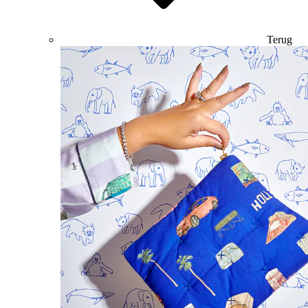
Terug