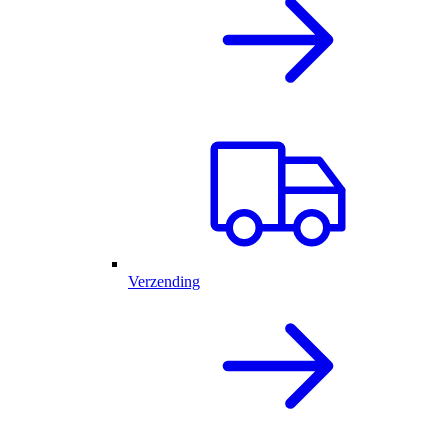
Verzending