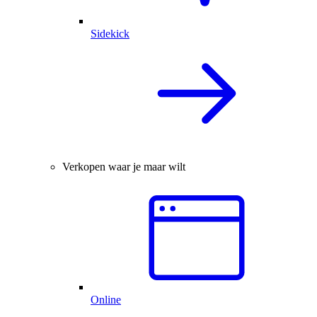
Sidekick
Verkopen waar je maar wilt
Online