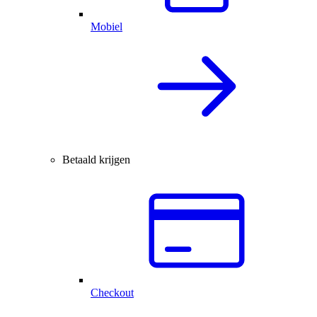
Mobiel
Betaald krijgen
Checkout