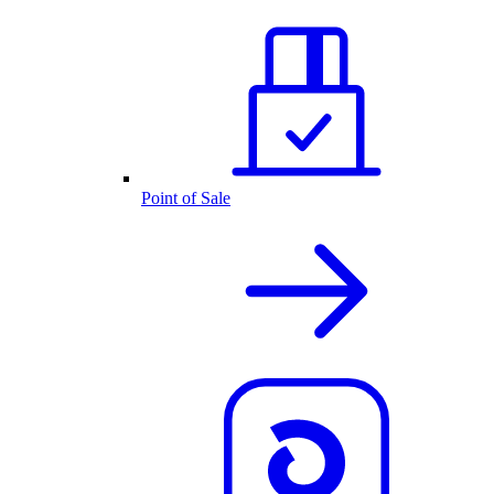
Point of Sale