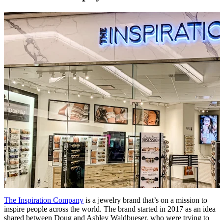
The Inspiration Company
is a jewelry brand that’s on a mission to
inspire people across the world. The brand started in 2017 as an idea
shared between Doug and Ashley Waldbueser, who were trying to