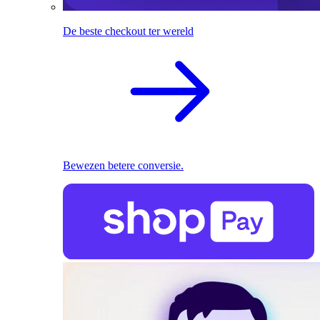
De beste checkout ter wereld
Bewezen betere conversie.