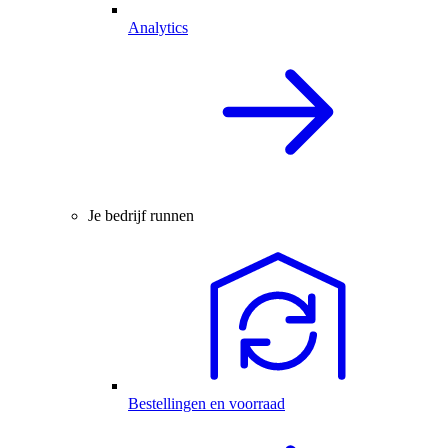
Analytics
Je bedrijf runnen
Bestellingen en voorraad