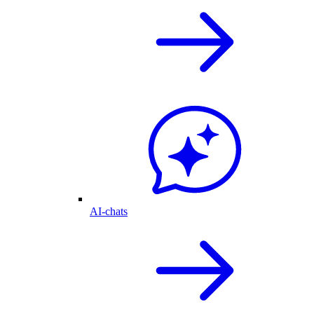
AI-chats