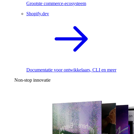
Grootste commerce-ecosysteem
Shopify.dev
Documentatie voor ontwikkelaars, CLI en meer
Non-stop innovatie