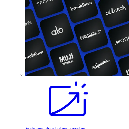
Vertrouwd door bekende merken