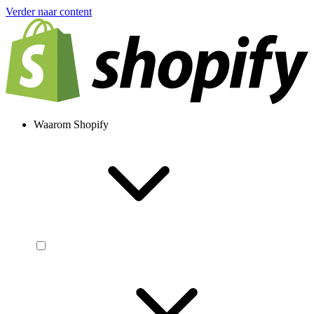
Verder naar content
Waarom Shopify