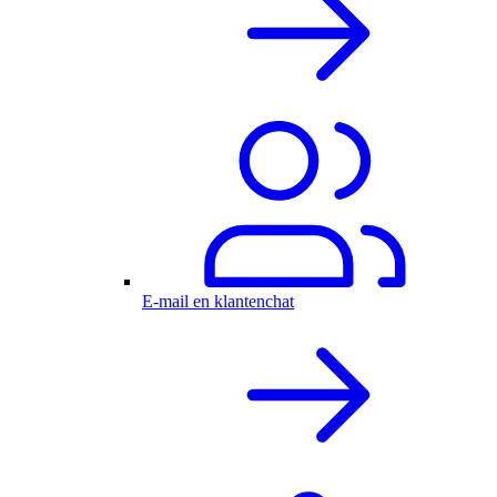
E-mail en klantenchat