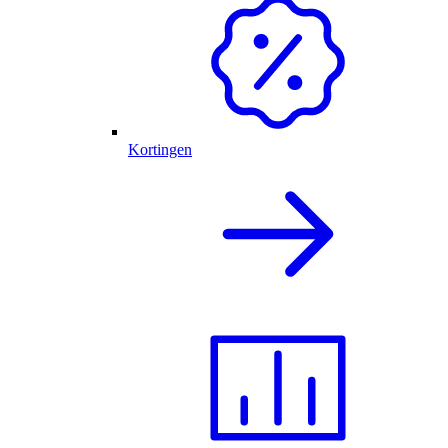
Kortingen