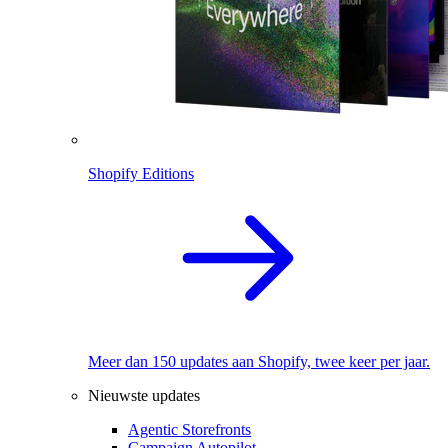
Shopify Editions
Meer dan 150 updates aan Shopify, twee keer per jaar.
Nieuwste updates
Agentic Storefronts
Campaign Autopilot