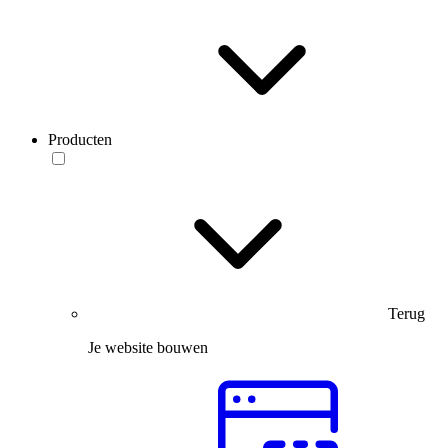
Producten
Terug
Je website bouwen