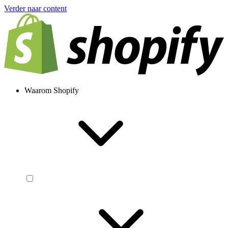
Verder naar content
Waarom Shopify