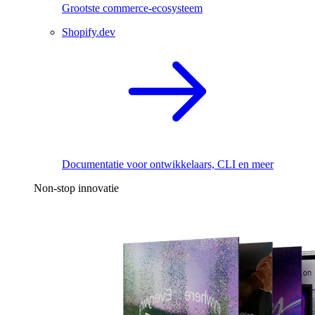
Grootste commerce-ecosysteem
Shopify.dev
Documentatie voor ontwikkelaars, CLI en meer
Non-stop innovatie