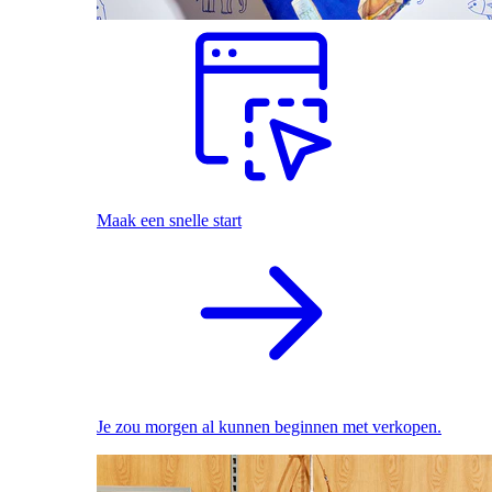
Maak een snelle start
Je zou morgen al kunnen beginnen met verkopen.