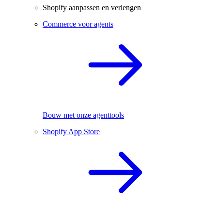
Shopify aanpassen en verlengen
Commerce voor agents
Bouw met onze agenttools
Shopify App Store