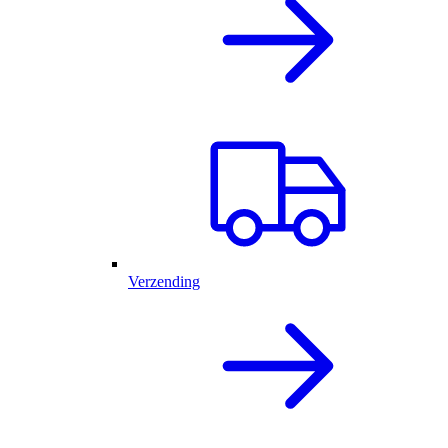
Verzending