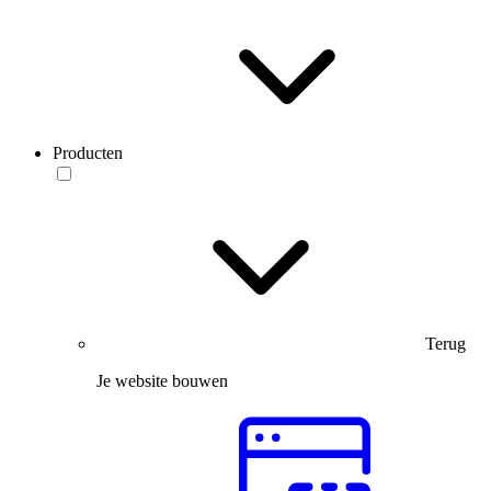
Producten
Terug
Je website bouwen