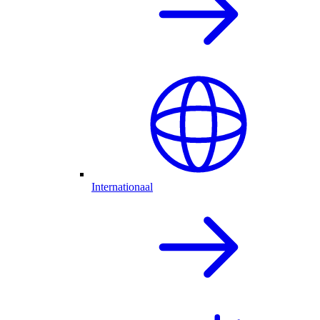
Internationaal