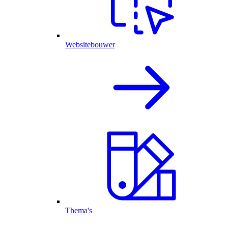
Websitebouwer
Thema's