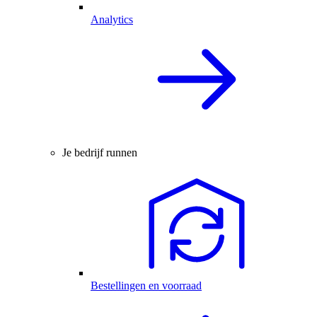
Analytics
Je bedrijf runnen
Bestellingen en voorraad