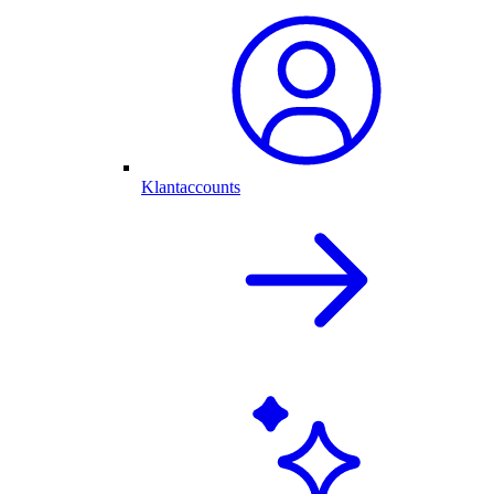
Klantaccounts