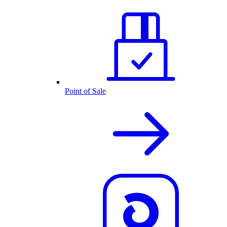
Point of Sale