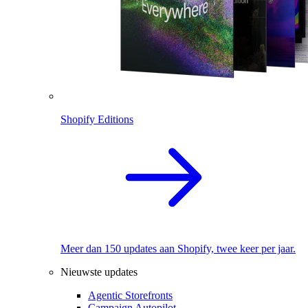
Shopify Editions
Meer dan 150 updates aan Shopify, twee keer per jaar.
Nieuwste updates
Agentic Storefronts
Campaign Autopilot