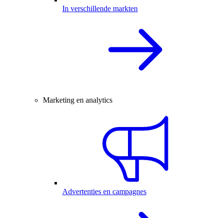
In verschillende markten
Marketing en analytics
Advertenties en campagnes