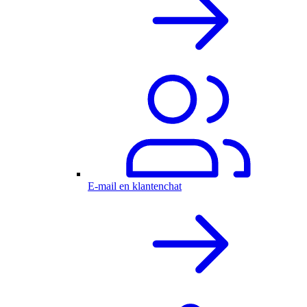
E-mail en klantenchat