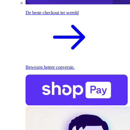
De beste checkout ter wereld
Bewezen betere conversie.