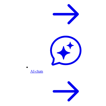
AI-chats