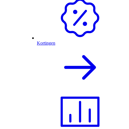
Kortingen