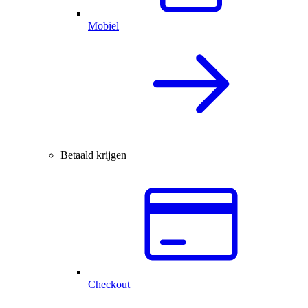
Mobiel
Betaald krijgen
Checkout