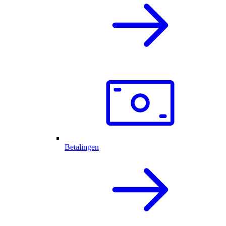
Betalingen