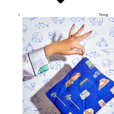
Terug