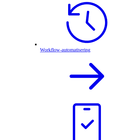
Workflow-automatisering