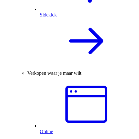
Sidekick
Verkopen waar je maar wilt
Online