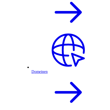
Domeinen