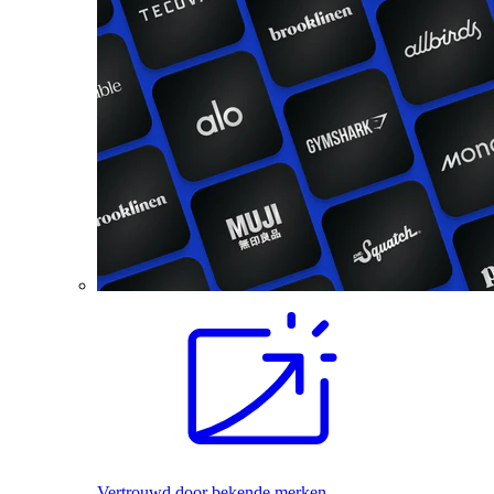
Vertrouwd door bekende merken