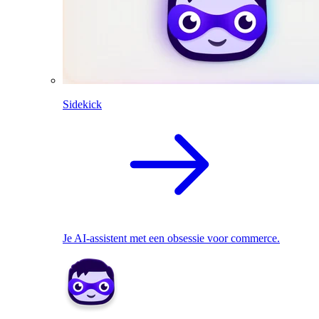
Sidekick
Je AI-assistent met een obsessie voor commerce.