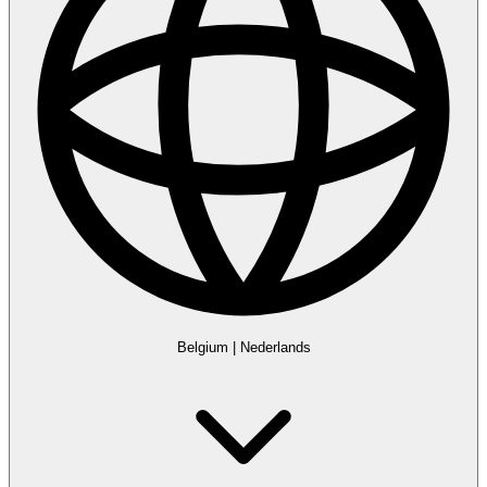
Belgium
|
Nederlands