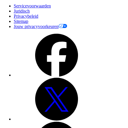
Servicevoorwaarden
Juridisch
Privacybeleid
Sitemap
Jouw privacyvoorkeuren