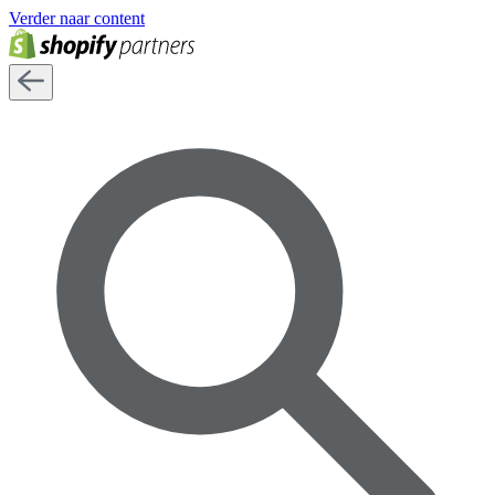
Verder naar content