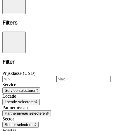
Filters
Filter
Prijsklasse (USD)
Service
Service selecteren
Locatie
Locatie selecteren
Partnerniveau
Partnerniveau selecteren
Sector
Sector selecteren
Voertaal