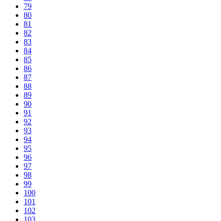
79
80
81
82
83
84
85
86
87
88
89
90
91
92
93
94
95
96
97
98
99
100
101
102
103