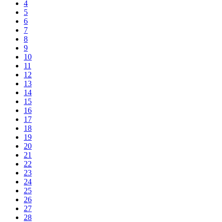
4
5
6
7
8
9
10
11
12
13
14
15
16
17
18
19
20
21
22
23
24
25
26
27
28