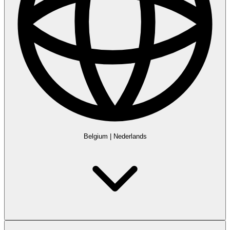
Belgium
|
Nederlands