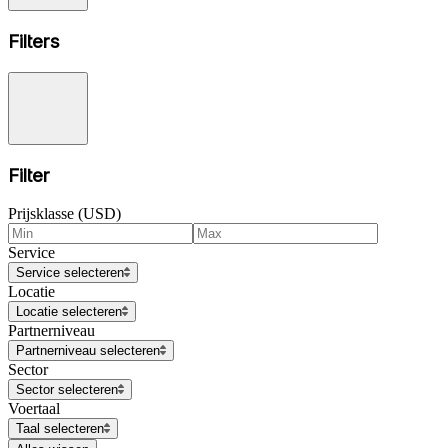
Filters
Filter
Prijsklasse (USD)
Service
Service selecteren
Locatie
Locatie selecteren
Partnerniveau
Partnerniveau selecteren
Sector
Sector selecteren
Voertaal
Taal selecteren