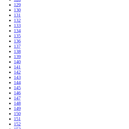
129
130
131
132
133
134
135
136
137
138
139
140
141
142
143
144
145
146
147
148
149
150
151
152