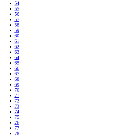
54
55
56
57
58
59
60
61
62
63
64
65
66
67
68
69
70
71
72
73
74
75
76
77
78