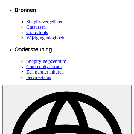
Bronnen
Shopify vergelijken
Cursussen
Gratis tools
Wijzigingenlogboek
Ondersteuning
Shopify-helpcentrum
Community-forum
Een partner inhuren
Servicestatus