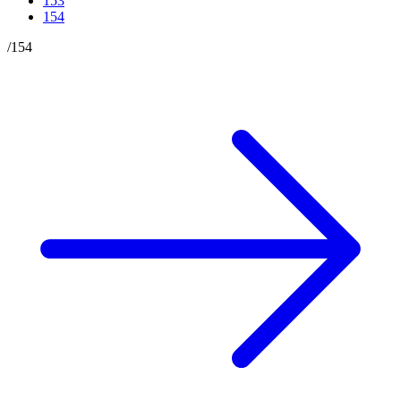
153
154
/
154