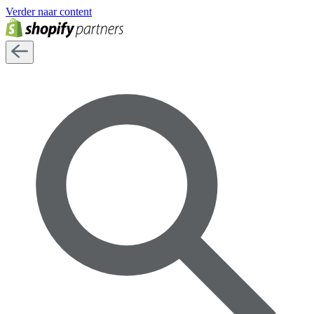
Verder naar content