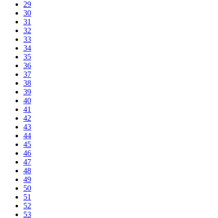
29
30
31
32
33
34
35
36
37
38
39
40
41
42
43
44
45
46
47
48
49
50
51
52
53