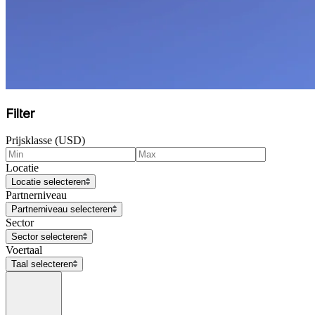
Filter
Prijsklasse (USD)
Locatie
Locatie selecteren
Partnerniveau
Partnerniveau selecteren
Sector
Sector selecteren
Voertaal
Taal selecteren