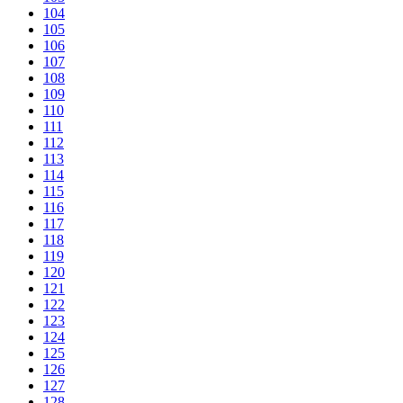
104
105
106
107
108
109
110
111
112
113
114
115
116
117
118
119
120
121
122
123
124
125
126
127
128