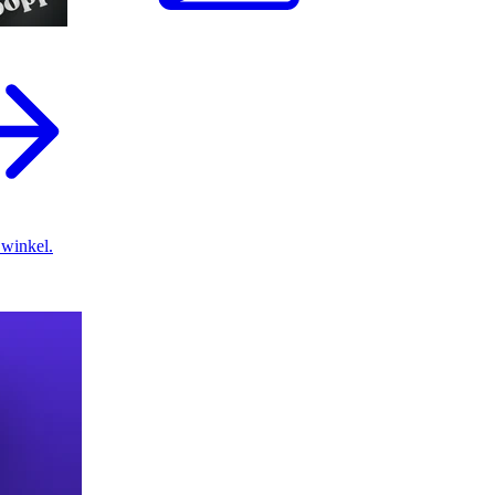
 winkel.