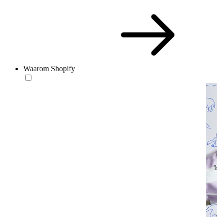
Waarom Shopify