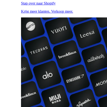
Stap over naar Shopify
Krijg meer klanten. Verkoop meer.