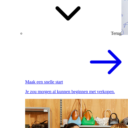
Terug
Maak een snelle start
Je zou morgen al kunnen beginnen met verkopen.