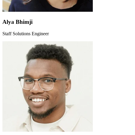
Alya Bhimji
Staff Solutions Engineer