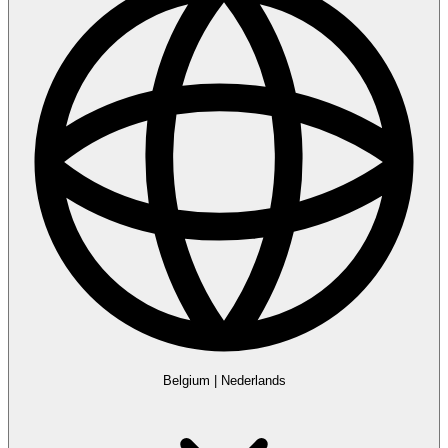
Belgium
|
Nederlands