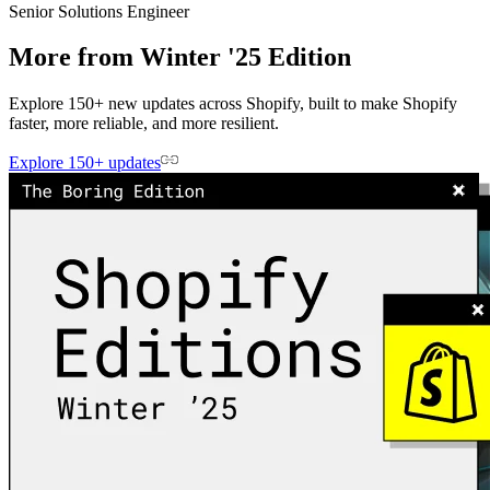
Senior Solutions Engineer
More from Winter '25 Edition
Explore 150+ new updates across Shopify, built to make Shopify
faster, more reliable, and more resilient.
Explore 150+ updates