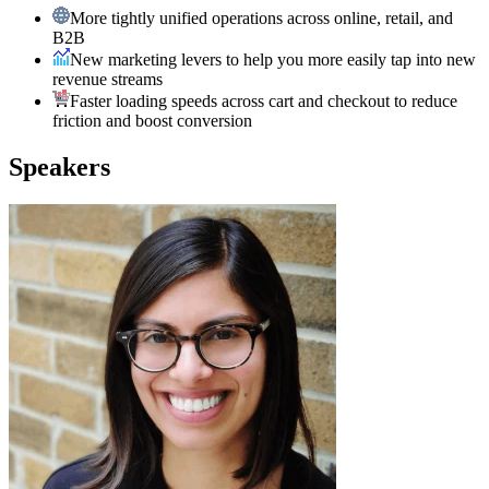
More tightly unified operations across online, retail, and
B2B
New marketing levers to help you more easily tap into new
revenue streams
Faster loading speeds across cart and checkout to reduce
friction and boost conversion
Speakers