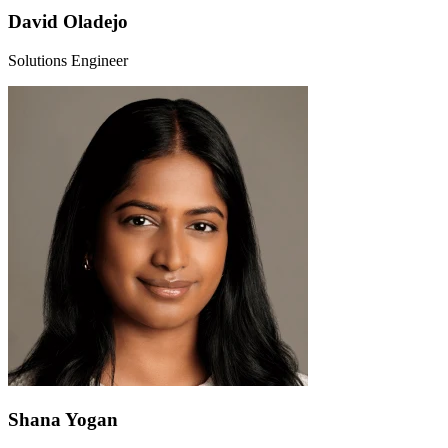
David Oladejo
Solutions Engineer
Shana Yogan