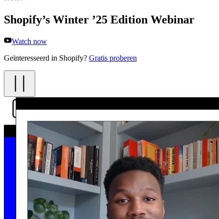
Shopify’s Winter ’25 Edition Webinar
Watch now
Geïnteresseerd in Shopify?
Gratis proberen