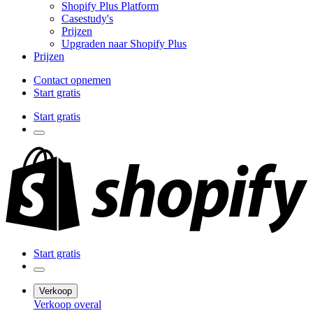
Shopify Plus Platform
Casestudy's
Prijzen
Upgraden naar Shopify Plus
Prijzen
Contact opnemen
Start gratis
Start gratis
Start gratis
Verkoop
Verkoop overal