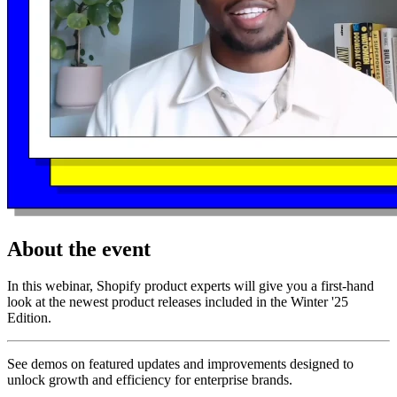
About the event
In this webinar, Shopify product experts will give you a first-hand
look at the newest product releases included in the Winter '25
Edition.
See demos on featured updates and improvements designed to
unlock growth and efficiency for enterprise brands.