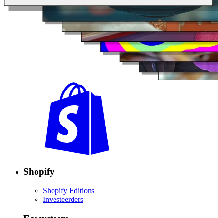
Shopify
Shopify Editions
Investeerders