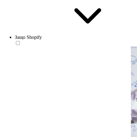
Защо Shopify