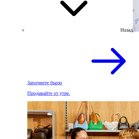
Назад
Започнете бързо
Продавайте от утре.