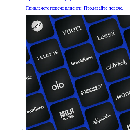
Привлечете повече клиенти. Продавайте повече.