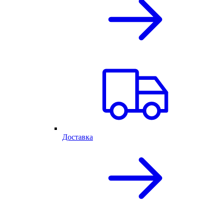
Доставка