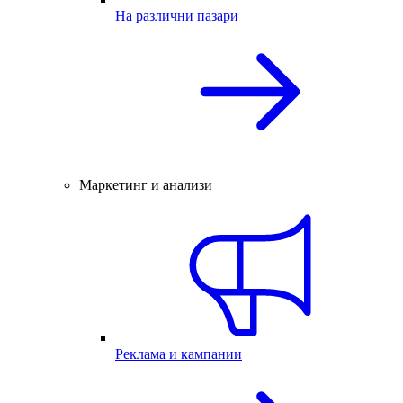
На различни пазари
Маркетинг и анализи
Реклама и кампании