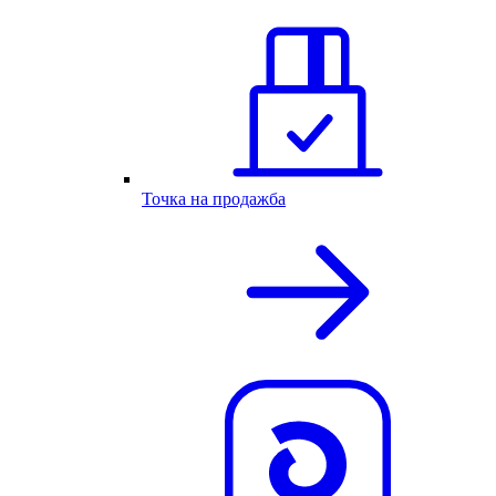
Точка на продажба