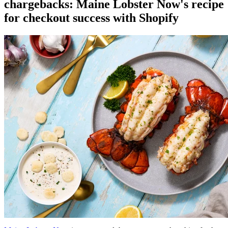
chargebacks: Maine Lobster Now's recipe
for checkout success with Shopify