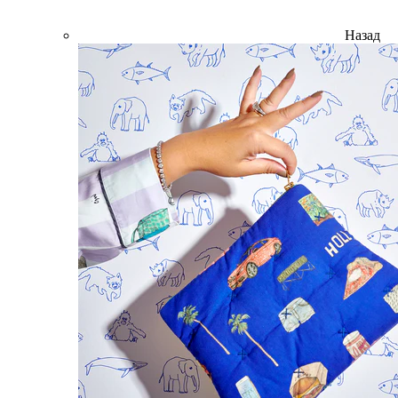
Назад