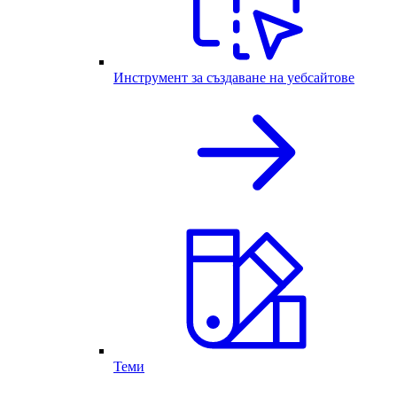
Инструмент за създаване на уебсайтове
Теми