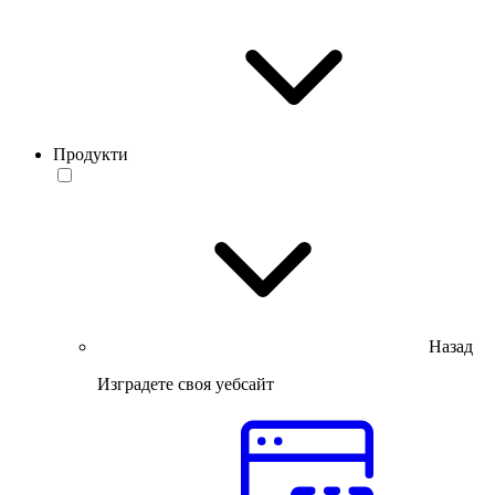
Продукти
Назад
Изградете своя уебсайт