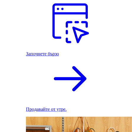
Започнете бързо
Продавайте от утре.