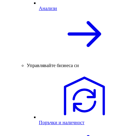
Анализи
Управлявайте бизнеса си
Поръчки и наличност