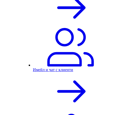
Имейл и чат с клиенти