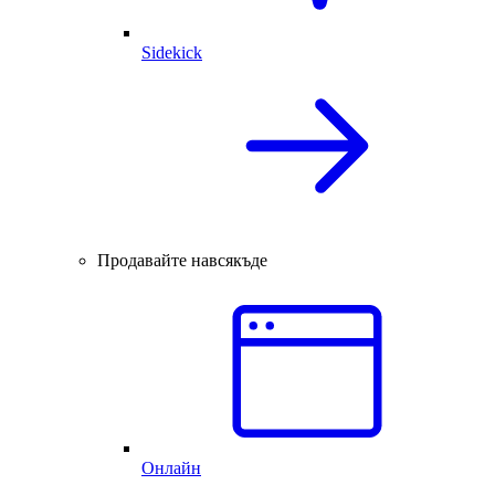
Sidekick
Продавайте навсякъде
Онлайн