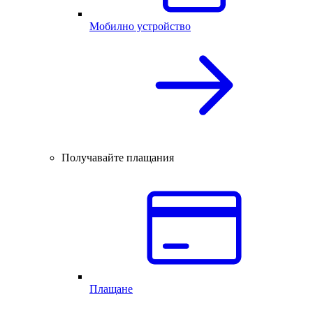
Мобилно устройство
Получавайте плащания
Плащане