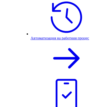
Автоматизация на работния процес