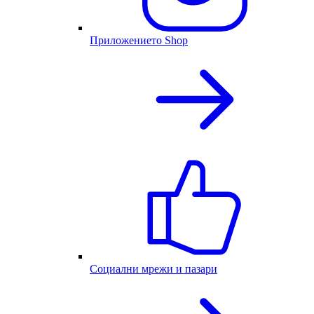
Приложението Shop
Социални мрежи и пазари