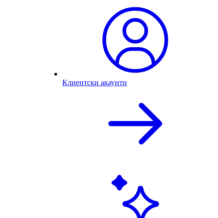
Клиентски акаунти