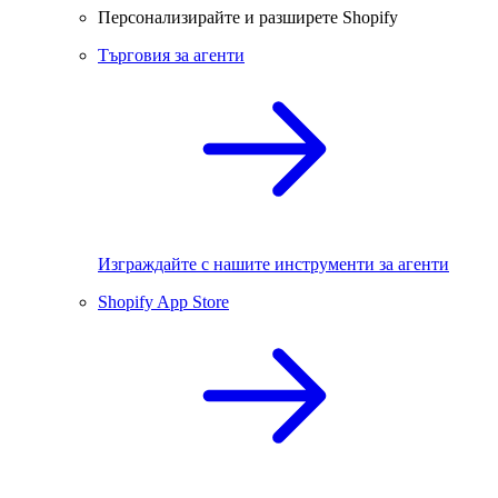
Персонализирайте и разширете Shopify
Търговия за агенти
Изграждайте с нашите инструменти за агенти
Shopify App Store