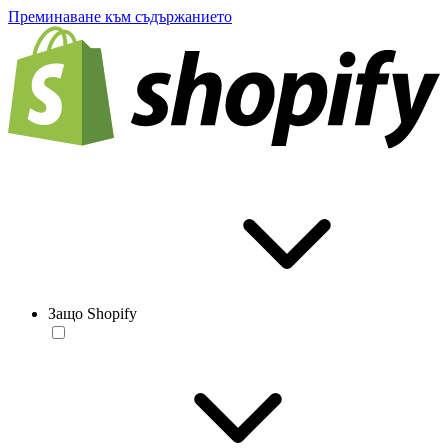
Преминаване към съдържанието
Защо Shopify