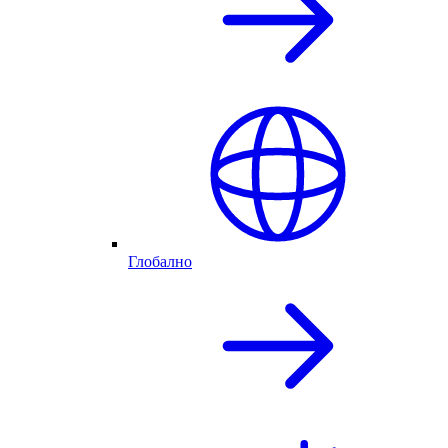
Глобално