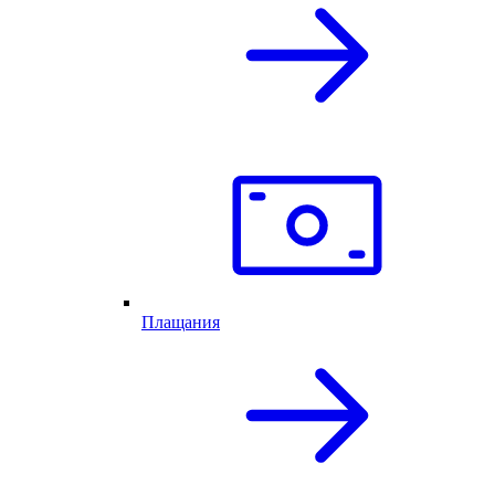
Плащания