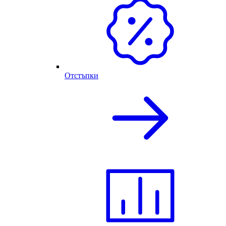
Отстъпки