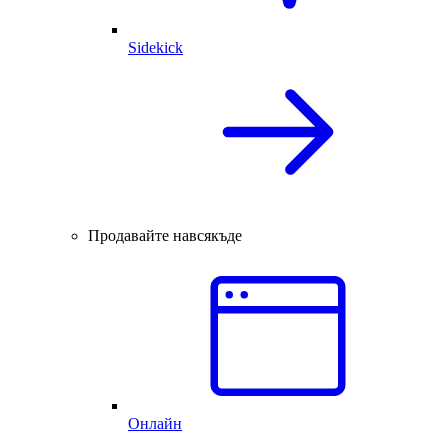
Sidekick
Продавайте навсякъде
Онлайн