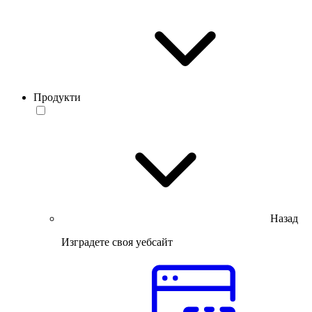
Продукти
Назад
Изградете своя уебсайт