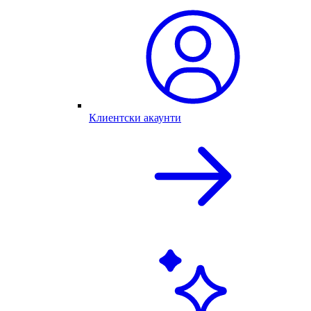
Клиентски акаунти