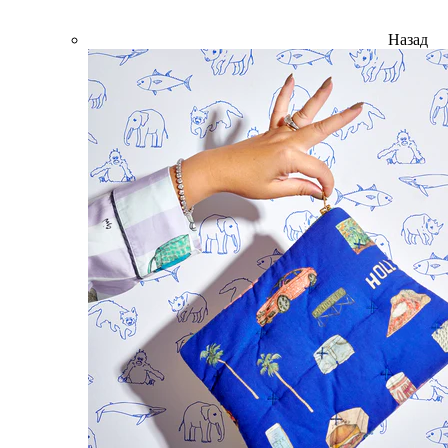
Назад