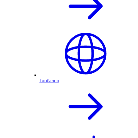
Глобално