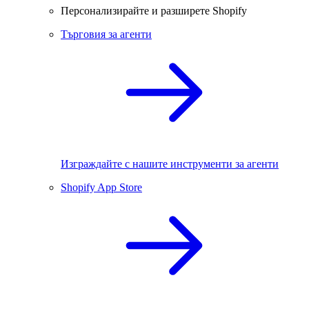
Персонализирайте и разширете Shopify
Търговия за агенти
Изграждайте с нашите инструменти за агенти
Shopify App Store