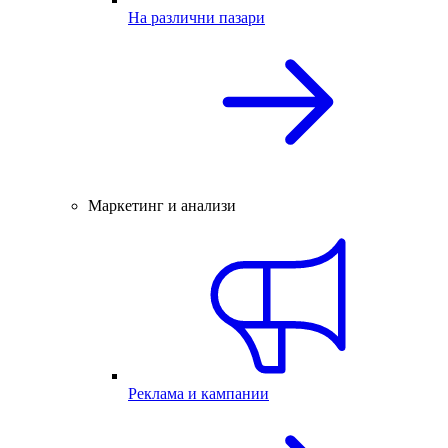
На различни пазари
Маркетинг и анализи
Реклама и кампании