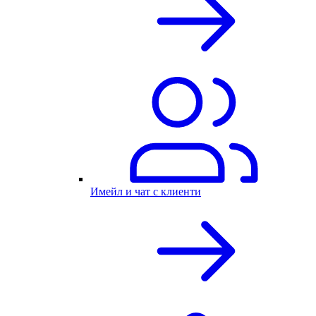
Имейл и чат с клиенти