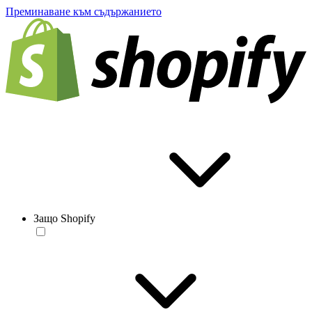
Преминаване към съдържанието
Защо Shopify