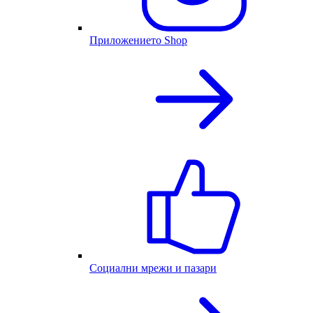
Приложението Shop
Социални мрежи и пазари