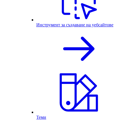
Инструмент за създаване на уебсайтове
Теми