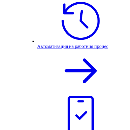
Автоматизация на работния процес