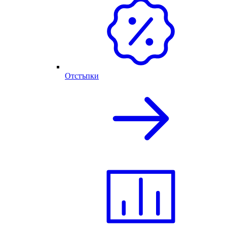
Отстъпки