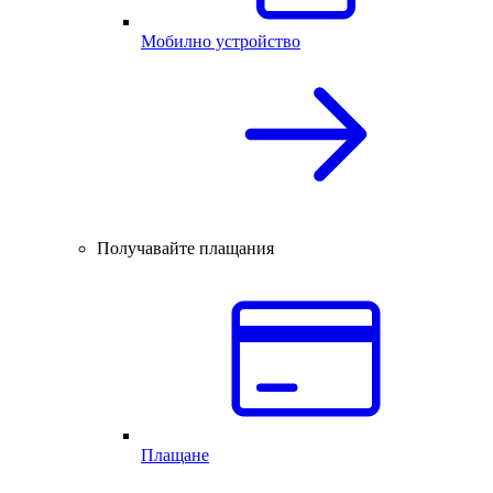
Мобилно устройство
Получавайте плащания
Плащане