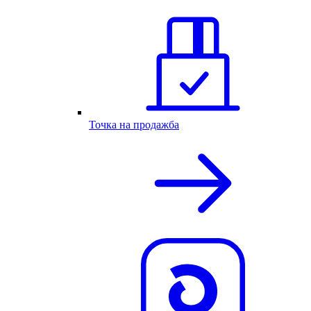
Точка на продажба