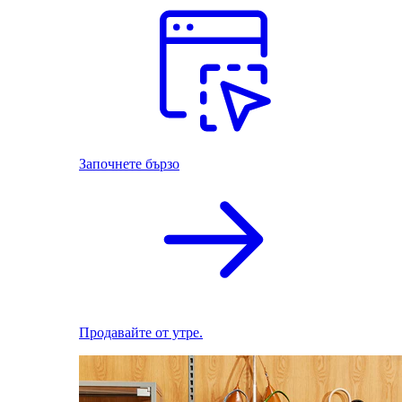
Започнете бързо
Продавайте от утре.