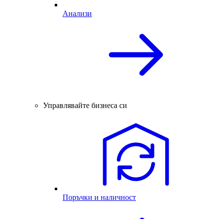
Анализи
Управлявайте бизнеса си
Поръчки и наличност