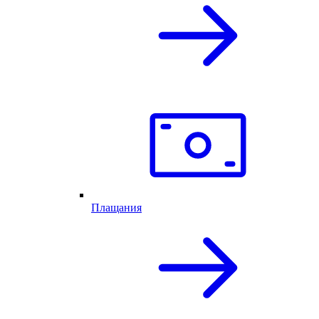
Плащания