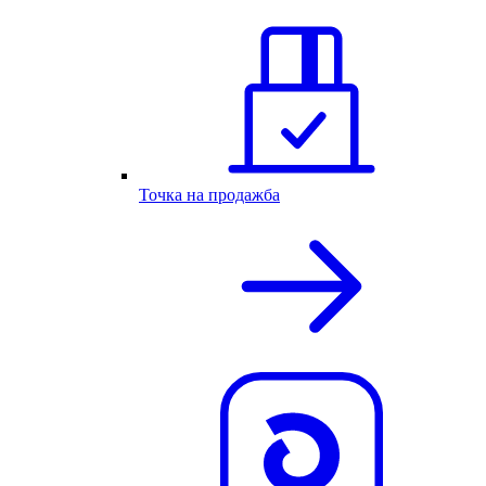
Точка на продажба