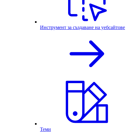
Инструмент за създаване на уебсайтове
Теми