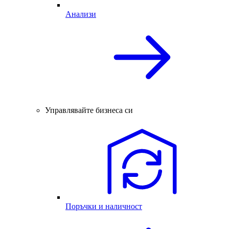
Анализи
Управлявайте бизнеса си
Поръчки и наличност