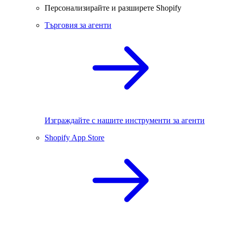
Персонализирайте и разширете Shopify
Търговия за агенти
Изграждайте с нашите инструменти за агенти
Shopify App Store