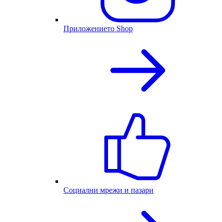
Приложението Shop
Социални мрежи и пазари