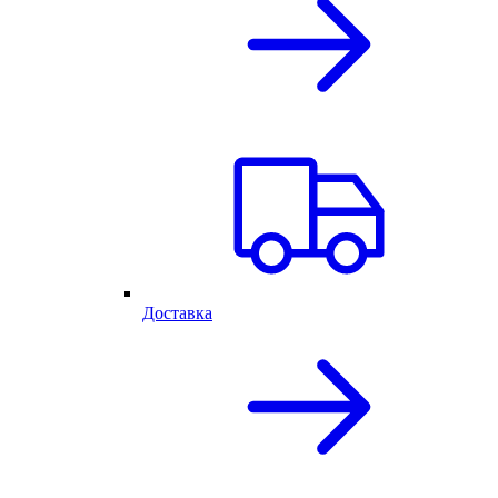
Доставка