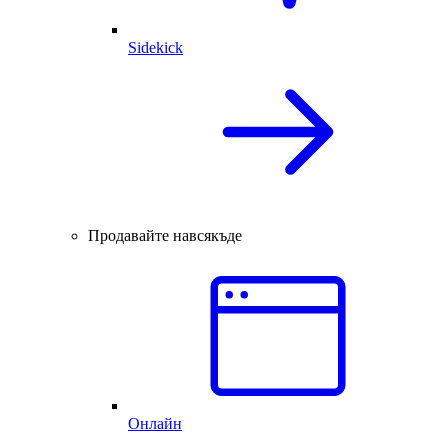
Sidekick
Продавайте навсякъде
Онлайн