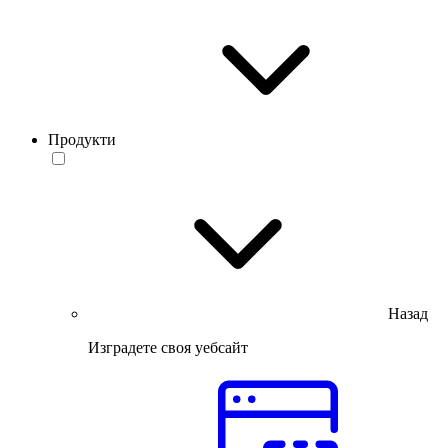
Продукти
Назад
Изградете своя уебсайт