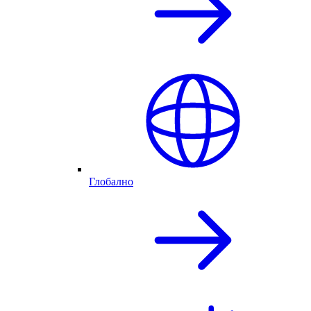
Глобално