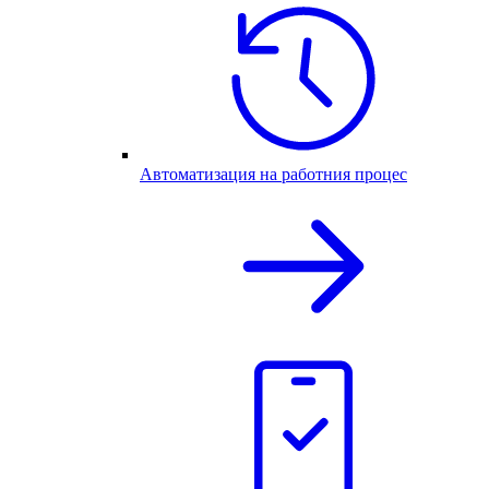
Автоматизация на работния процес