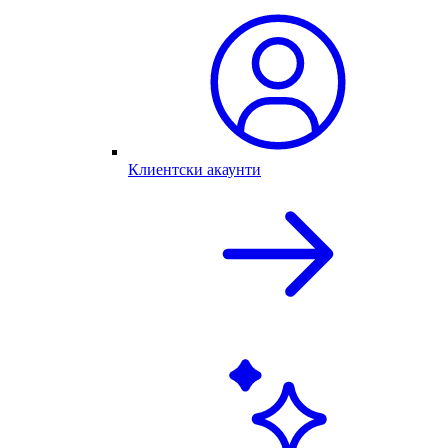
Клиентски акаунти