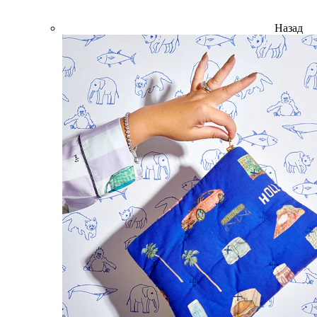
Назад