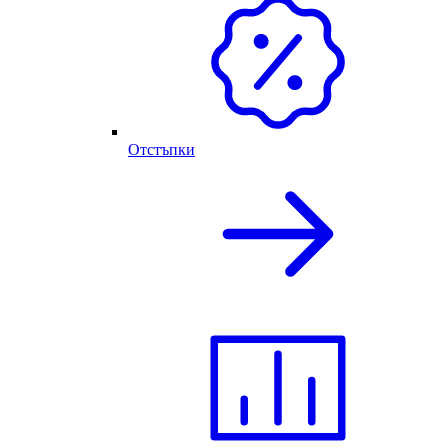
Отстъпки