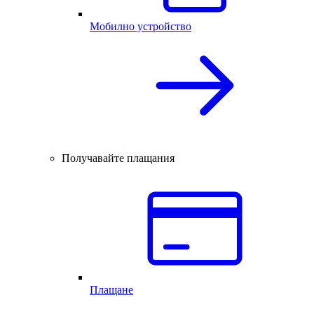
Мобилно устройство
Получавайте плащания
Плащане