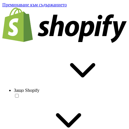
Преминаване към съдържанието
Защо Shopify