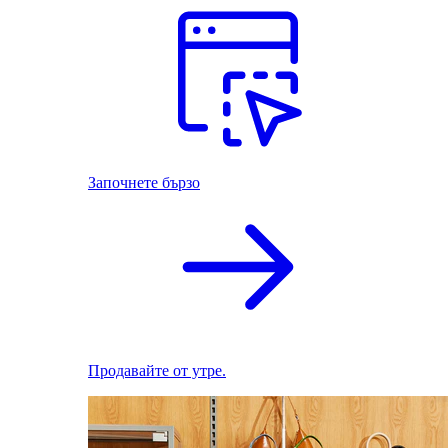
Започнете бързо
Продавайте от утре.