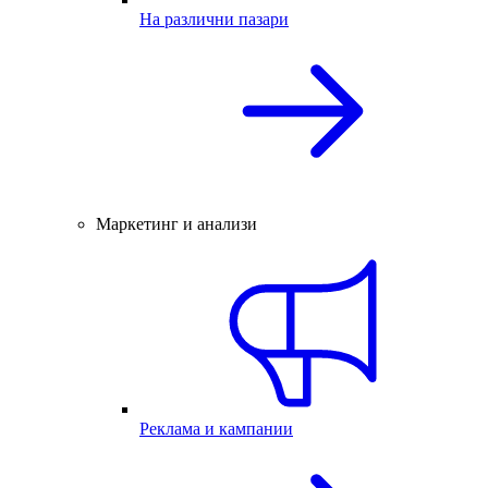
На различни пазари
Маркетинг и анализи
Реклама и кампании