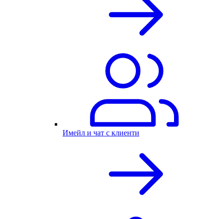
Имейл и чат с клиенти