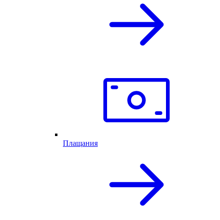
Плащания