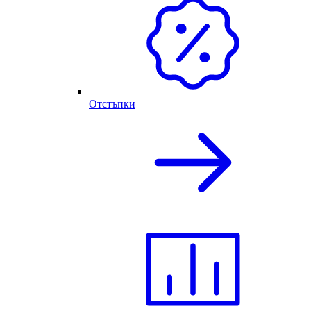
Отстъпки