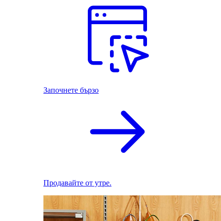
Започнете бързо
Продавайте от утре.