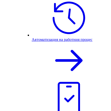
Автоматизация на работния процес