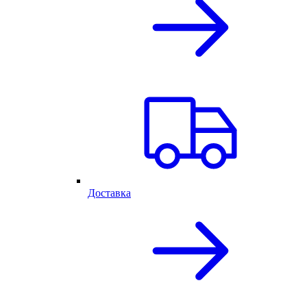
Доставка