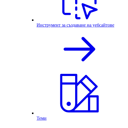
Инструмент за създаване на уебсайтове
Теми