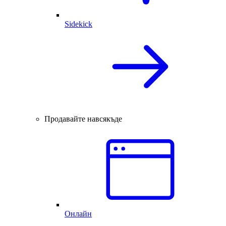
Sidekick
Продавайте навсякъде
Онлайн