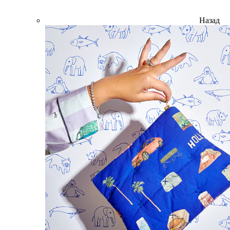
Назад