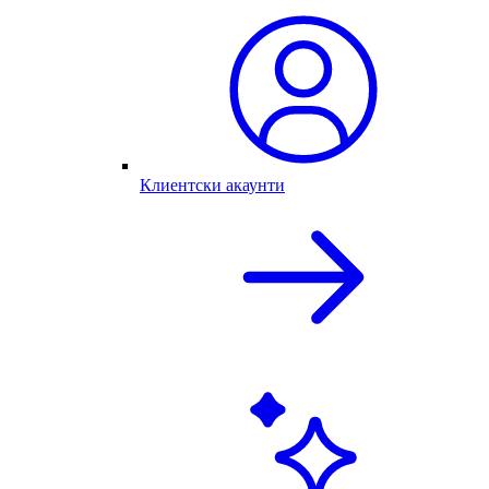
Клиентски акаунти