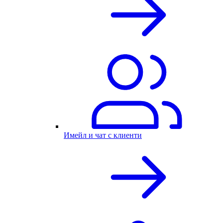
Имейл и чат с клиенти