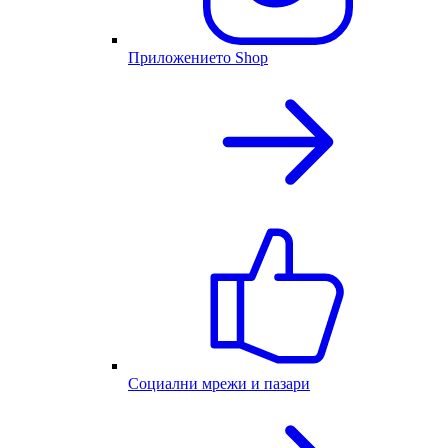
Приложението Shop
Социални мрежи и пазари