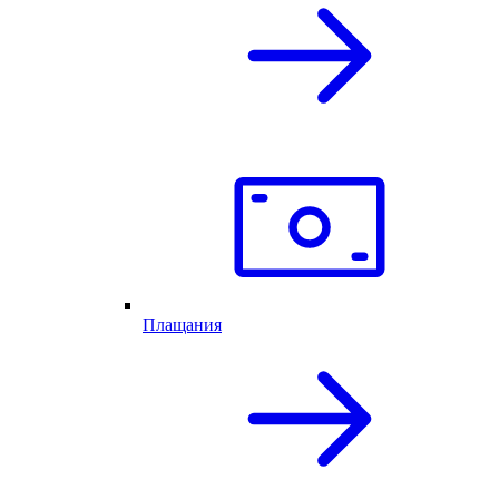
Плащания