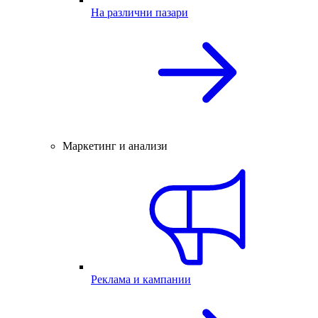
На различни пазари
Маркетинг и анализи
Реклама и кампании