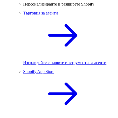
Персонализирайте и разширете Shopify
Търговия за агенти
Изграждайте с нашите инструменти за агенти
Shopify App Store