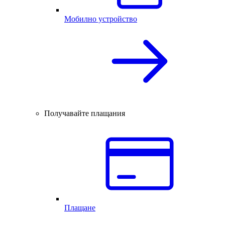
Мобилно устройство
Получавайте плащания
Плащане