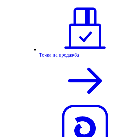
Точка на продажба