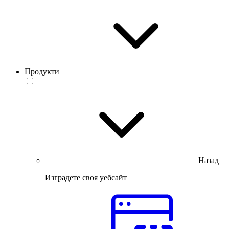
Продукти
Назад
Изградете своя уебсайт