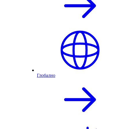
Глобално