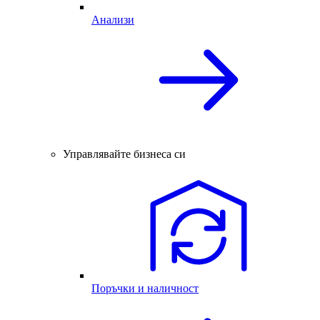
Анализи
Управлявайте бизнеса си
Поръчки и наличност