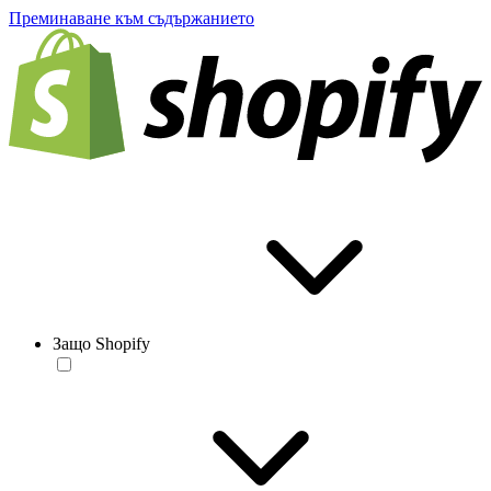
Преминаване към съдържанието
Защо Shopify