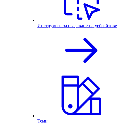
Инструмент за създаване на уебсайтове
Теми