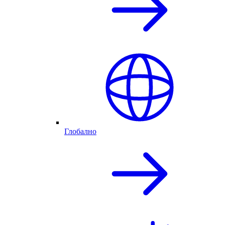
Глобално