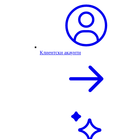
Клиентски акаунти