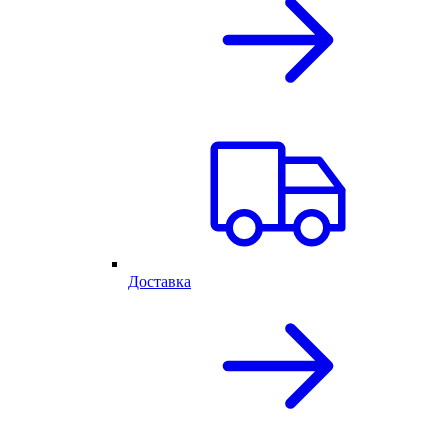
Доставка