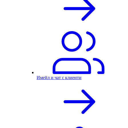
Имейл и чат с клиенти