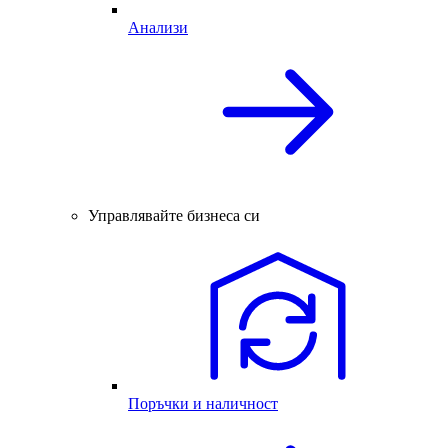
Анализи
Управлявайте бизнеса си
Поръчки и наличност