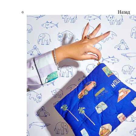
Назад