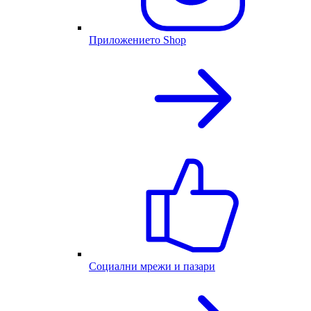
Приложението Shop
Социални мрежи и пазари