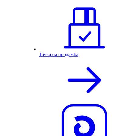
Точка на продажба