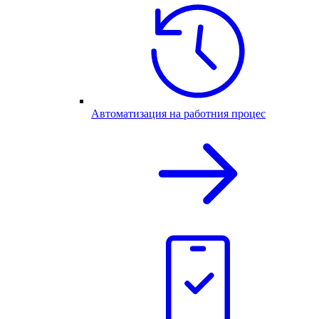
Автоматизация на работния процес