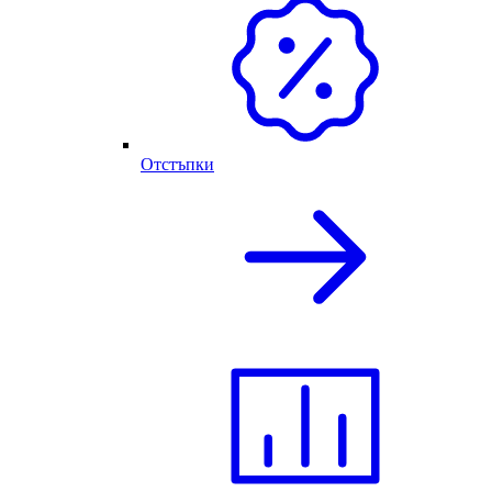
Отстъпки