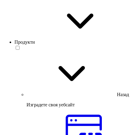
Продукти
Назад
Изградете своя уебсайт