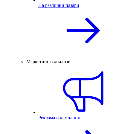
На различни пазари
Маркетинг и анализи
Реклама и кампании