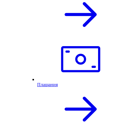
Плащания