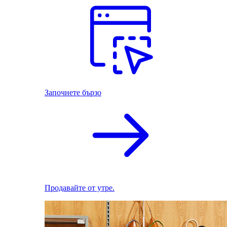
Започнете бързо
Продавайте от утре.