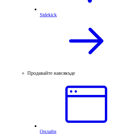
Sidekick
Продавайте навсякъде
Онлайн