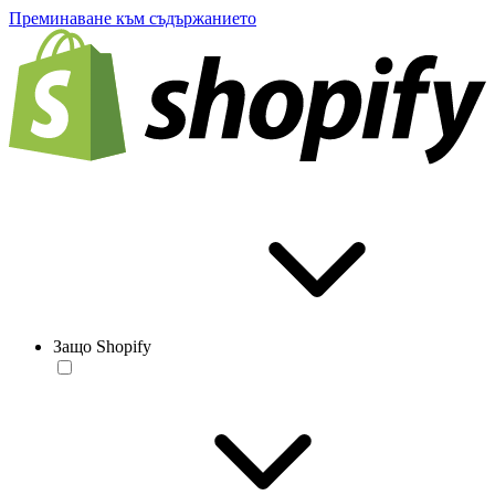
Преминаване към съдържанието
Защо Shopify