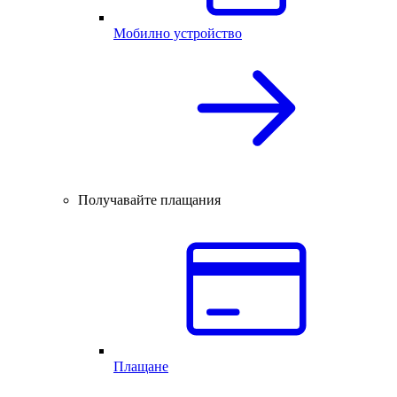
Мобилно устройство
Получавайте плащания
Плащане