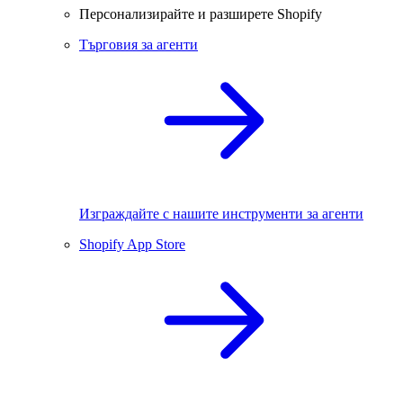
Персонализирайте и разширете Shopify
Търговия за агенти
Изграждайте с нашите инструменти за агенти
Shopify App Store