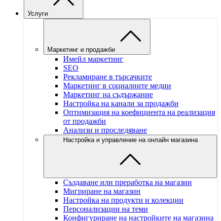
Услуги
Маркетинг и продажби
Имейл маркетинг
SEO
Рекламиране в търсачките
Маркетинг в социалните медии
Маркетинг на съдържание
Настройка на канали за продажби
Оптимизация на коефициента на реализация
от продажби
Анализи и проследяване
Настройка и управление на онлайн магазина
Създаване или преработка на магазин
Мигриране на магазин
Настройка на продукти и колекции
Персонализации на теми
Конфигуриране на настройките на магазина