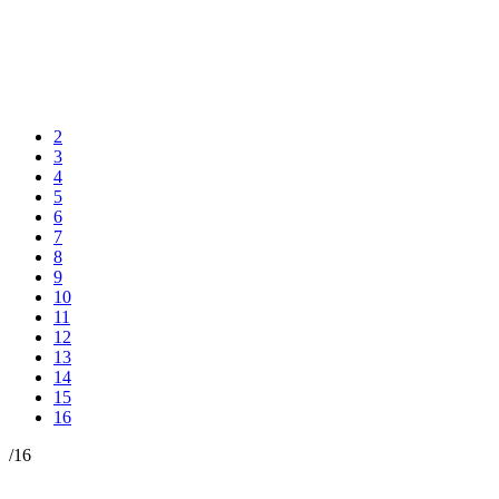
2
3
4
5
6
7
8
9
10
11
12
13
14
15
16
/
16