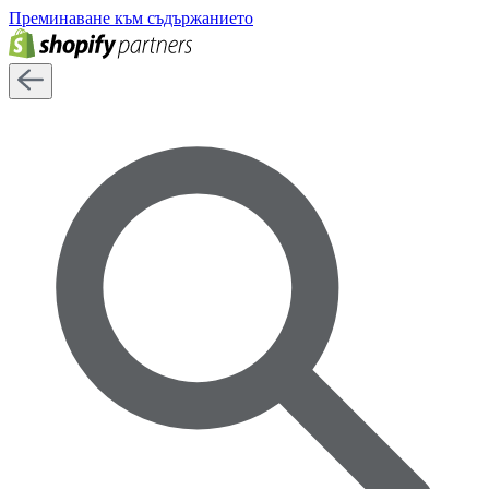
Преминаване към съдържанието