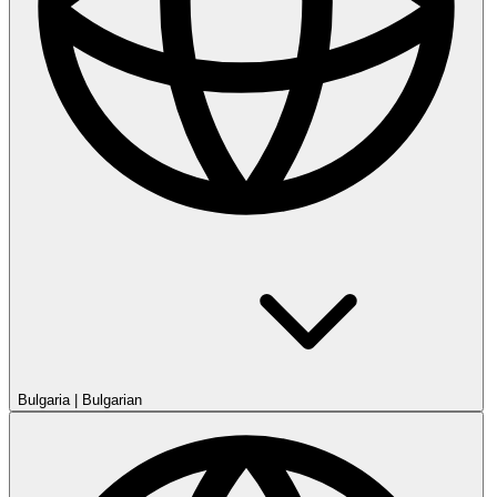
Bulgaria
|
Bulgarian