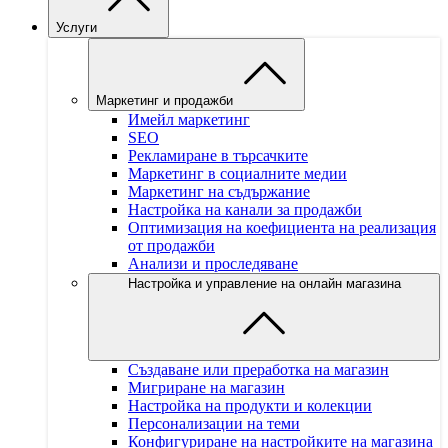
Услуги
Маркетинг и продажби
Имейл маркетинг
SEO
Рекламиране в търсачките
Маркетинг в социалните медии
Маркетинг на съдържание
Настройка на канали за продажби
Оптимизация на коефициента на реализация
от продажби
Анализи и проследяване
Настройка и управление на онлайн магазина
Създаване или преработка на магазин
Мигриране на магазин
Настройка на продукти и колекции
Персонализации на теми
Конфигуриране на настройките на магазина