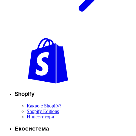
Shopify
Какво е Shopify?
Shopify Editions
Инвеститори
Екосистема