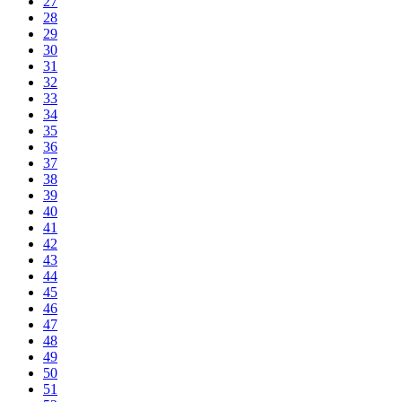
27
28
29
30
31
32
33
34
35
36
37
38
39
40
41
42
43
44
45
46
47
48
49
50
51