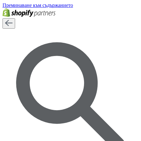
Преминаване към съдържанието