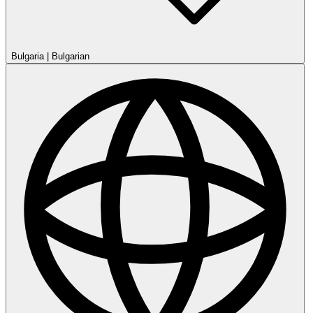
Bulgaria
|
Bulgarian