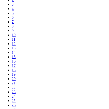
3
4
5
6
7
8
9
10
11
12
13
14
15
16
17
18
19
20
21
22
23
24
25
26