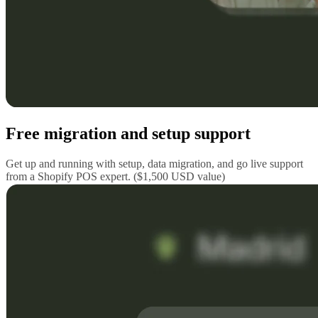
Free migration and setup support
Get up and running with setup, data migration, and go live support
from a Shopify POS expert. ($1,500 USD value)