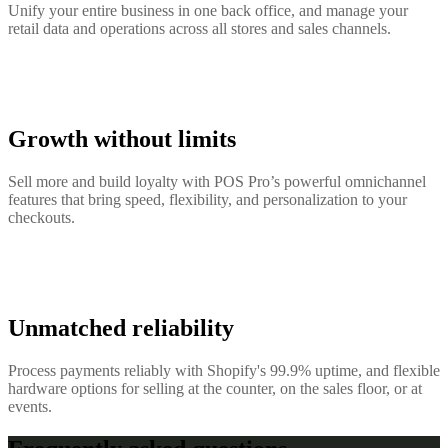
Unify your entire business in one back office, and manage your
retail data and operations across all stores and sales channels.
Growth without limits
Sell more and build loyalty with POS Pro’s powerful omnichannel
features that bring speed, flexibility, and personalization to your
checkouts.
Unmatched reliability
Process payments reliably with Shopify's 99.9% uptime, and flexible
hardware options for selling at the counter, on the sales floor, or at
events.