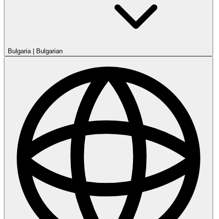
Bulgaria
|
Bulgarian