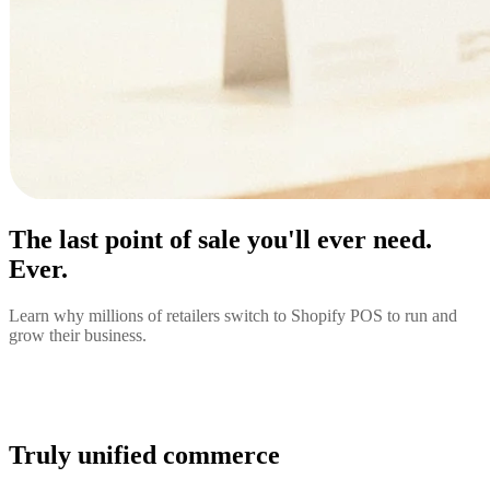
The last point of sale you'll ever need.
Ever.
Learn why millions of retailers switch to Shopify POS to run and
grow their business.
Truly unified commerce