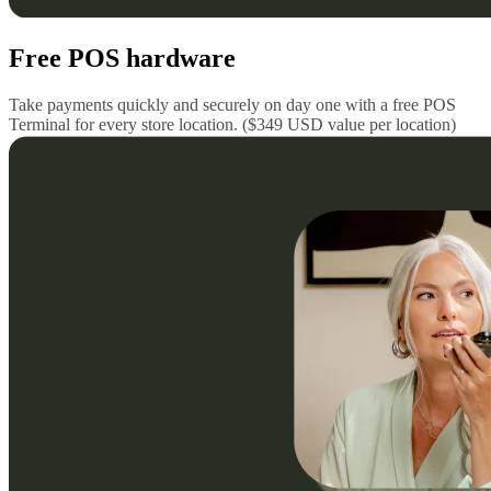
Free POS hardware
Take payments quickly and securely on day one with a free POS
Terminal for every store location. ($349 USD value per location)