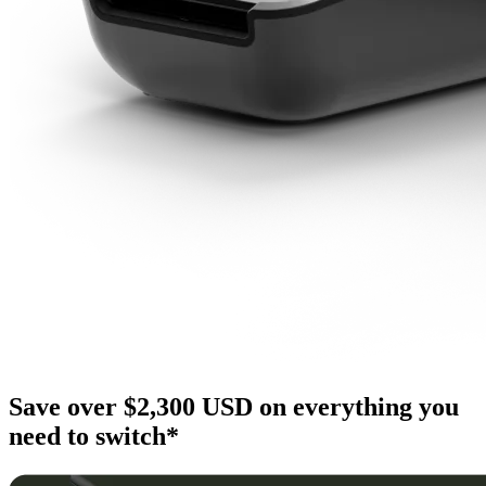
Save over $2,300 USD on everything you
need to switch*