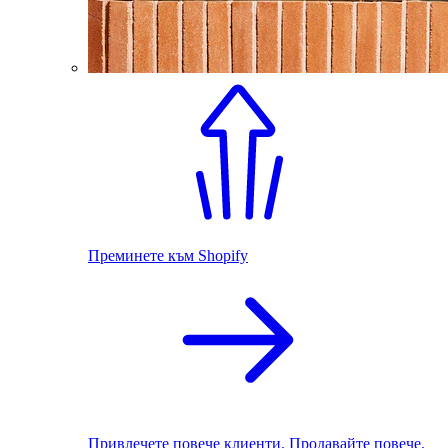
Преминете към Shopify
Привлечете повече клиенти. Продавайте повече.