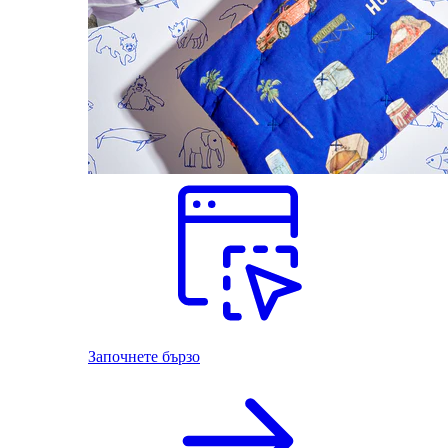
Започнете бързо