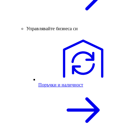
Управлявайте бизнеса си
Поръчки и наличност