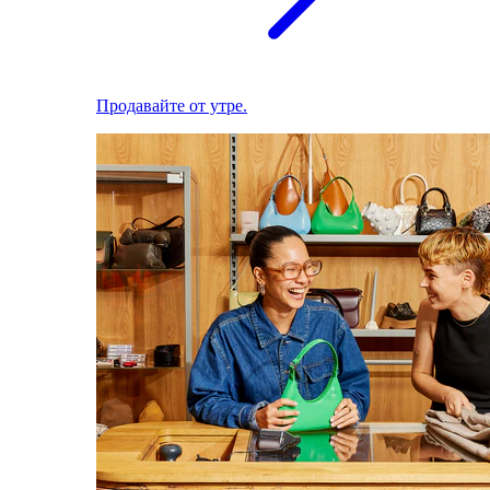
Продавайте от утре.