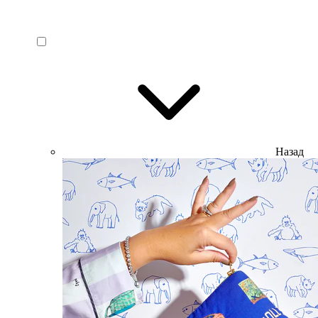
Назад