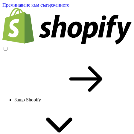
Преминаване към съдържанието
Защо Shopify