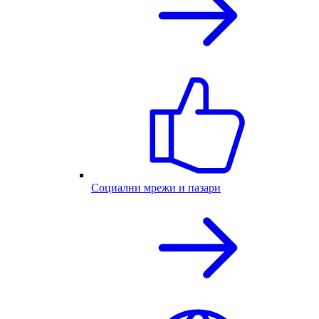
Социални мрежи и пазари