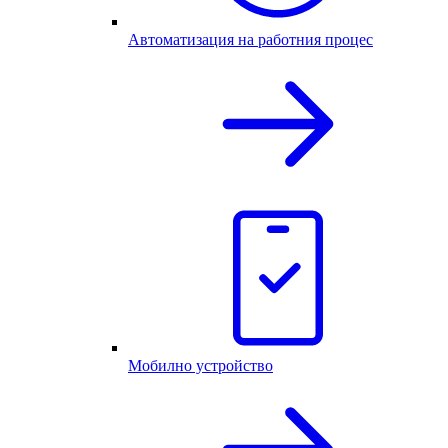
Автоматизация на работния процес
Мобилно устройство