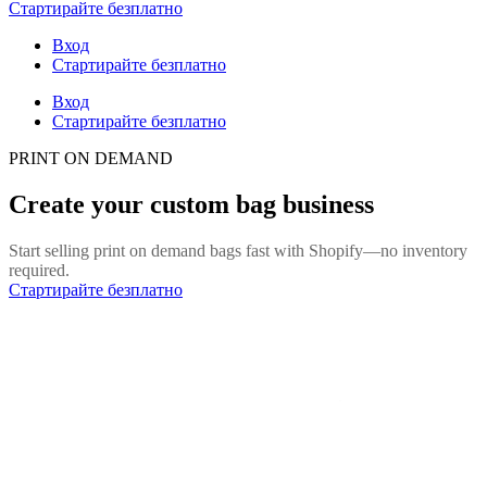
Стартирайте безплатно
Вход
Стартирайте безплатно
Вход
Стартирайте безплатно
PRINT ON DEMAND
Create your custom bag business
Start selling print on demand bags fast with Shopify—no inventory
required.
Стартирайте безплатно