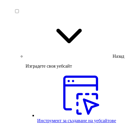
Назад
Изградете своя уебсайт
Инструмент за създаване на уебсайтове