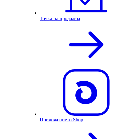
Точка на продажба
Приложението Shop