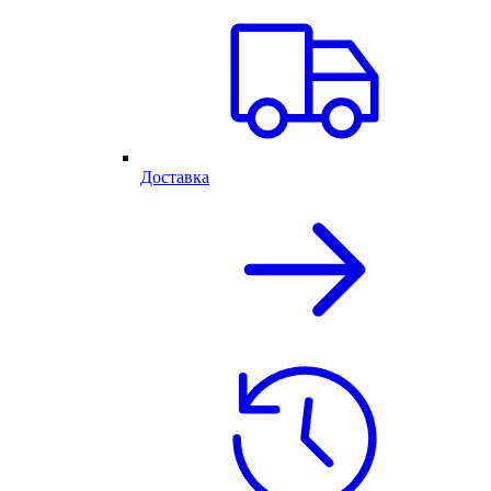
Доставка