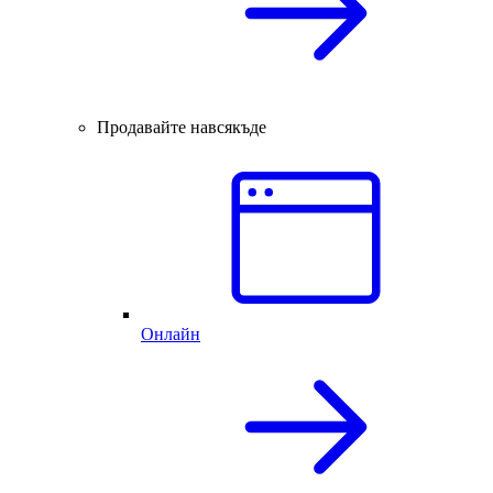
Продавайте навсякъде
Онлайн