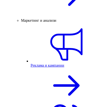
Маркетинг и анализи
Реклама и кампании