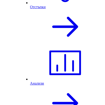
Отстъпки
Анализи