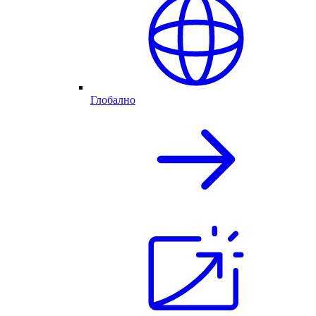
Глобално