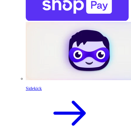
Sidekick