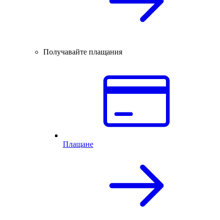
Получавайте плащания
Плащане