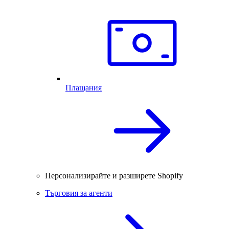
Плащания
Персонализирайте и разширете Shopify
Търговия за агенти