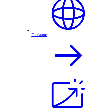
Глобално