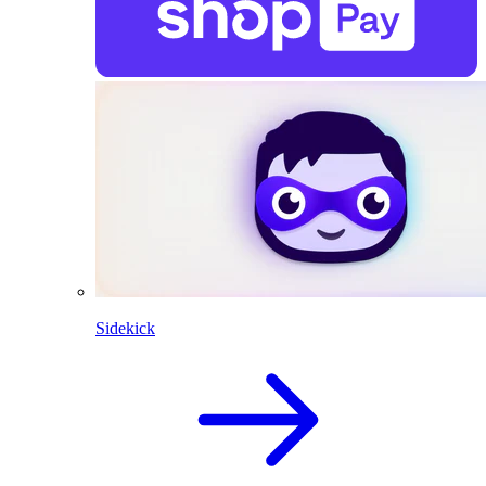
Sidekick