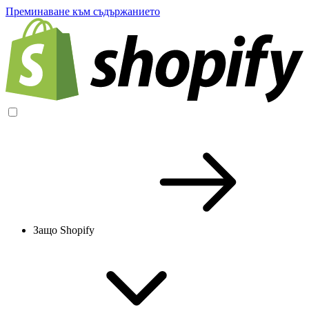
Преминаване към съдържанието
Защо Shopify