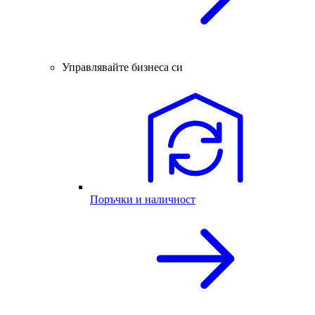
Управлявайте бизнеса си
Поръчки и наличност