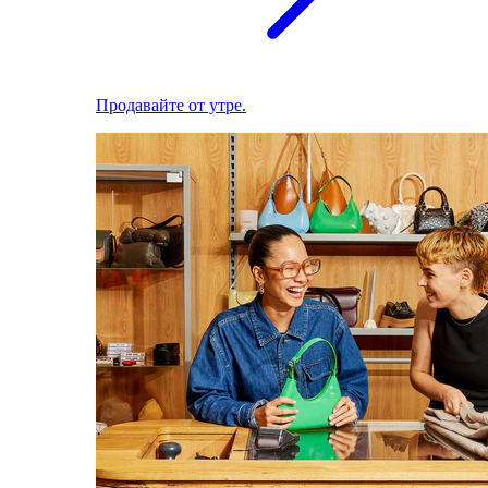
Продавайте от утре.