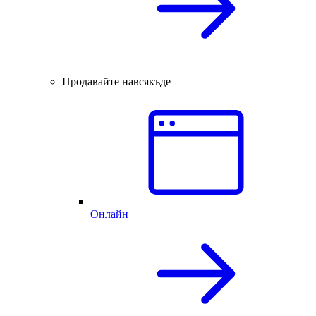
Продавайте навсякъде
Онлайн