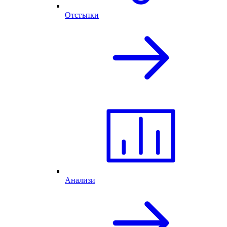
Отстъпки
Анализи