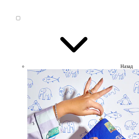
Назад