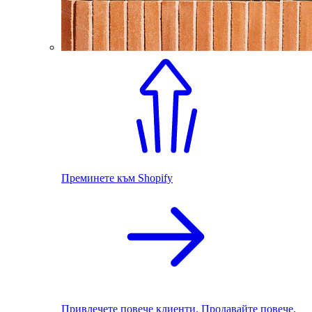
Преминете към Shopify
Привлечете повече клиенти. Продавайте повече.