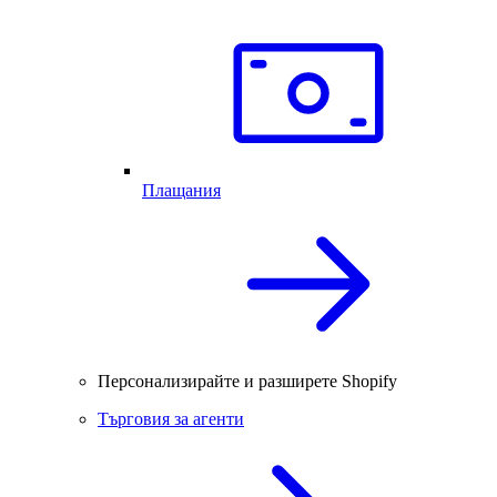
Плащания
Персонализирайте и разширете Shopify
Търговия за агенти