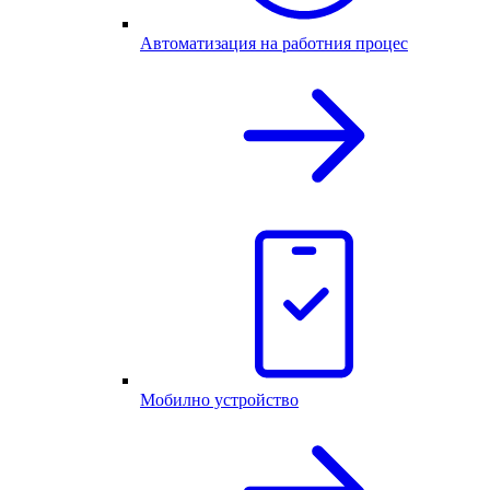
Автоматизация на работния процес
Мобилно устройство