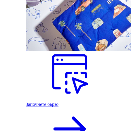
Започнете бързо