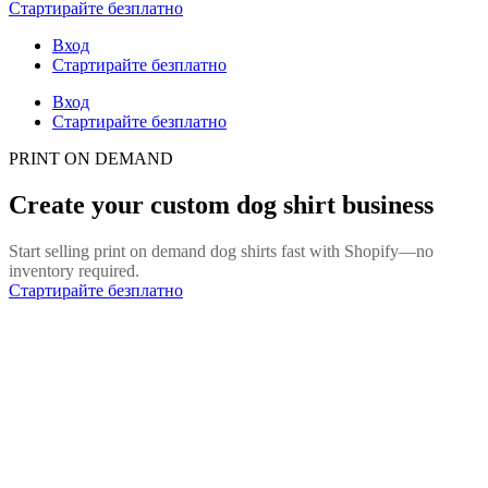
Стартирайте безплатно
Вход
Стартирайте безплатно
Вход
Стартирайте безплатно
PRINT ON DEMAND
Create your custom dog shirt business
Start selling print on demand dog shirts fast with Shopify—no
inventory required.
Стартирайте безплатно