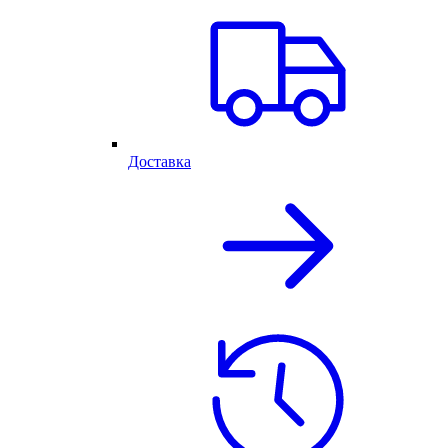
Доставка