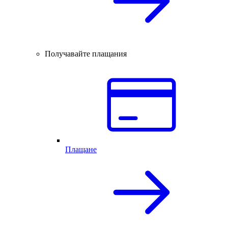
Получавайте плащания
Плащане