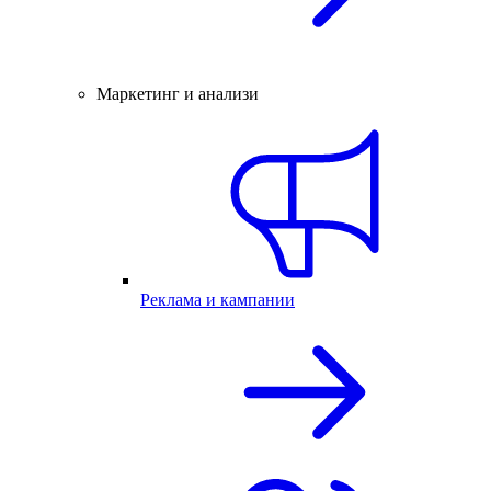
Маркетинг и анализи
Реклама и кампании