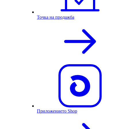
Точка на продажба
Приложението Shop