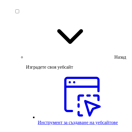
Назад
Изградете своя уебсайт
Инструмент за създаване на уебсайтове