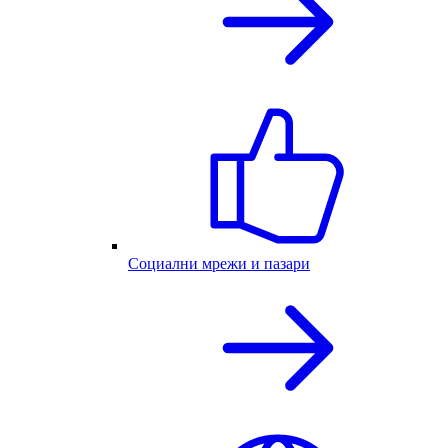
Социални мрежи и пазари