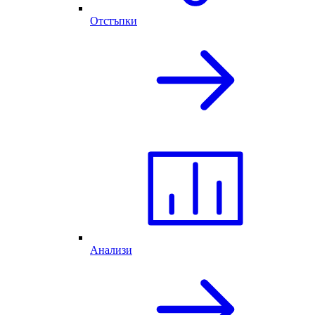
Отстъпки
Анализи