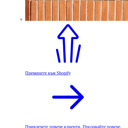
Преминете към Shopify
Привлечете повече клиенти. Продавайте повече.