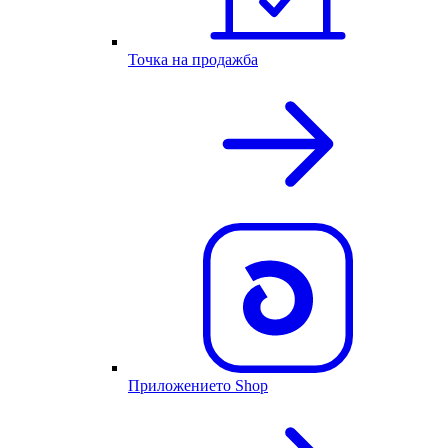
Точка на продажба
Приложението Shop