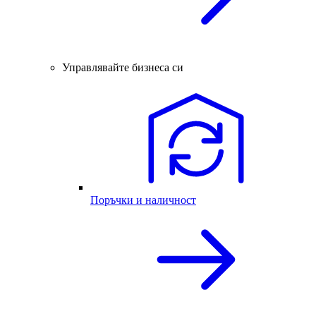
Управлявайте бизнеса си
Поръчки и наличност