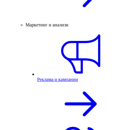
Маркетинг и анализи
Реклама и кампании