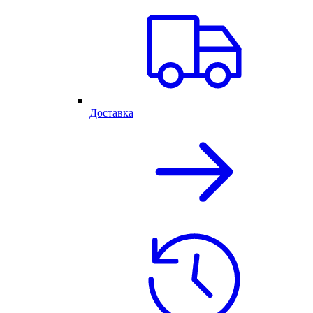
Доставка