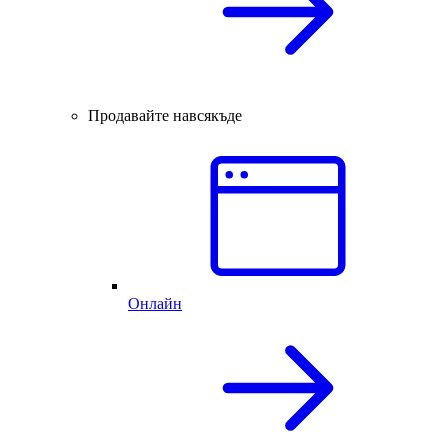
Продавайте навсякъде
Онлайн