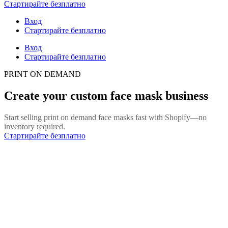
Стартирайте безплатно
Вход
Стартирайте безплатно
Вход
Стартирайте безплатно
PRINT ON DEMAND
Create your custom face mask business
Start selling print on demand face masks fast with Shopify—no
inventory required.
Стартирайте безплатно