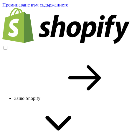
Преминаване към съдържанието
Защо Shopify