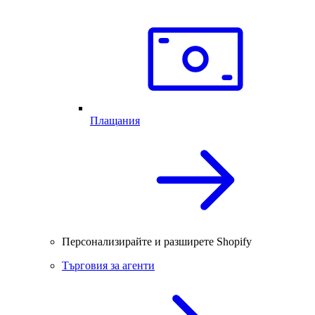
Плащания
Персонализирайте и разширете Shopify
Търговия за агенти