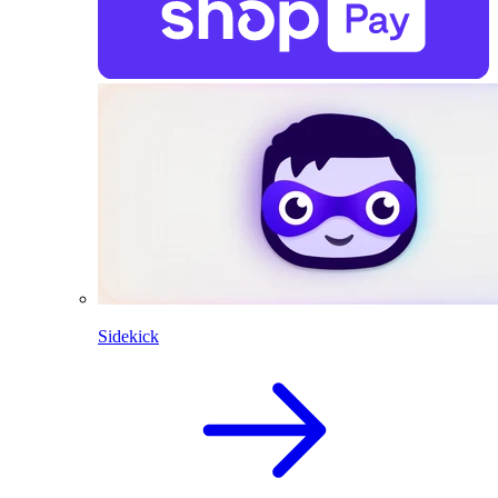
Sidekick