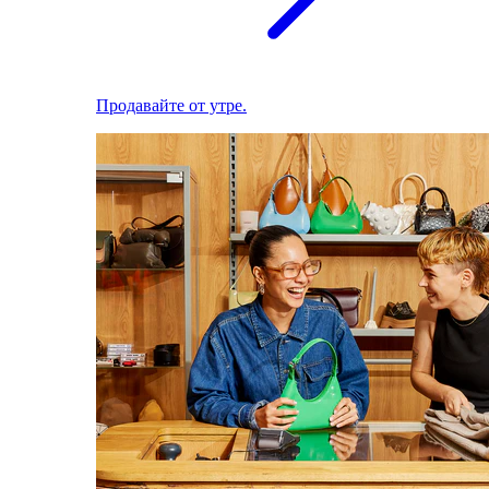
Продавайте от утре.