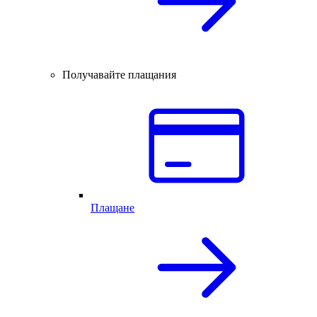
Получавайте плащания
Плащане