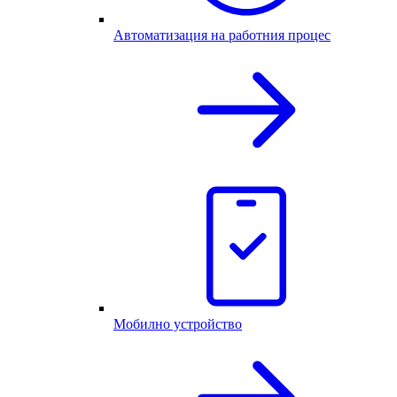
Автоматизация на работния процес
Мобилно устройство