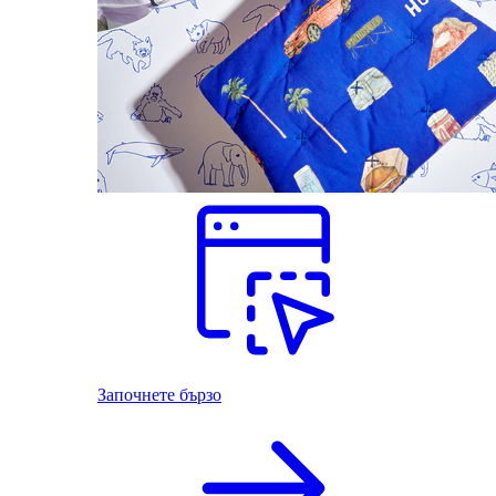
Започнете бързо