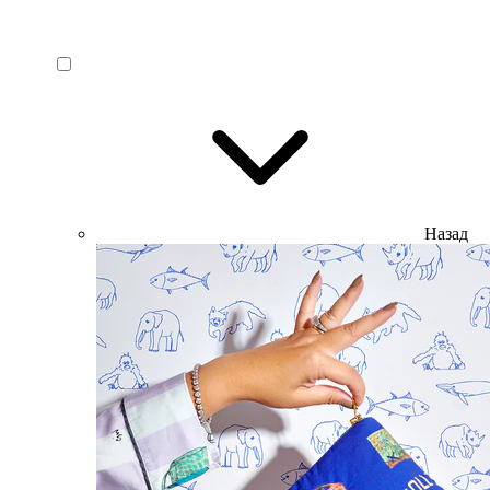
Назад