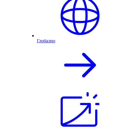
Глобално