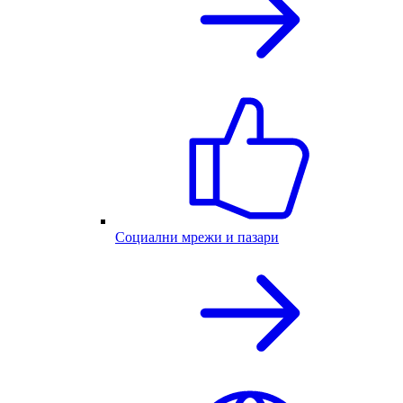
Социални мрежи и пазари