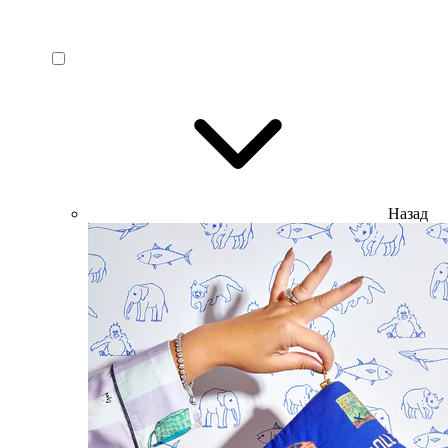
Назад