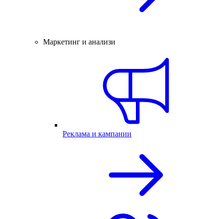
Маркетинг и анализи
Реклама и кампании