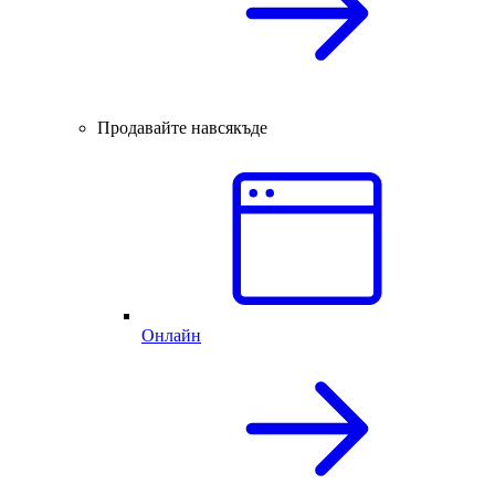
Продавайте навсякъде
Онлайн