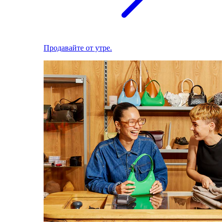
Продавайте от утре.