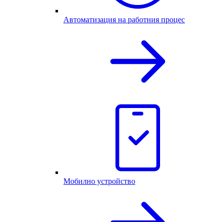
Автоматизация на работния процес
Мобилно устройство