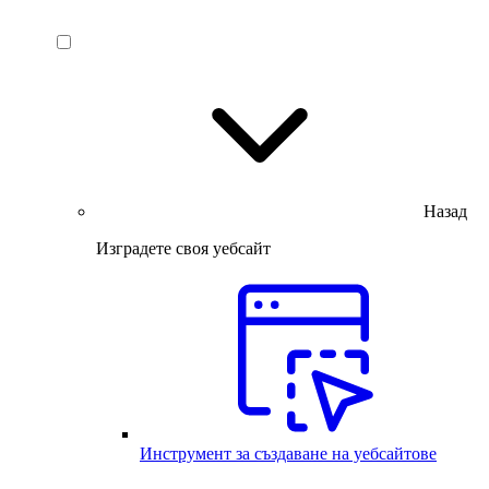
Назад
Изградете своя уебсайт
Инструмент за създаване на уебсайтове