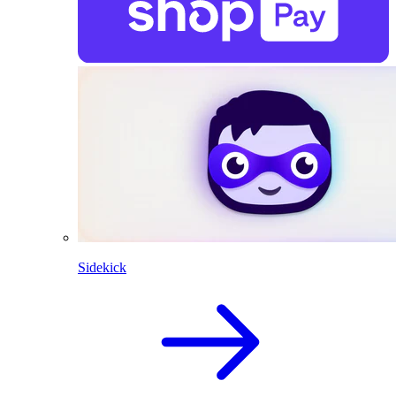
Sidekick