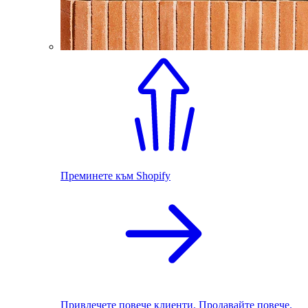
Преминете към Shopify
Привлечете повече клиенти. Продавайте повече.