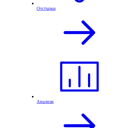
Отстъпки
Анализи