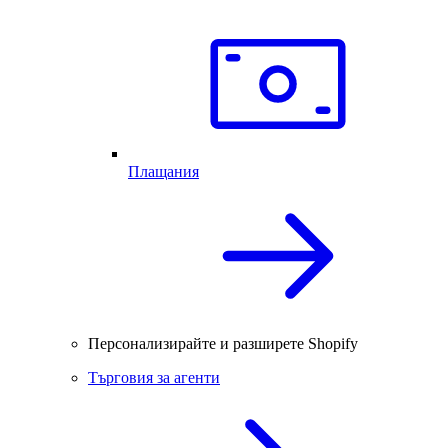
Плащания
Персонализирайте и разширете Shopify
Търговия за агенти