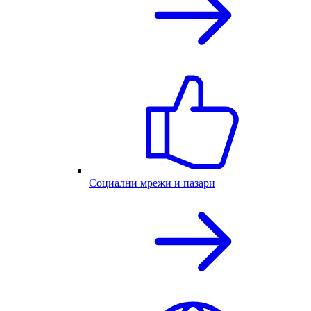
Социални мрежи и пазари