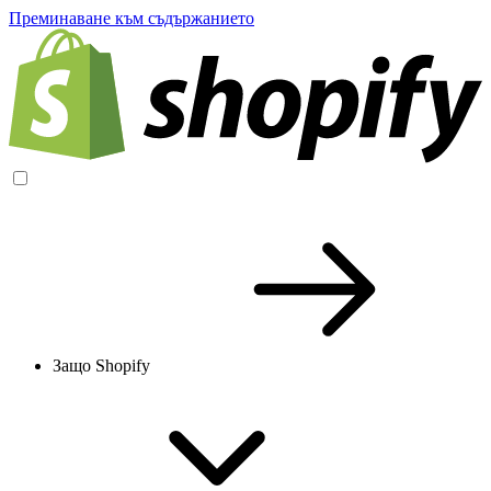
Преминаване към съдържанието
Защо Shopify