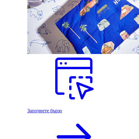
Започнете бързо