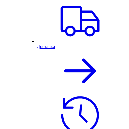
Доставка