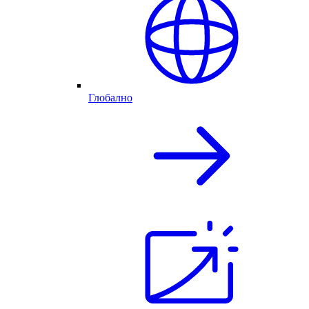
Глобално