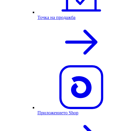
Точка на продажба
Приложението Shop