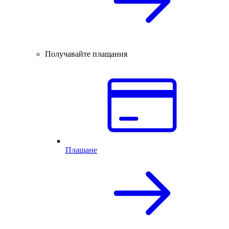
Получавайте плащания
Плащане