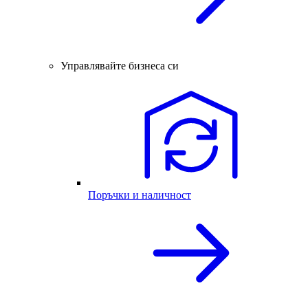
Управлявайте бизнеса си
Поръчки и наличност