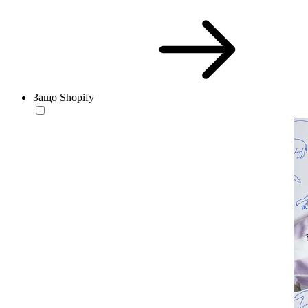
Защо Shopify