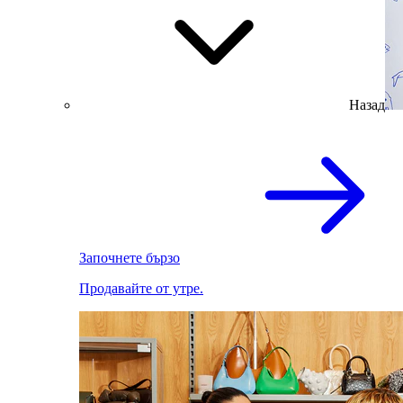
Назад
Започнете бързо
Продавайте от утре.