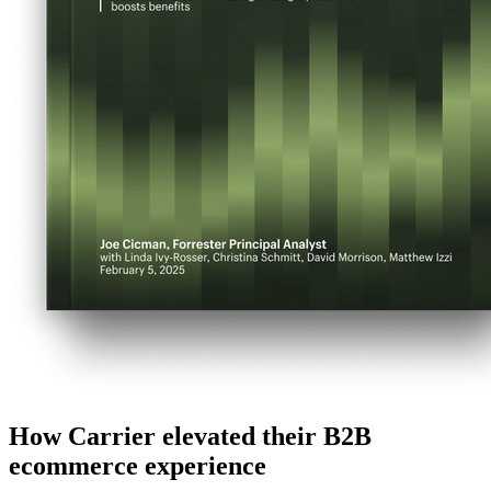
How Carrier elevated their B2B
ecommerce experience