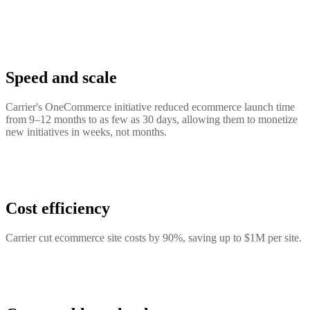
Speed and scale
Carrier's OneCommerce initiative reduced ecommerce launch time
from 9–12 months to as few as 30 days, allowing them to monetize
new initiatives in weeks, not months.
Cost efficiency
Carrier cut ecommerce site costs by 90%, saving up to $1M per site.