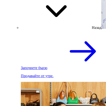
Назад
Започнете бързо
Продавайте от утре.