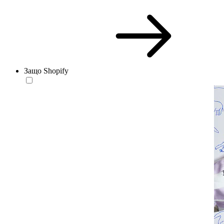
Защо Shopify