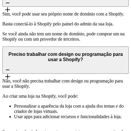
Sim, você pode usar seu próprio nome de domínio com a Shopify.
Basta conectá-lo à Shopify pelo painel do admin da sua loja.
Se você ainda não tem um nome de domínio, pode comprar um na
Shopify ou com um provedor de terceiros.
Preciso trabalhar com design ou programação para
usar a Shopify?
Não, você não precisa trabalhar com design ou programação para
usar a Shopify.
Ao criar uma loja na Shopify, você pode:
Personalizar a aparência da loja com a ajuda dos temas e do
criador de lojas virtuais.
Usar apps para adicionar recursos e funcionalidades à loja.