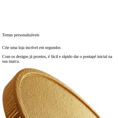
Temas personalizáveis
Crie uma loja incrível em segundos
Com os designs já prontos, é fácil e rápido dar o pontapé inicial na
sua marca.