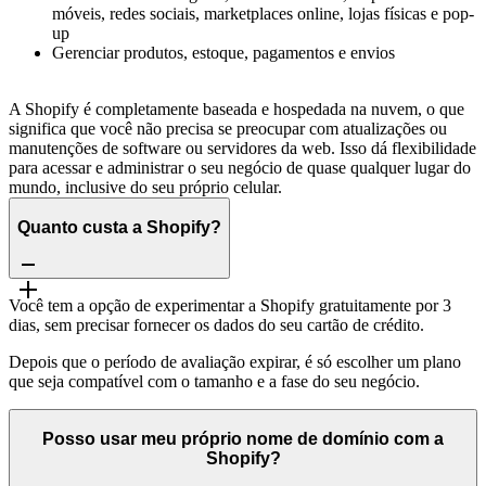
móveis, redes sociais, marketplaces online, lojas físicas e pop-
up
Gerenciar produtos, estoque, pagamentos e envios
A Shopify é completamente baseada e hospedada na nuvem, o que
significa que você não precisa se preocupar com atualizações ou
manutenções de software ou servidores da web. Isso dá flexibilidade
para acessar e administrar o seu negócio de quase qualquer lugar do
mundo, inclusive do seu próprio celular.
Quanto custa a Shopify?
Você tem a opção de experimentar a Shopify gratuitamente por 3
dias, sem precisar fornecer os dados do seu cartão de crédito.
Depois que o período de avaliação expirar, é só escolher um plano
que seja compatível com o tamanho e a fase do seu negócio.
Posso usar meu próprio nome de domínio com a
Shopify?