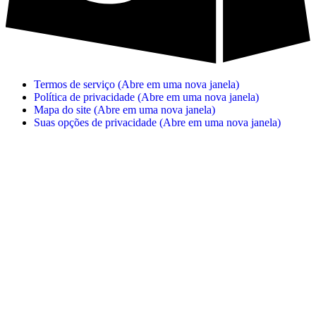
Termos de serviço
(Abre em uma nova janela)
Política de privacidade
(Abre em uma nova janela)
Mapa do site
(Abre em uma nova janela)
Suas opções de privacidade
(Abre em uma nova janela)