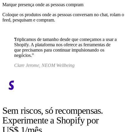
Marque presença onde as pessoas compram
Coloque os produtos onde as pessoas conversam no chat, rolam o
feed, pesquisam e compram.
Triplicamos de tamanho desde que começamos a usar a
Shopify. A plataforma nos oferece as ferramentas de
que precisamos para continuar impulsionando os
negócios.
Clare Jerome, NEOM Wellbeing
Sem riscos, só recompensas.
Experimente a Shopify por
US$ 1/mês.