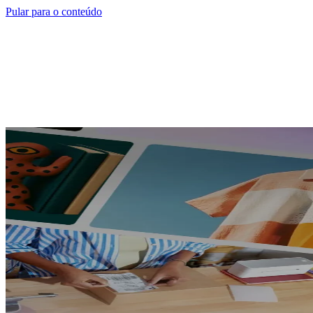
Pular para o conteúdo