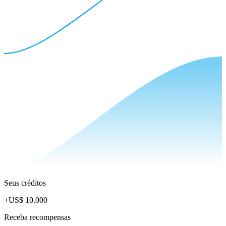
Seus créditos
+
US$ 10.000
Receba recompensas