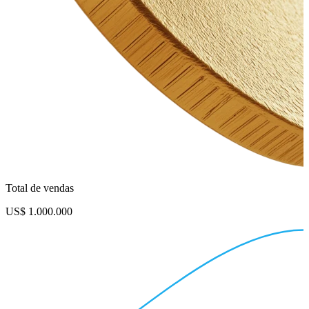
Total de vendas
US$ 1.000.000