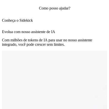
Como posso ajudar?
Conheça o Sidekick
Evolua com nosso assistente de IA
Com milhões de tokens de IA para usar no nosso assistente
integrado, você pode crescer sem limites.