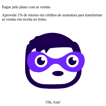
Pague pelo plano com as vendas
Aproveite 1% de retorno em créditos de assinatura para transformar
as vendas em receita no bolso.
Olá, Ana!