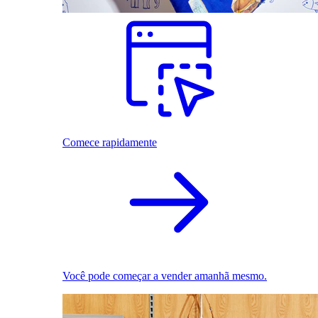
Comece rapidamente
Você pode começar a vender amanhã mesmo.