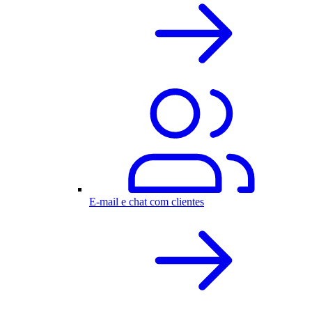
E-mail e chat com clientes