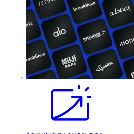
A escolha de grandes marcas e empresas