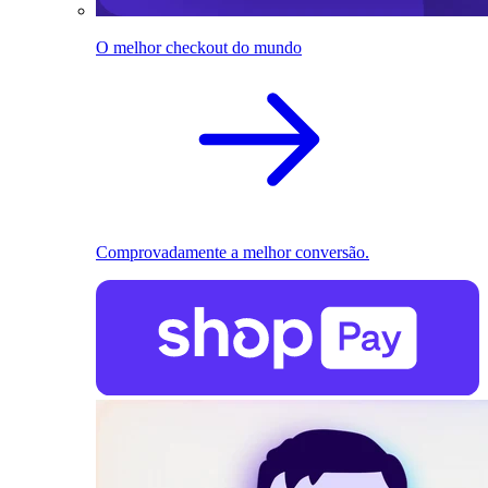
O melhor checkout do mundo
Comprovadamente a melhor conversão.