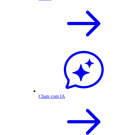
Chats com IA