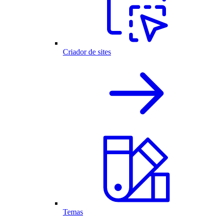
Criador de sites
Temas