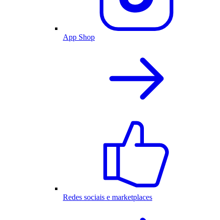
App Shop
Redes sociais e marketplaces