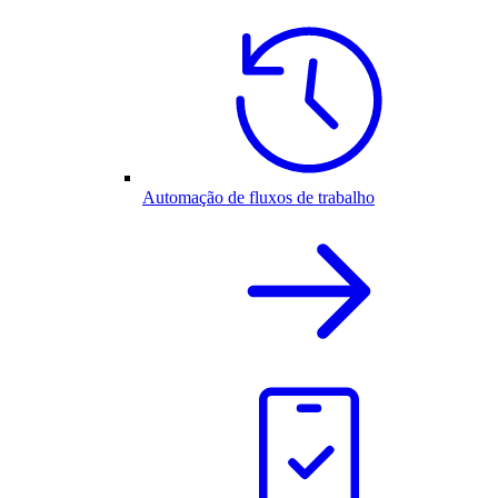
Automação de fluxos de trabalho