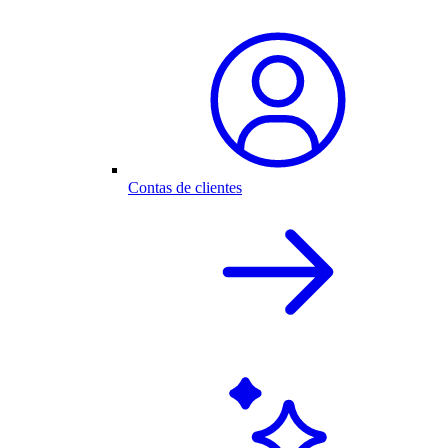
Contas de clientes