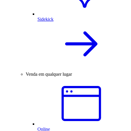
Sidekick
Venda em qualquer lugar
Online