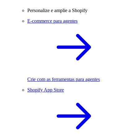
Personalize e amplie a Shopify
E-commerce para agentes
Crie com as ferramentas para agentes
Shopify App Store