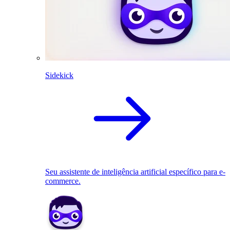
Sidekick
Seu assistente de inteligência artificial específico para e-
commerce.