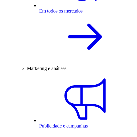
Em todos os mercados
Marketing e análises
Publicidade e campanhas