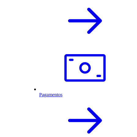
Pagamentos