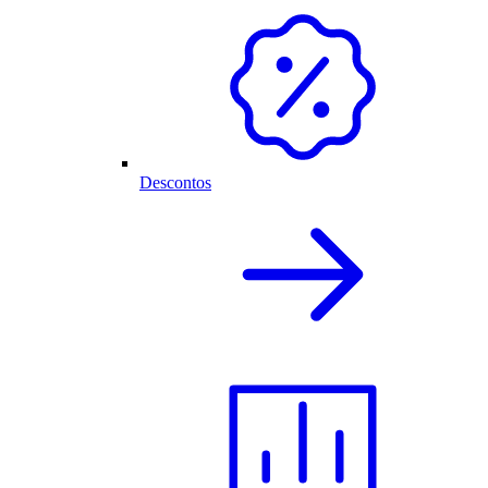
Descontos