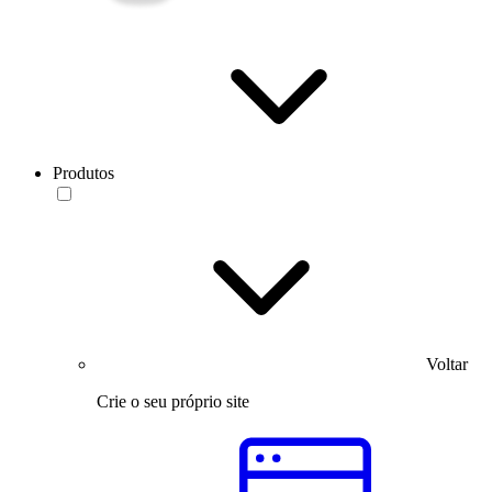
Produtos
Voltar
Crie o seu próprio site