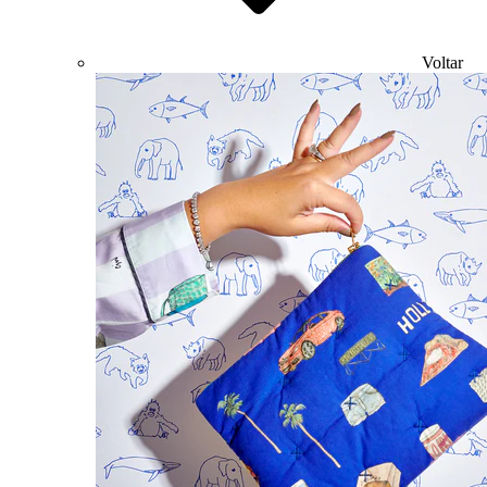
Voltar