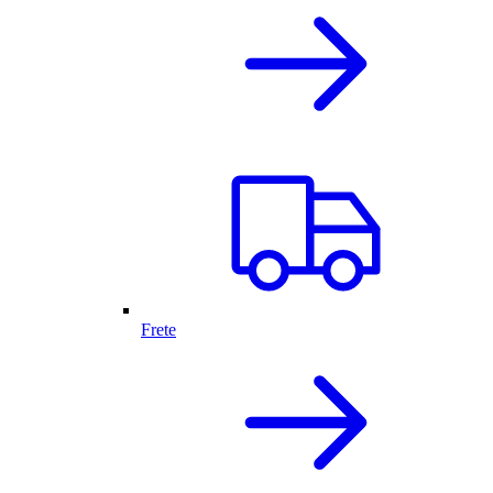
Frete