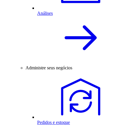
Análises
Administre seus negócios
Pedidos e estoque