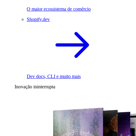
O maior ecossistema de comércio
Shopify.dev
Dev docs, CLI e muito mais
Inovação ininterrupta