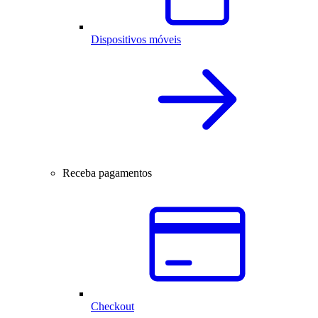
Dispositivos móveis
Receba pagamentos
Checkout