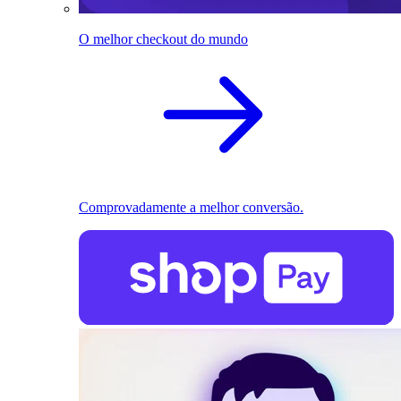
O melhor checkout do mundo
Comprovadamente a melhor conversão.