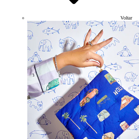
Voltar