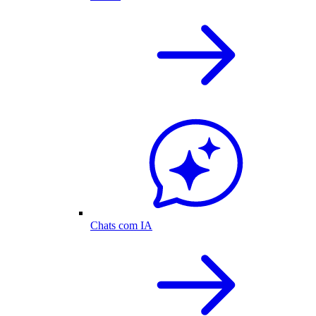
Chats com IA