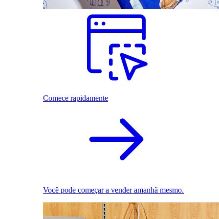
Comece rapidamente
Você pode começar a vender amanhã mesmo.