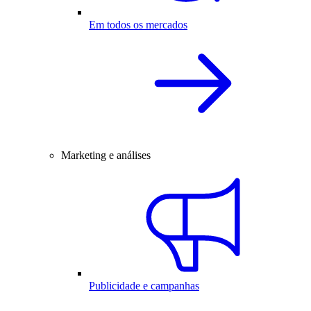
Em todos os mercados
Marketing e análises
Publicidade e campanhas