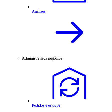
Análises
Administre seus negócios
Pedidos e estoque