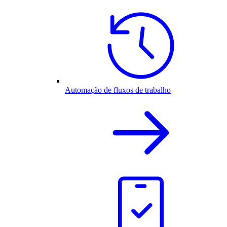
Automação de fluxos de trabalho