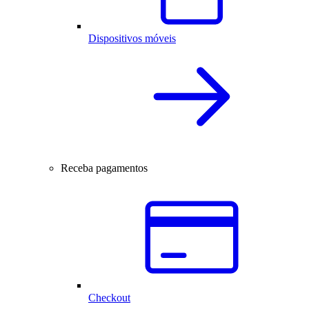
Dispositivos móveis
Receba pagamentos
Checkout