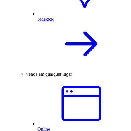
Sidekick
Venda em qualquer lugar
Online