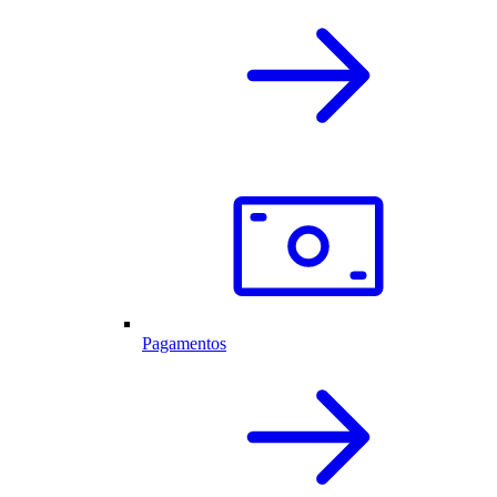
Pagamentos