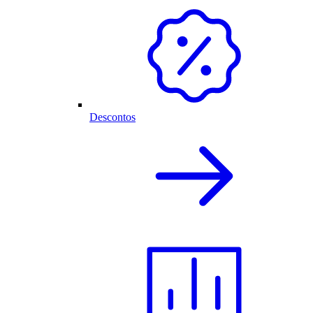
Descontos