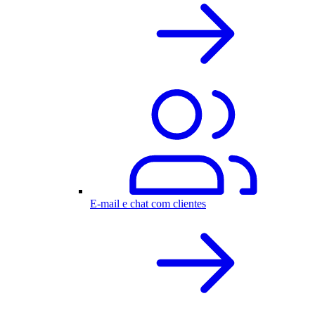
E-mail e chat com clientes