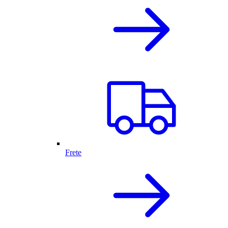
Frete