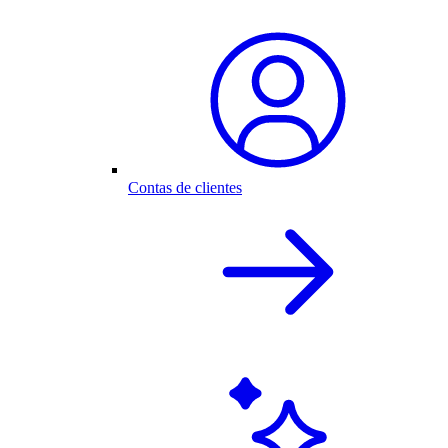
Contas de clientes