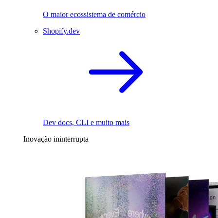
O maior ecossistema de comércio
Shopify.dev
Dev docs, CLI e muito mais
Inovação ininterrupta