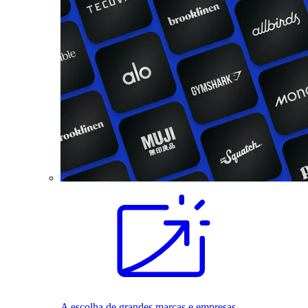
A escolha de grandes marcas e empresas