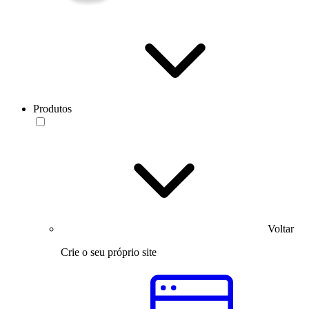
Produtos
Voltar
Crie o seu próprio site