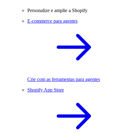
Personalize e amplie a Shopify
E-commerce para agentes
Crie com as ferramentas para agentes
Shopify App Store