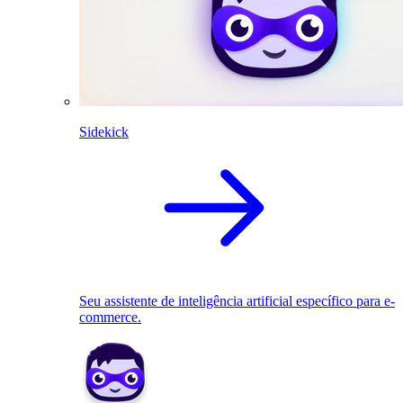
Sidekick
Seu assistente de inteligência artificial específico para e-
commerce.