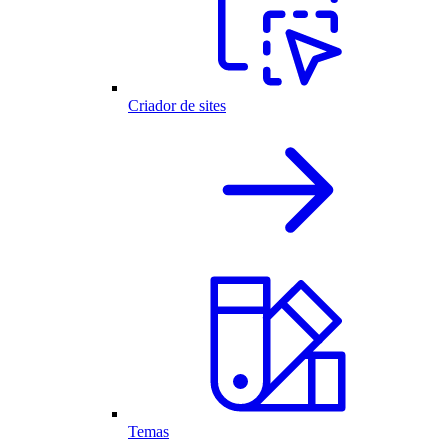
Criador de sites
Temas