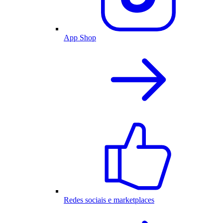
App Shop
Redes sociais e marketplaces