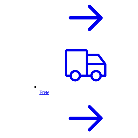
Frete