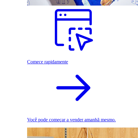
Comece rapidamente
Você pode começar a vender amanhã mesmo.