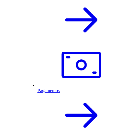
Pagamentos