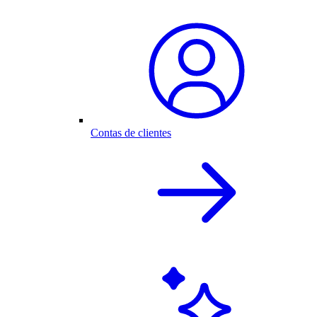
Contas de clientes