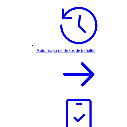
Automação de fluxos de trabalho