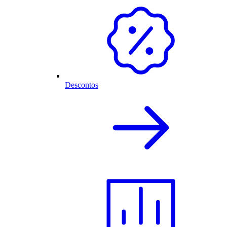
Descontos