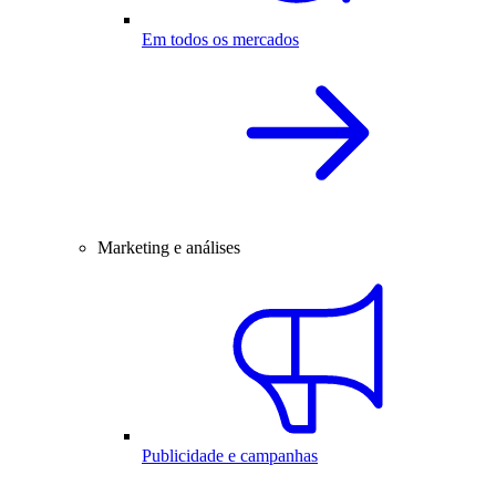
Em todos os mercados
Marketing e análises
Publicidade e campanhas