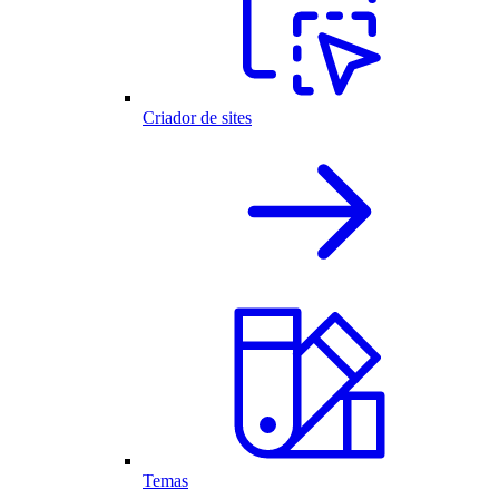
Criador de sites
Temas