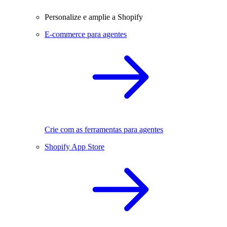
Personalize e amplie a Shopify
E-commerce para agentes
Crie com as ferramentas para agentes
Shopify App Store