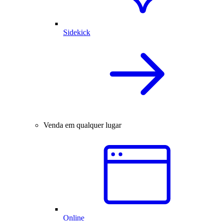
Sidekick
Venda em qualquer lugar
Online