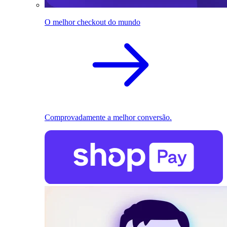
O melhor checkout do mundo
Comprovadamente a melhor conversão.