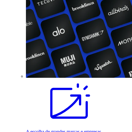
A escolha de grandes marcas e empresas