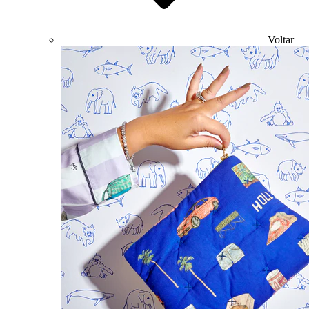
Voltar