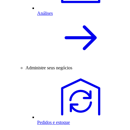
Análises
Administre seus negócios
Pedidos e estoque