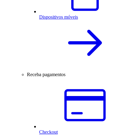
Dispositivos móveis
Receba pagamentos
Checkout