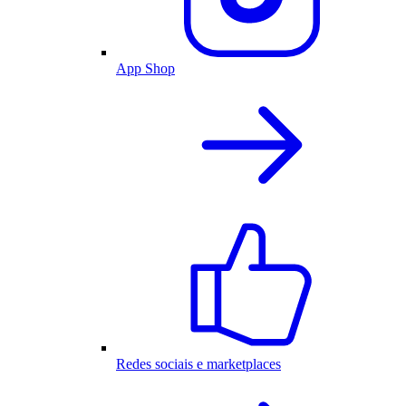
App Shop
Redes sociais e marketplaces