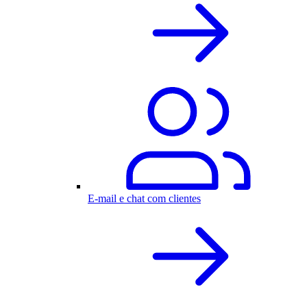
E-mail e chat com clientes