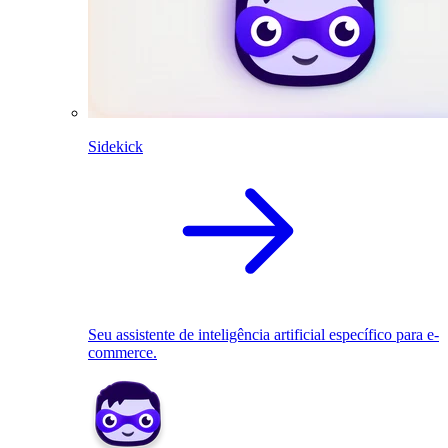
Sidekick
Seu assistente de inteligência artificial específico para e-
commerce.