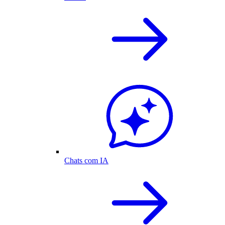
Chats com IA