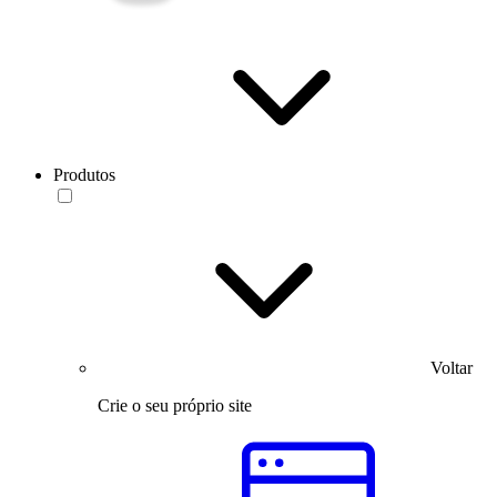
Produtos
Voltar
Crie o seu próprio site