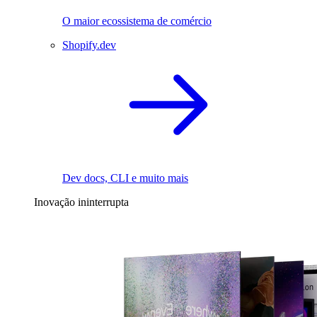
O maior ecossistema de comércio
Shopify.dev
Dev docs, CLI e muito mais
Inovação ininterrupta