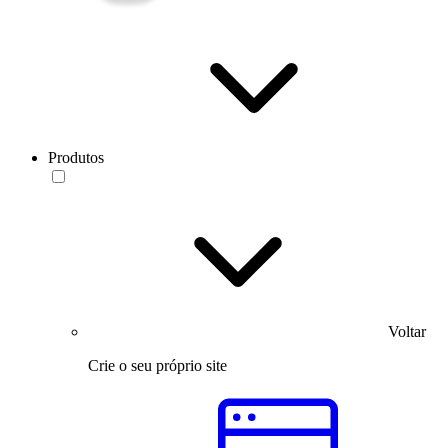
Produtos
Voltar
Crie o seu próprio site