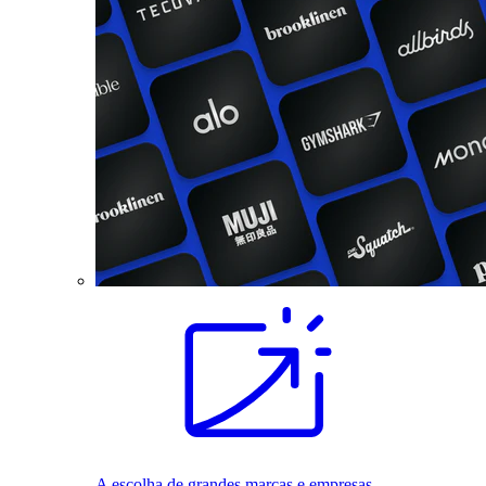
A escolha de grandes marcas e empresas