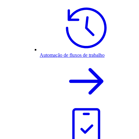
Automação de fluxos de trabalho