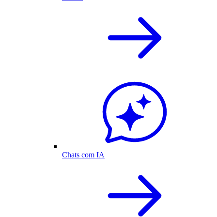
Chats com IA