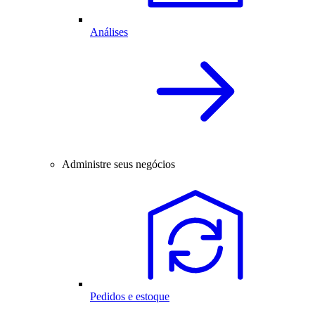
Análises
Administre seus negócios
Pedidos e estoque