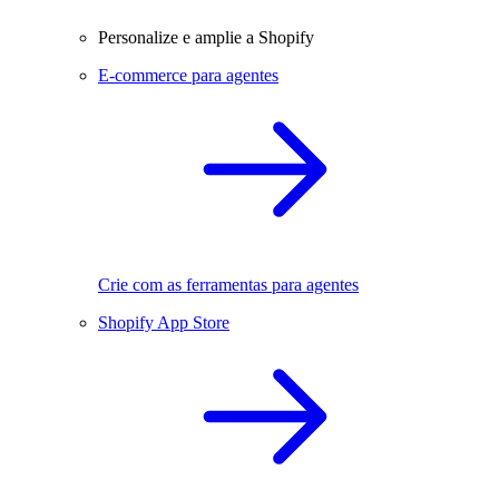
Personalize e amplie a Shopify
E-commerce para agentes
Crie com as ferramentas para agentes
Shopify App Store