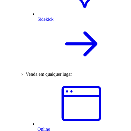
Sidekick
Venda em qualquer lugar
Online