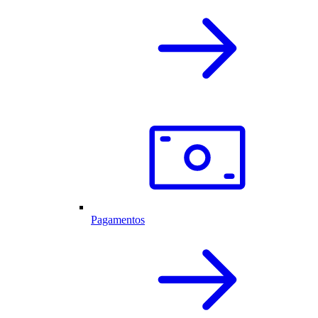
Pagamentos