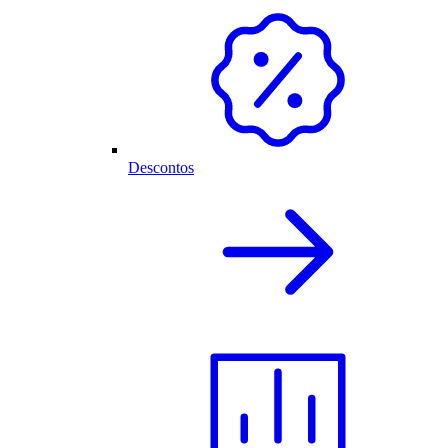
Descontos