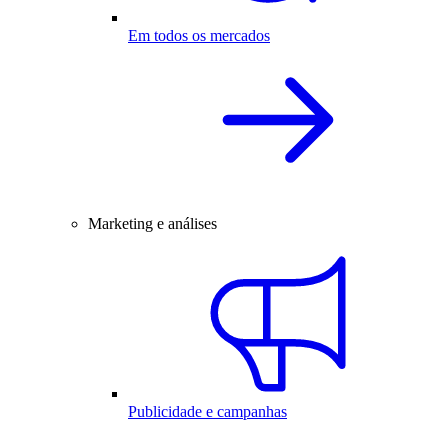
Em todos os mercados
Marketing e análises
Publicidade e campanhas