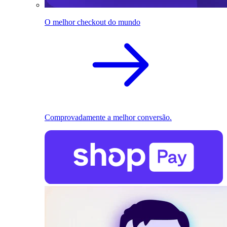
O melhor checkout do mundo
Comprovadamente a melhor conversão.