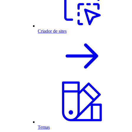
Criador de sites
Temas