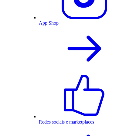
App Shop
Redes sociais e marketplaces