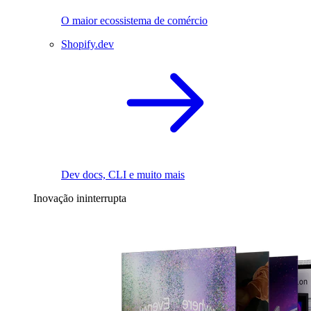
O maior ecossistema de comércio
Shopify.dev
Dev docs, CLI e muito mais
Inovação ininterrupta