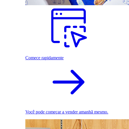
Comece rapidamente
Você pode começar a vender amanhã mesmo.