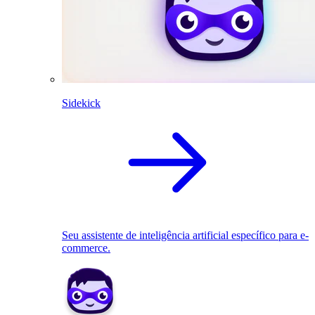
Sidekick
Seu assistente de inteligência artificial específico para e-
commerce.