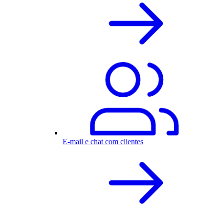
E-mail e chat com clientes