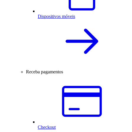
Dispositivos móveis
Receba pagamentos
Checkout