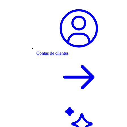
Contas de clientes