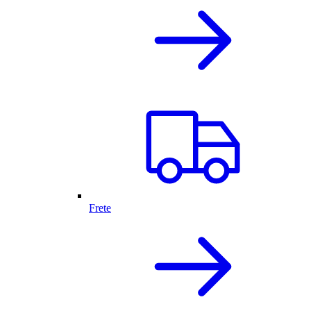
Frete