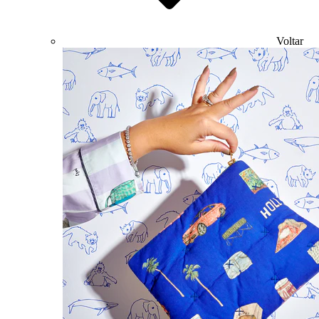
Voltar