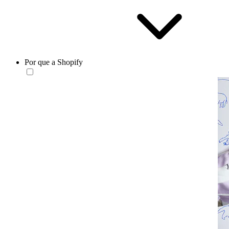
Por que a Shopify