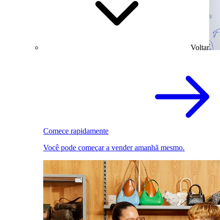
Voltar
Comece rapidamente
Você pode começar a vender amanhã mesmo.