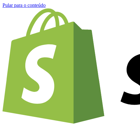
Pular para o conteúdo