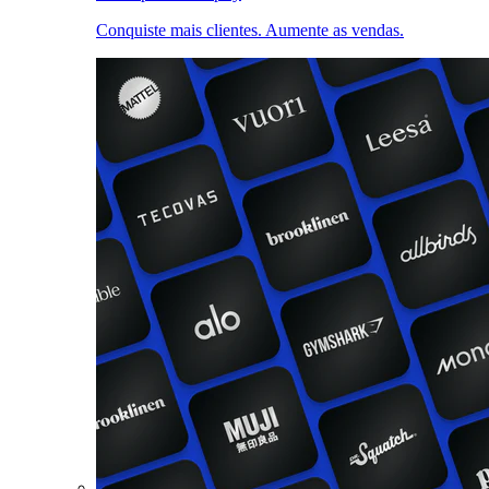
Conquiste mais clientes. Aumente as vendas.