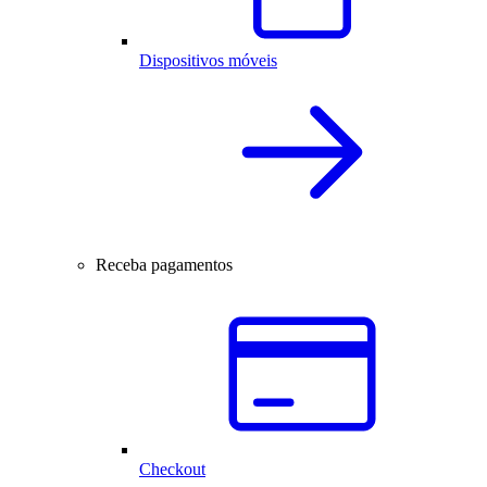
Dispositivos móveis
Receba pagamentos
Checkout