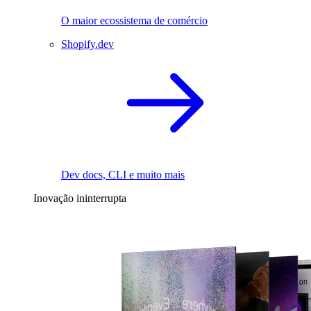
O maior ecossistema de comércio
Shopify.dev
Dev docs, CLI e muito mais
Inovação ininterrupta