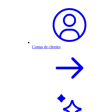
Contas de clientes