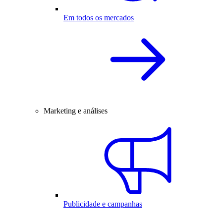
Em todos os mercados
Marketing e análises
Publicidade e campanhas