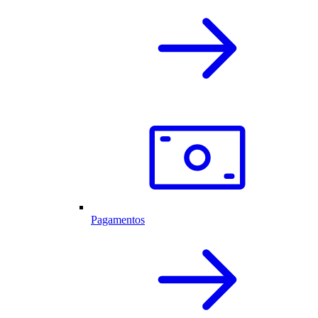
Pagamentos