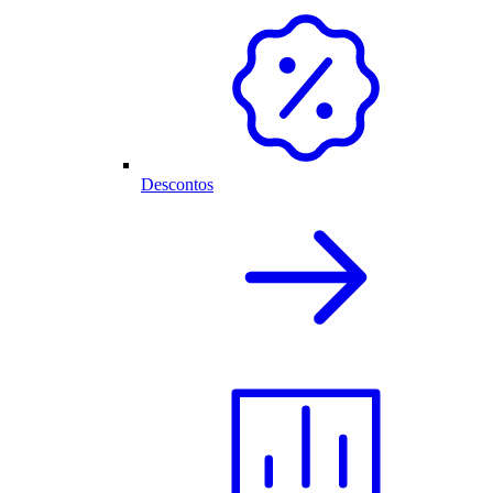
Descontos