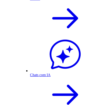
Chats com IA