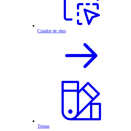
Criador de sites
Temas