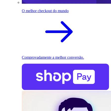
O melhor checkout do mundo
Comprovadamente a melhor conversão.