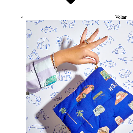
Voltar