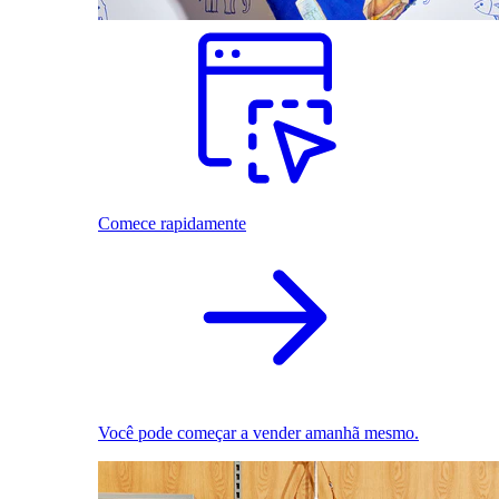
Comece rapidamente
Você pode começar a vender amanhã mesmo.