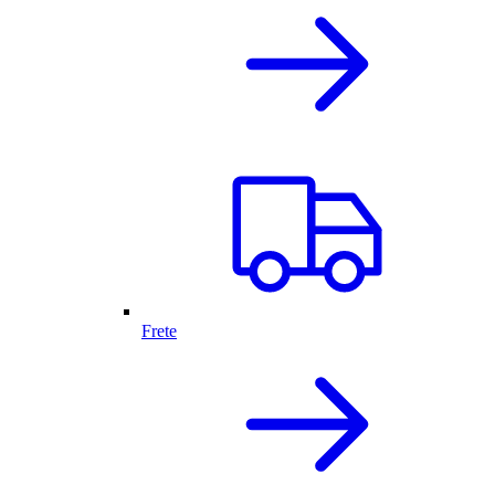
Frete