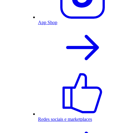
App Shop
Redes sociais e marketplaces