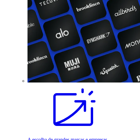
A escolha de grandes marcas e empresas