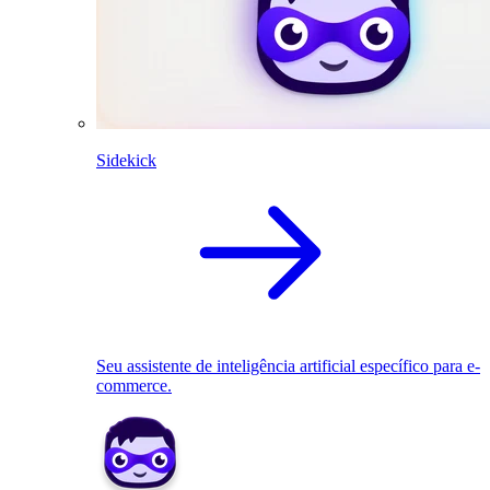
Sidekick
Seu assistente de inteligência artificial específico para e-
commerce.