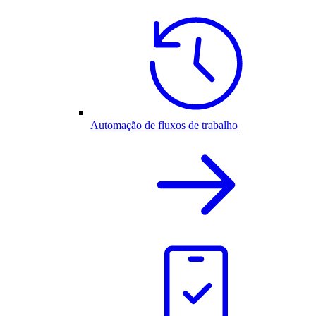
Automação de fluxos de trabalho