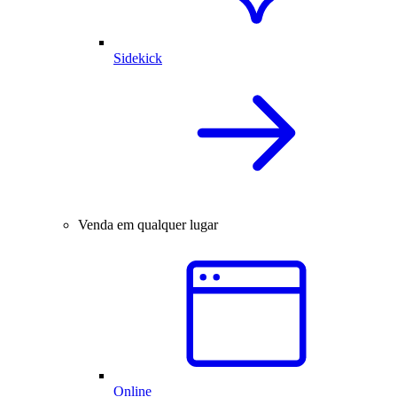
Sidekick
Venda em qualquer lugar
Online