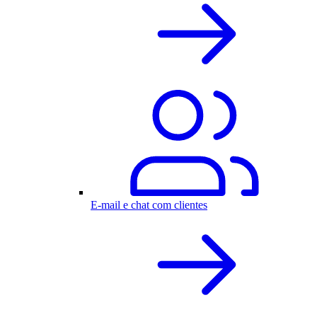
E-mail e chat com clientes