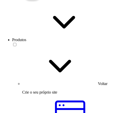
Produtos
Voltar
Crie o seu próprio site