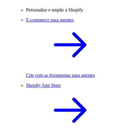
Personalize e amplie a Shopify
E-commerce para agentes
Crie com as ferramentas para agentes
Shopify App Store