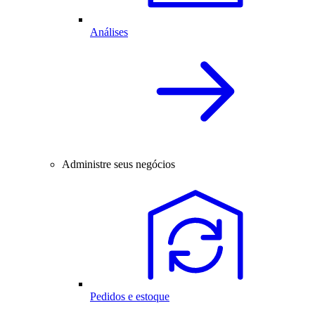
Análises
Administre seus negócios
Pedidos e estoque