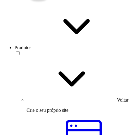
Produtos
Voltar
Crie o seu próprio site