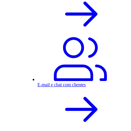
E-mail e chat com clientes