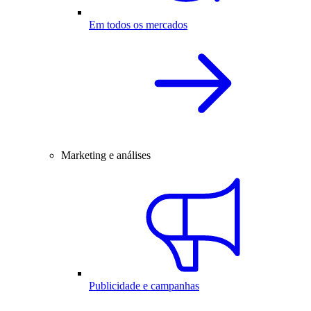
Em todos os mercados
Marketing e análises
Publicidade e campanhas