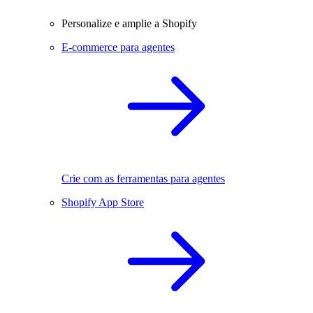
Personalize e amplie a Shopify
E-commerce para agentes
Crie com as ferramentas para agentes
Shopify App Store