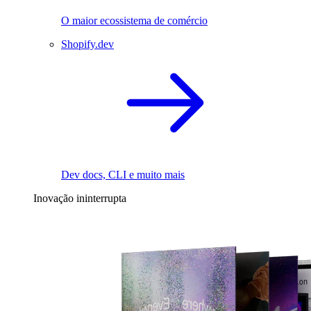
O maior ecossistema de comércio
Shopify.dev
Dev docs, CLI e muito mais
Inovação ininterrupta