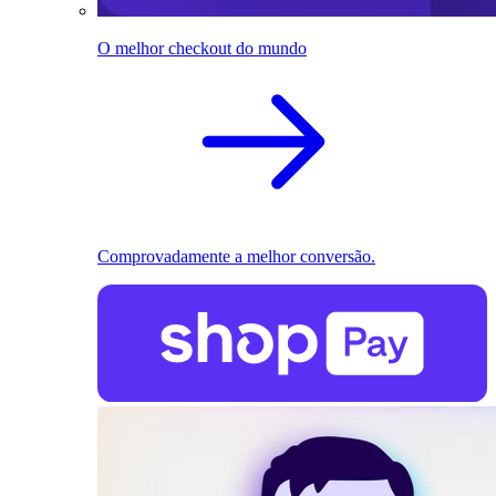
O melhor checkout do mundo
Comprovadamente a melhor conversão.