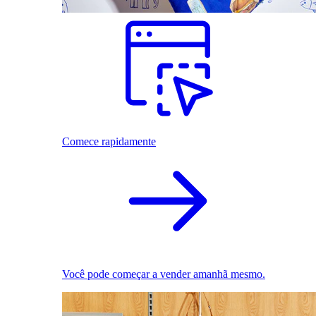
Comece rapidamente
Você pode começar a vender amanhã mesmo.