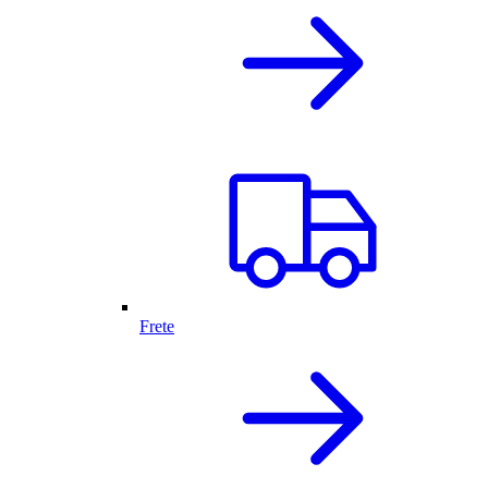
Frete