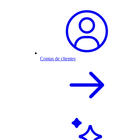
Contas de clientes