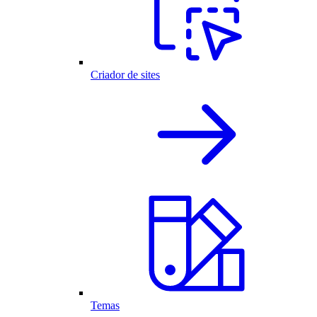
Criador de sites
Temas