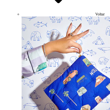
Voltar