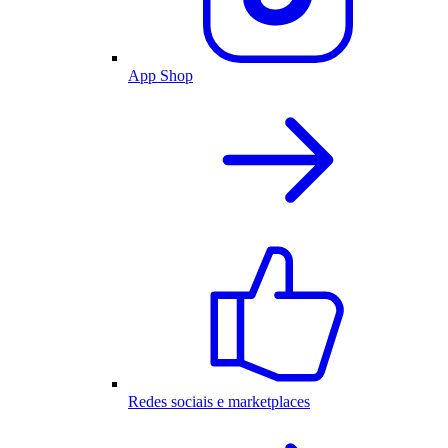
App Shop
Redes sociais e marketplaces