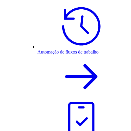
Automação de fluxos de trabalho