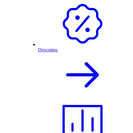
Descontos