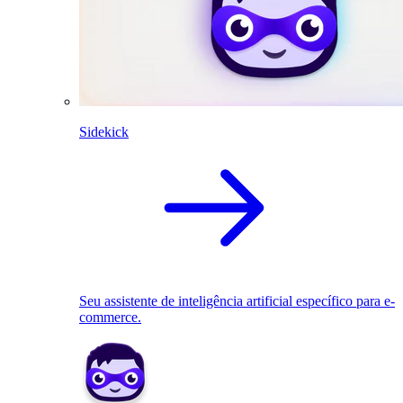
Sidekick
Seu assistente de inteligência artificial específico para e-
commerce.