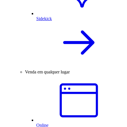
Sidekick
Venda em qualquer lugar
Online