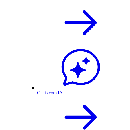
Chats com IA