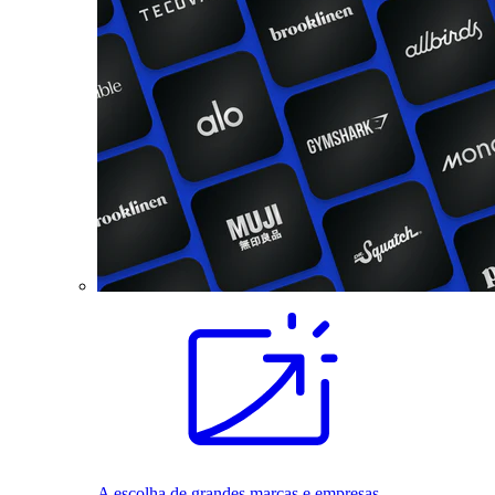
A escolha de grandes marcas e empresas