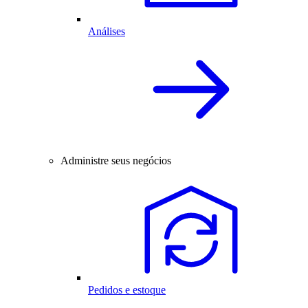
Análises
Administre seus negócios
Pedidos e estoque