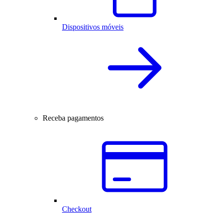
Dispositivos móveis
Receba pagamentos
Checkout