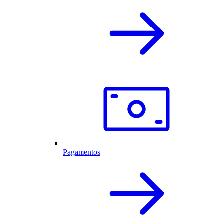
Pagamentos