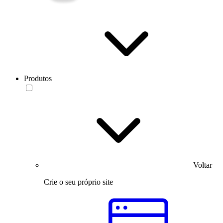
Produtos
Voltar
Crie o seu próprio site