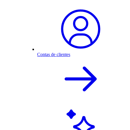
Contas de clientes