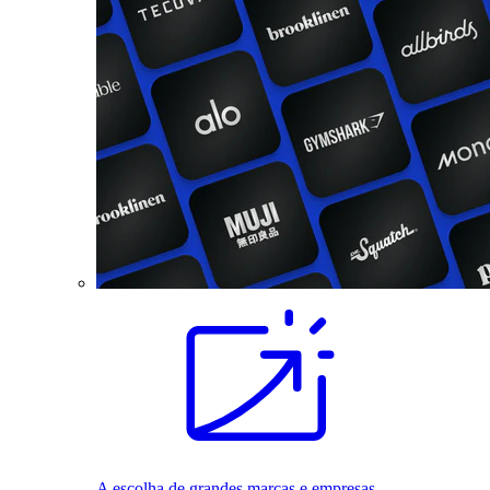
A escolha de grandes marcas e empresas