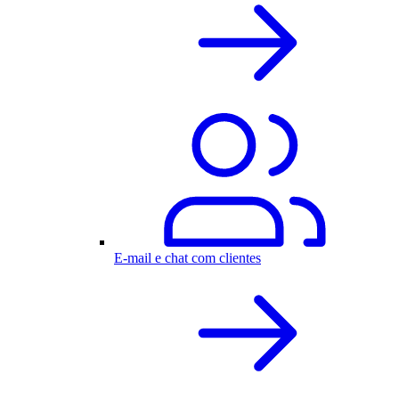
E-mail e chat com clientes