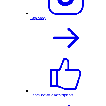
App Shop
Redes sociais e marketplaces