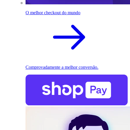
O melhor checkout do mundo
Comprovadamente a melhor conversão.