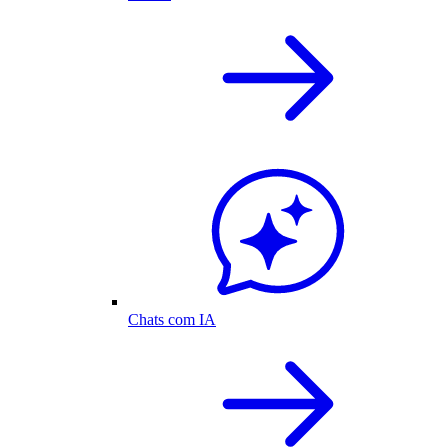
Chats com IA