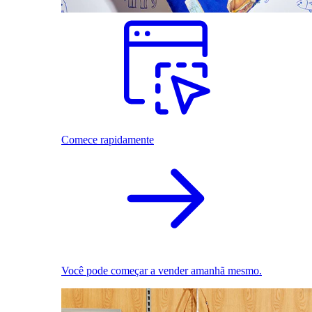
Comece rapidamente
Você pode começar a vender amanhã mesmo.