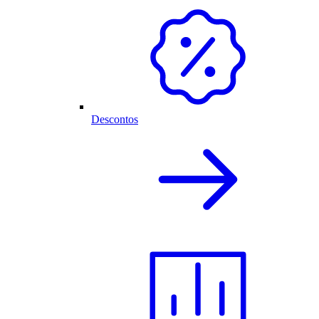
Descontos