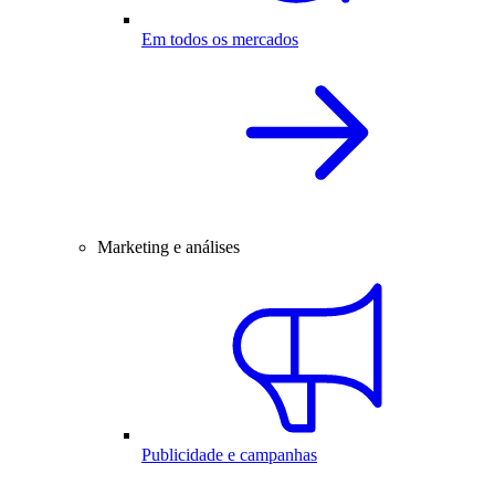
Em todos os mercados
Marketing e análises
Publicidade e campanhas