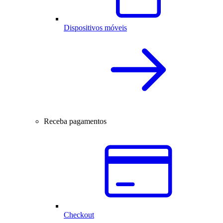
Dispositivos móveis
Receba pagamentos
Checkout