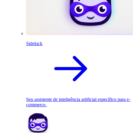
Sidekick
Seu assistente de inteligência artificial específico para e-
commerce.