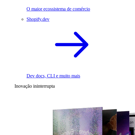
O maior ecossistema de comércio
Shopify.dev
Dev docs, CLI e muito mais
Inovação ininterrupta