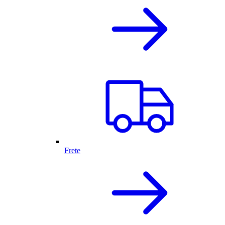
Frete