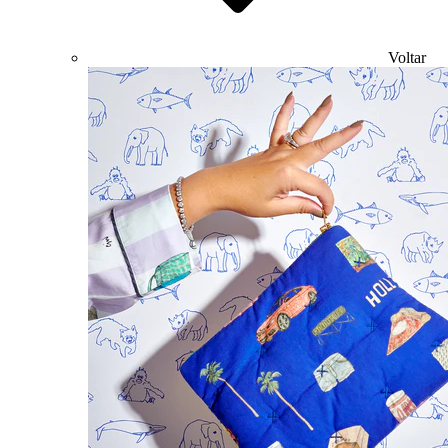
Voltar