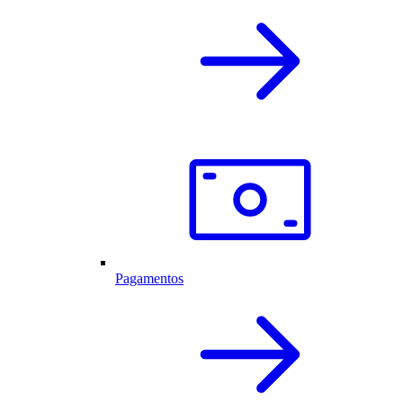
Pagamentos