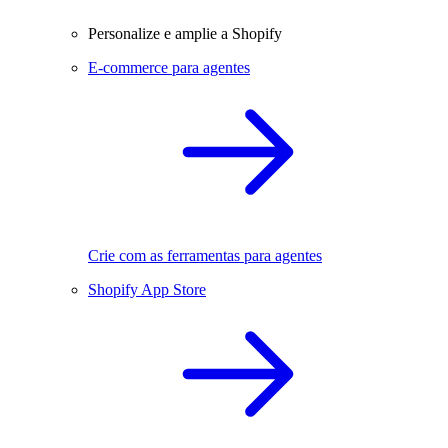
Personalize e amplie a Shopify
E-commerce para agentes
Crie com as ferramentas para agentes
Shopify App Store