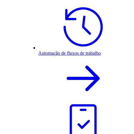
Automação de fluxos de trabalho