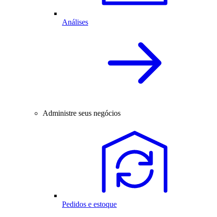
Análises
Administre seus negócios
Pedidos e estoque