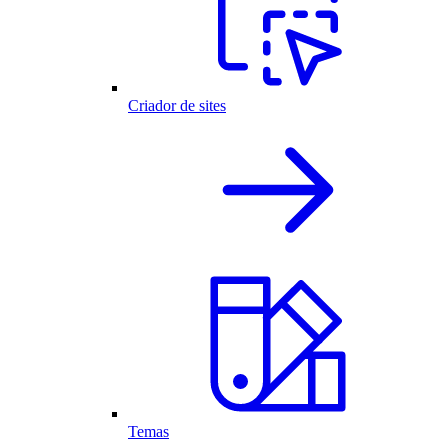
Criador de sites
Temas