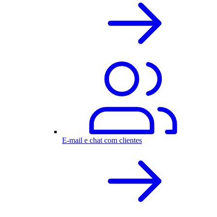
E-mail e chat com clientes