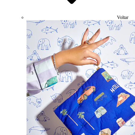
Voltar