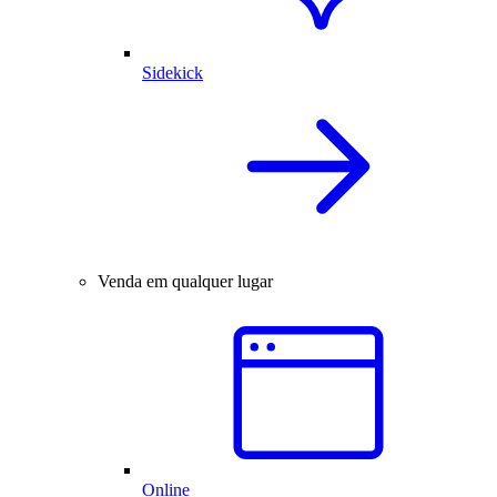
Sidekick
Venda em qualquer lugar
Online