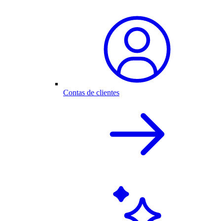
Contas de clientes