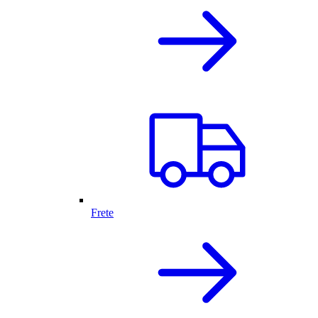
Frete