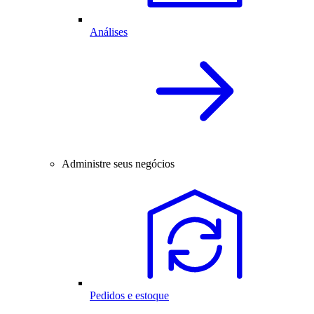
Análises
Administre seus negócios
Pedidos e estoque