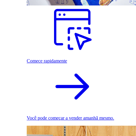
Comece rapidamente
Você pode começar a vender amanhã mesmo.