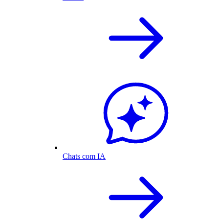
Chats com IA