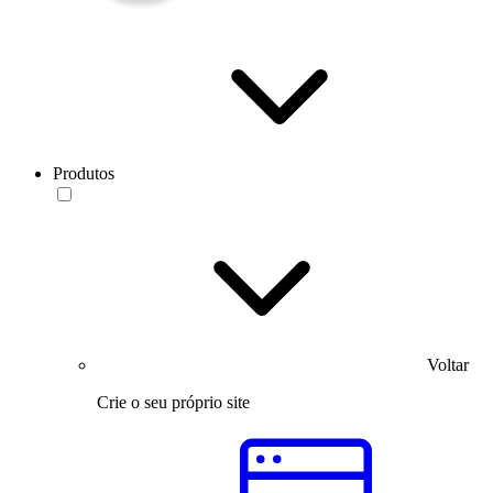
Produtos
Voltar
Crie o seu próprio site