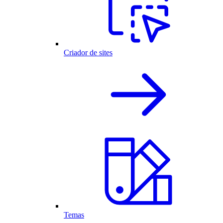
Criador de sites
Temas