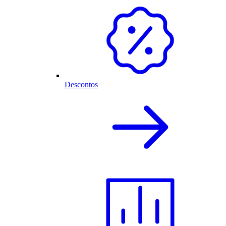
Descontos