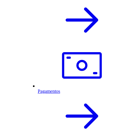
Pagamentos