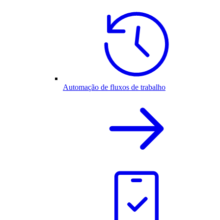
Automação de fluxos de trabalho