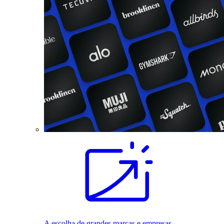
A escolha de grandes marcas e empresas