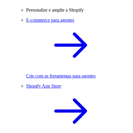
Personalize e amplie a Shopify
E-commerce para agentes
Crie com as ferramentas para agentes
Shopify App Store