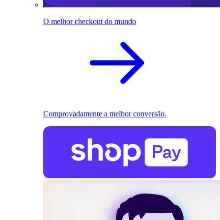
O melhor checkout do mundo
Comprovadamente a melhor conversão.