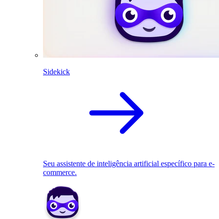
Sidekick
Seu assistente de inteligência artificial específico para e-
commerce.