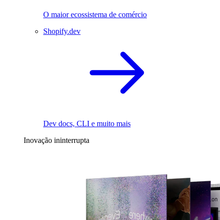
O maior ecossistema de comércio
Shopify.dev
Dev docs, CLI e muito mais
Inovação ininterrupta