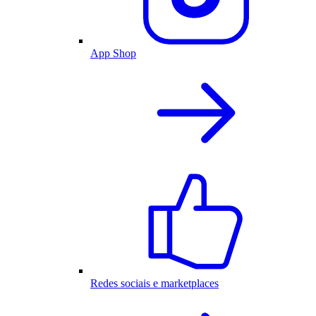
App Shop
Redes sociais e marketplaces