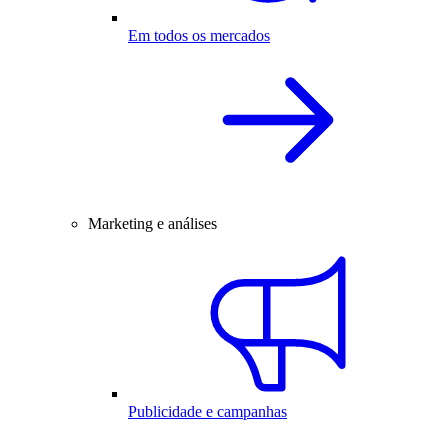
Em todos os mercados
Marketing e análises
Publicidade e campanhas