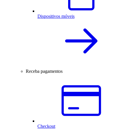
Dispositivos móveis
Receba pagamentos
Checkout