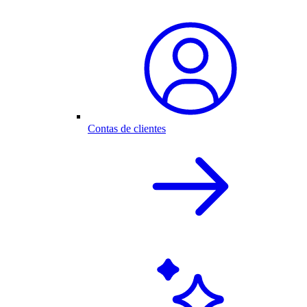
Contas de clientes