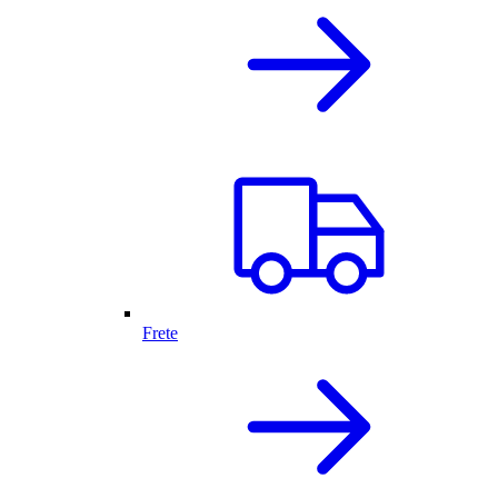
Frete