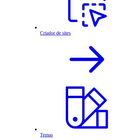
Criador de sites
Temas