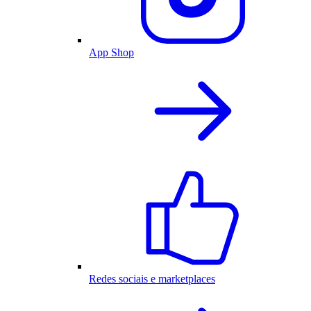
App Shop
Redes sociais e marketplaces