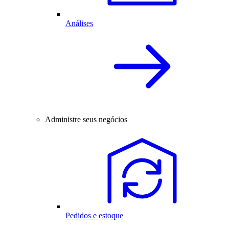
Análises
Administre seus negócios
Pedidos e estoque