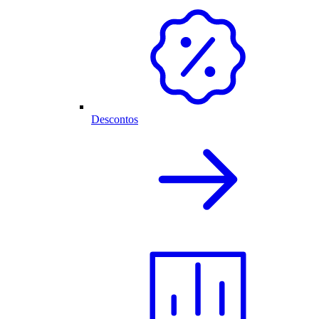
Descontos