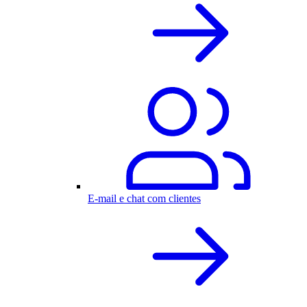
E-mail e chat com clientes