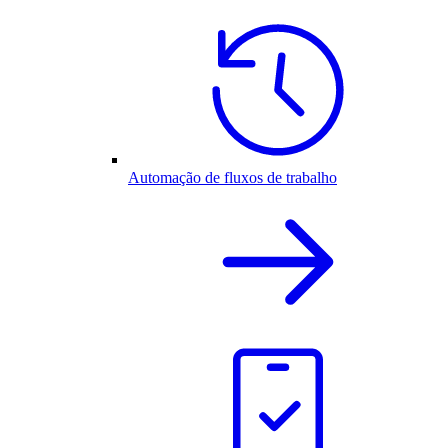
Automação de fluxos de trabalho