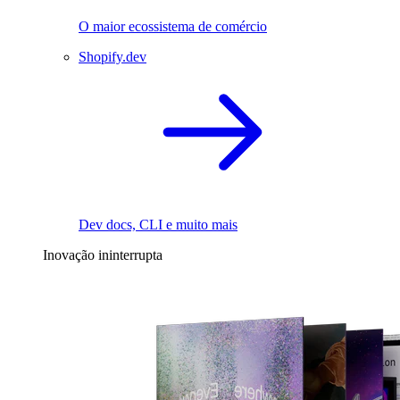
O maior ecossistema de comércio
Shopify.dev
Dev docs, CLI e muito mais
Inovação ininterrupta