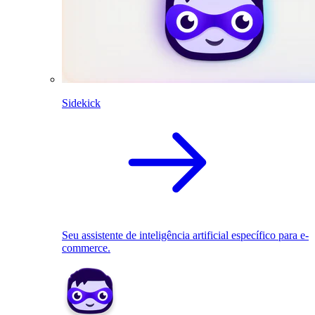
Sidekick
Seu assistente de inteligência artificial específico para e-
commerce.