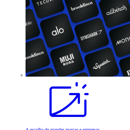
A escolha de grandes marcas e empresas