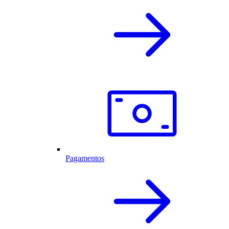
Pagamentos