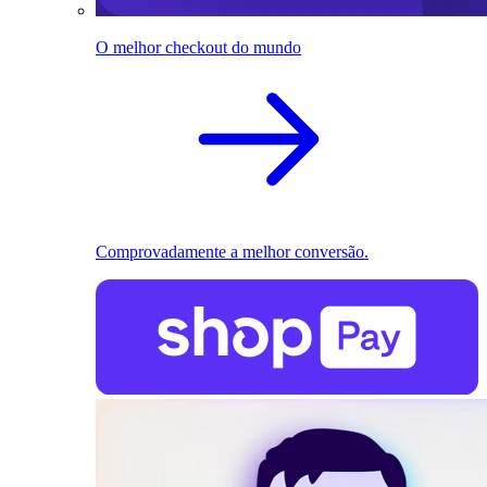
O melhor checkout do mundo
Comprovadamente a melhor conversão.