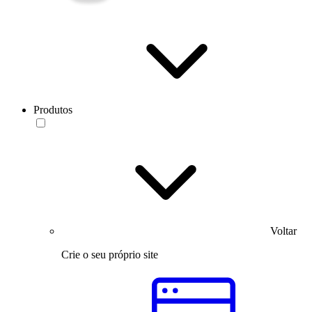
Produtos
Voltar
Crie o seu próprio site