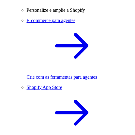
Personalize e amplie a Shopify
E-commerce para agentes
Crie com as ferramentas para agentes
Shopify App Store