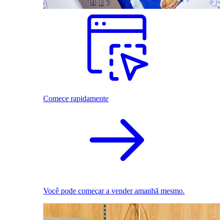
Comece rapidamente
Você pode começar a vender amanhã mesmo.