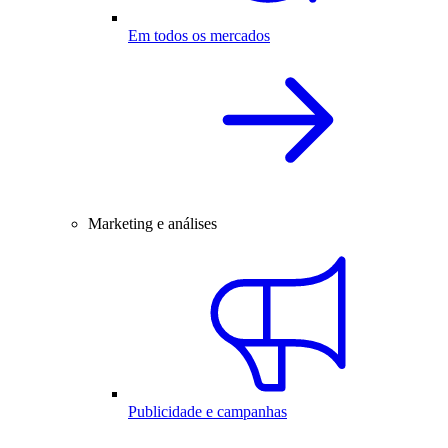
Em todos os mercados
Marketing e análises
Publicidade e campanhas