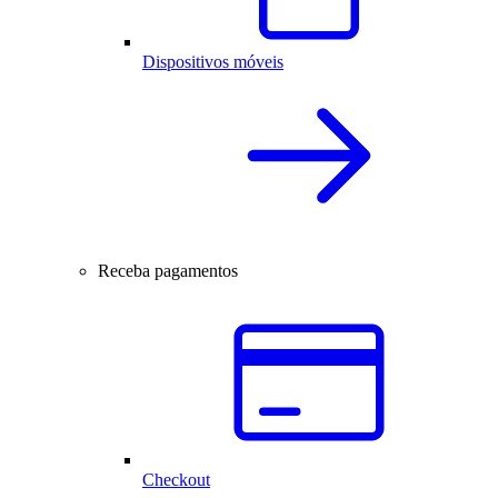
Dispositivos móveis
Receba pagamentos
Checkout