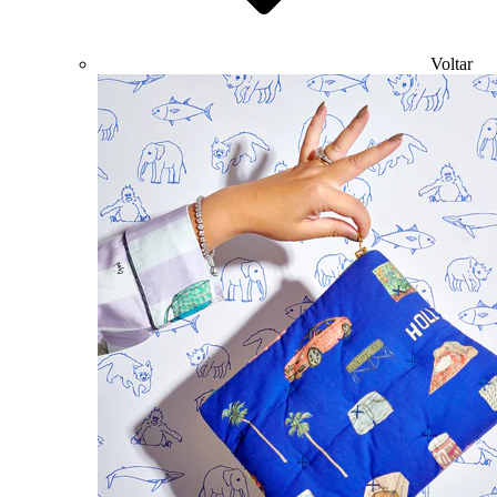
Voltar