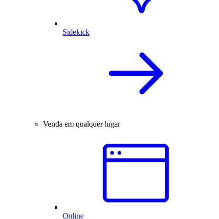
Sidekick
Venda em qualquer lugar
Online