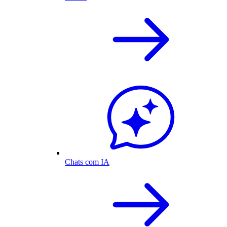
Chats com IA