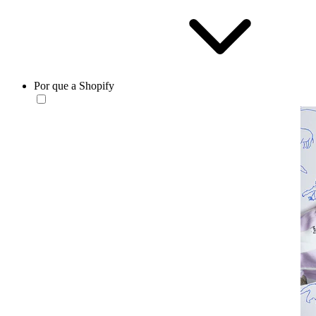
Por que a Shopify