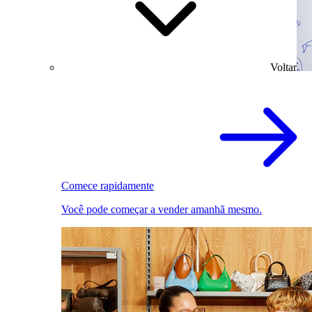
Voltar
Comece rapidamente
Você pode começar a vender amanhã mesmo.