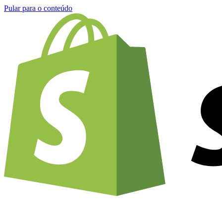
Pular para o conteúdo