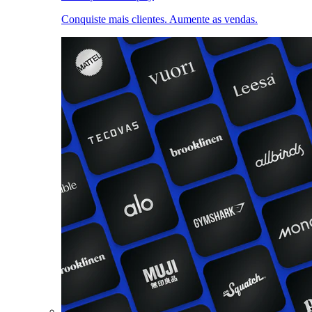
Conquiste mais clientes. Aumente as vendas.