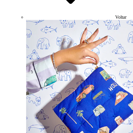
Voltar