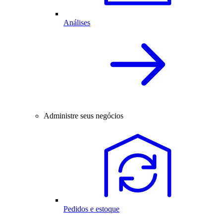
Análises
Administre seus negócios
Pedidos e estoque