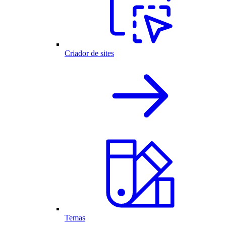
Criador de sites
Temas