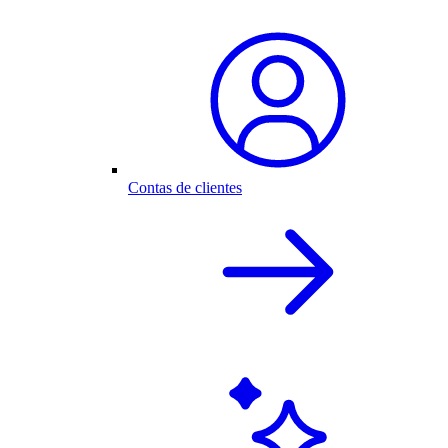
Contas de clientes