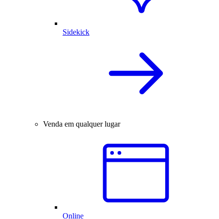
Sidekick
Venda em qualquer lugar
Online