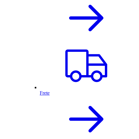
Frete