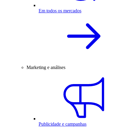
Em todos os mercados
Marketing e análises
Publicidade e campanhas