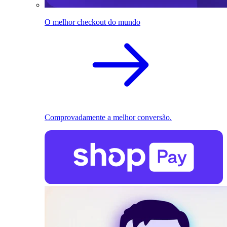
O melhor checkout do mundo
Comprovadamente a melhor conversão.