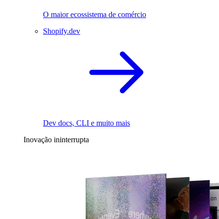
O maior ecossistema de comércio
Shopify.dev
Dev docs, CLI e muito mais
Inovação ininterrupta