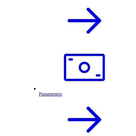
Pagamentos