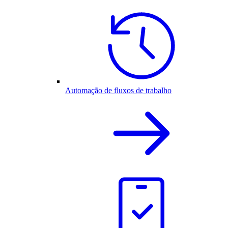
Automação de fluxos de trabalho