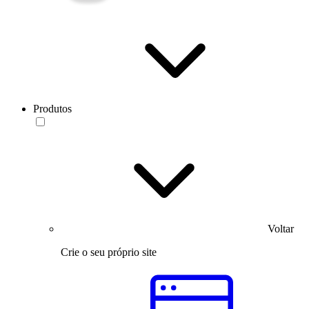
Produtos
Voltar
Crie o seu próprio site