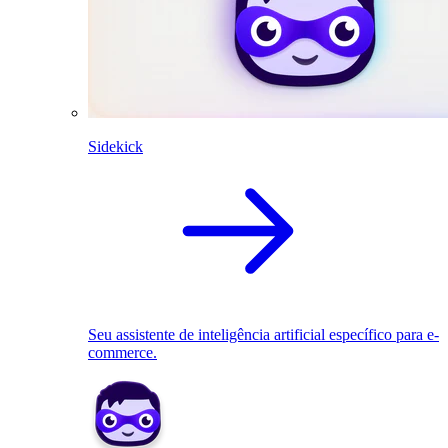
Sidekick
Seu assistente de inteligência artificial específico para e-
commerce.