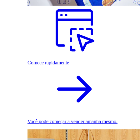
Comece rapidamente
Você pode começar a vender amanhã mesmo.