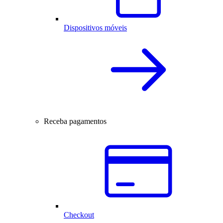
Dispositivos móveis
Receba pagamentos
Checkout