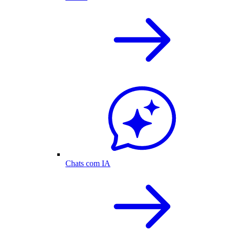
Chats com IA