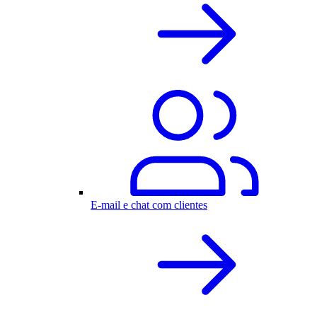
E-mail e chat com clientes