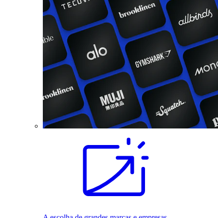
A escolha de grandes marcas e empresas