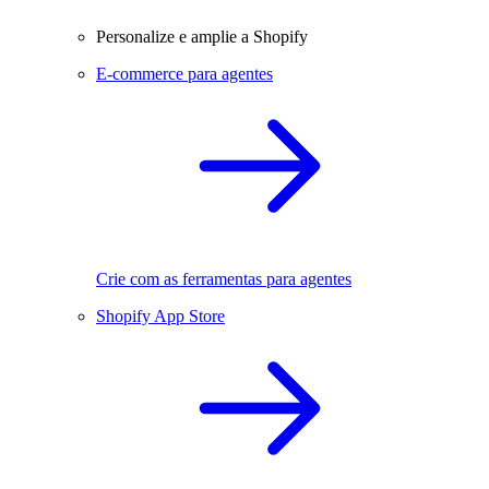
Personalize e amplie a Shopify
E-commerce para agentes
Crie com as ferramentas para agentes
Shopify App Store