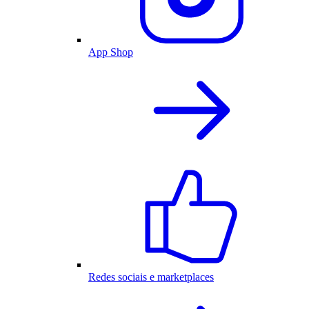
App Shop
Redes sociais e marketplaces