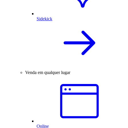
Sidekick
Venda em qualquer lugar
Online