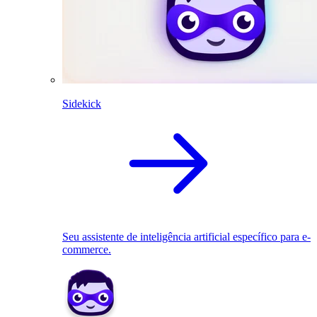
Sidekick
Seu assistente de inteligência artificial específico para e-
commerce.