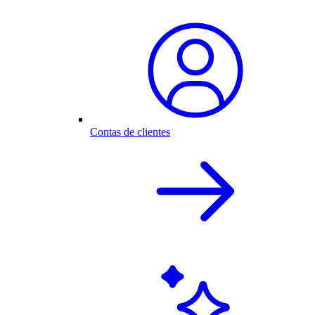
Contas de clientes