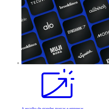
A escolha de grandes marcas e empresas