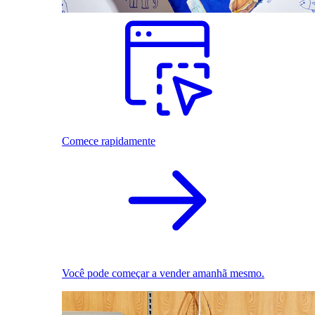
Comece rapidamente
Você pode começar a vender amanhã mesmo.