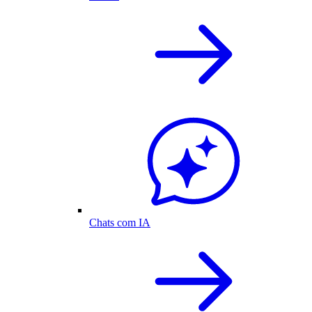
Chats com IA