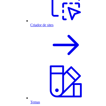
Criador de sites
Temas