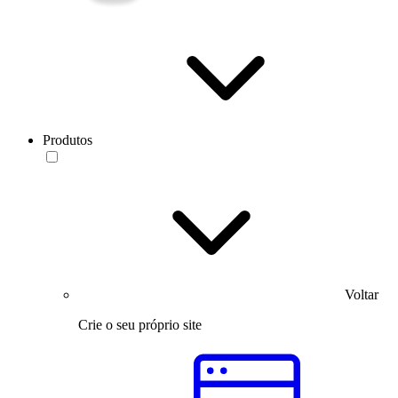
Produtos
Voltar
Crie o seu próprio site