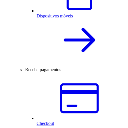
Dispositivos móveis
Receba pagamentos
Checkout