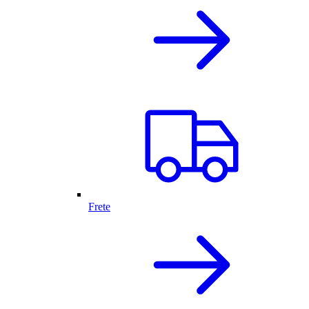
Frete