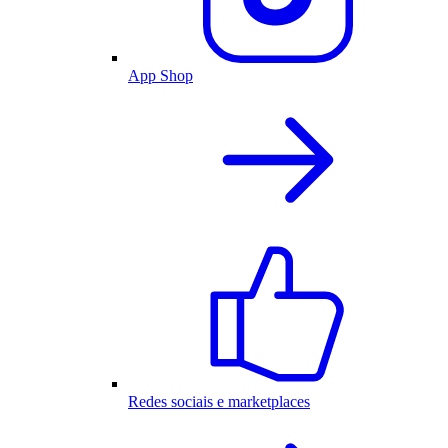
App Shop
Redes sociais e marketplaces