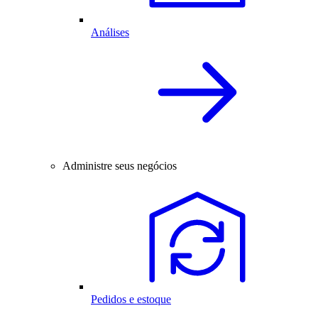
Análises
Administre seus negócios
Pedidos e estoque