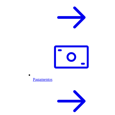
Pagamentos