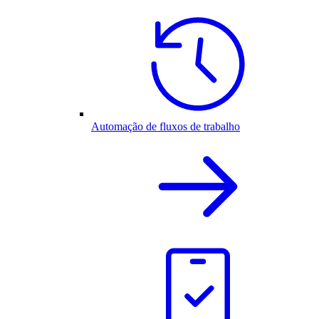
Automação de fluxos de trabalho