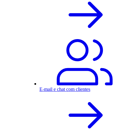
E-mail e chat com clientes