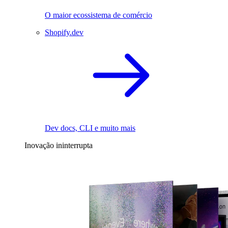
O maior ecossistema de comércio
Shopify.dev
Dev docs, CLI e muito mais
Inovação ininterrupta