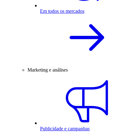
Em todos os mercados
Marketing e análises
Publicidade e campanhas