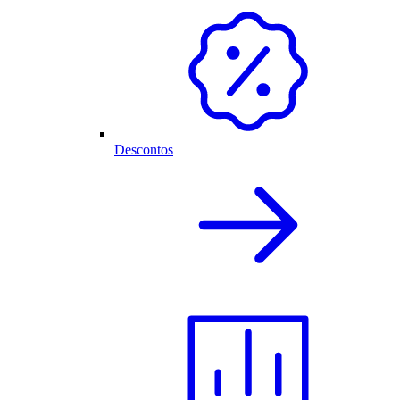
Descontos