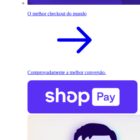
O melhor checkout do mundo
Comprovadamente a melhor conversão.