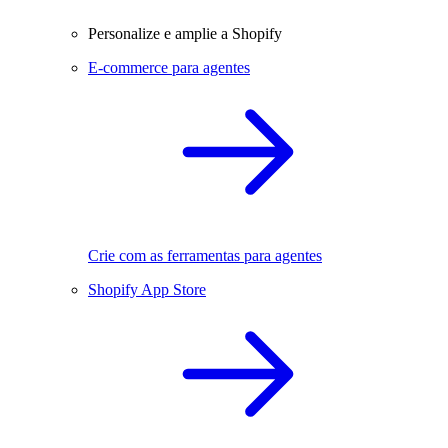
Personalize e amplie a Shopify
E-commerce para agentes
Crie com as ferramentas para agentes
Shopify App Store