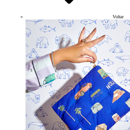
Voltar