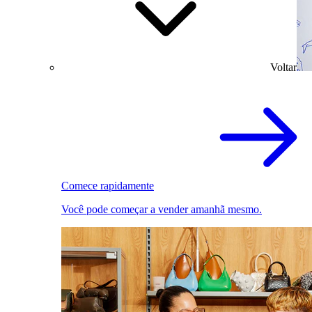
Voltar
Comece rapidamente
Você pode começar a vender amanhã mesmo.