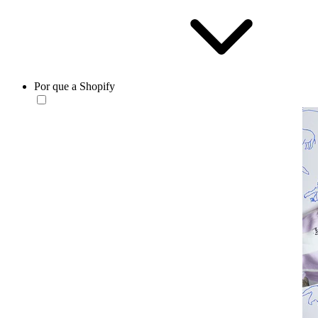
Por que a Shopify