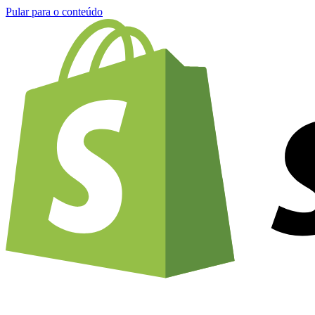
Pular para o conteúdo