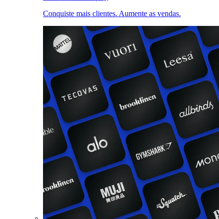
Conquiste mais clientes. Aumente as vendas.