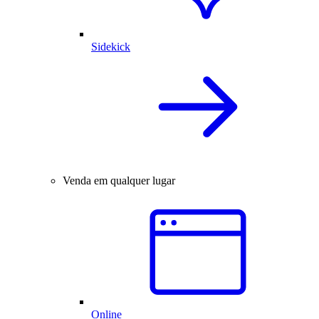
Sidekick
Venda em qualquer lugar
Online