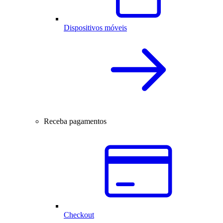
Dispositivos móveis
Receba pagamentos
Checkout