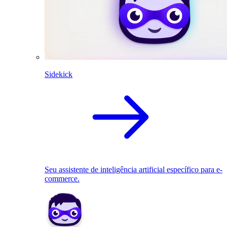
Sidekick
Seu assistente de inteligência artificial específico para e-
commerce.