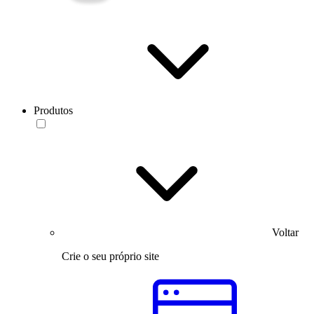
Produtos
Voltar
Crie o seu próprio site