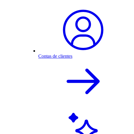
Contas de clientes