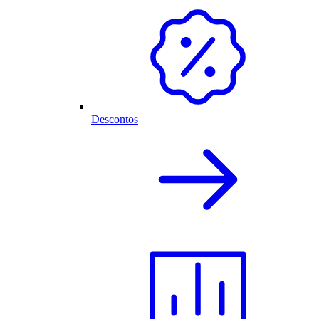
Descontos