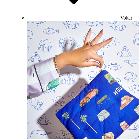
Voltar