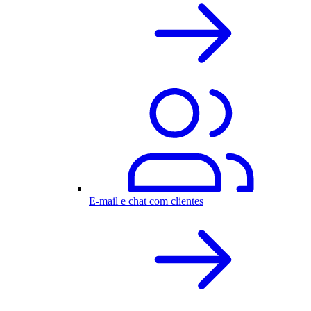
E-mail e chat com clientes