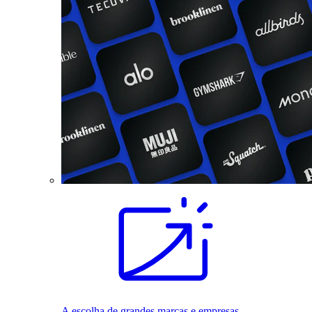
A escolha de grandes marcas e empresas