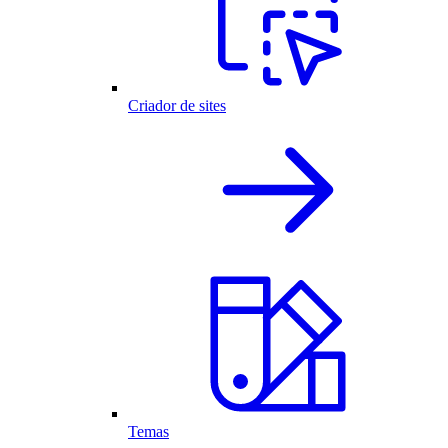
Criador de sites
Temas