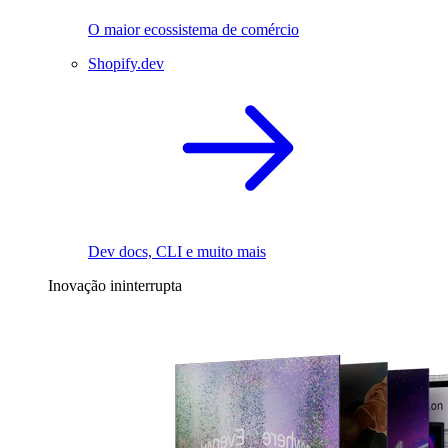
O maior ecossistema de comércio
Shopify.dev
Dev docs, CLI e muito mais
Inovação ininterrupta