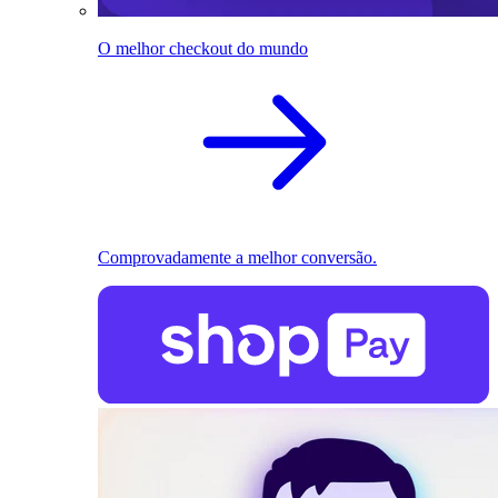
O melhor checkout do mundo
Comprovadamente a melhor conversão.