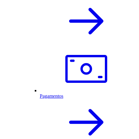
Pagamentos