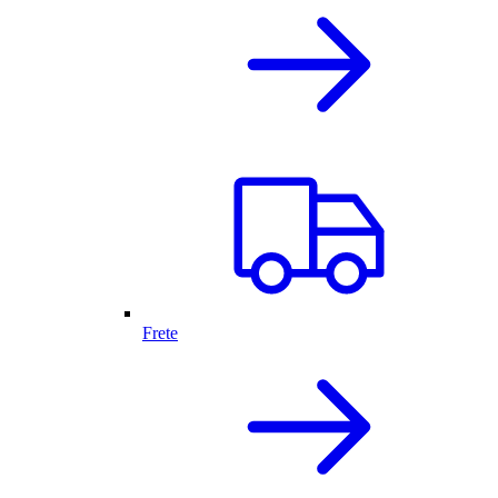
Frete