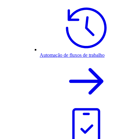
Automação de fluxos de trabalho