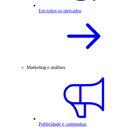
Em todos os mercados
Marketing e análises
Publicidade e campanhas