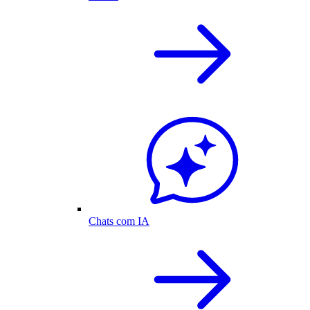
Chats com IA