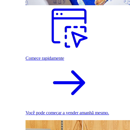
Comece rapidamente
Você pode começar a vender amanhã mesmo.