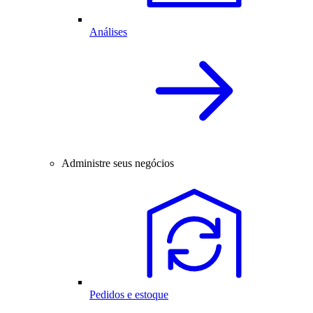
Análises
Administre seus negócios
Pedidos e estoque