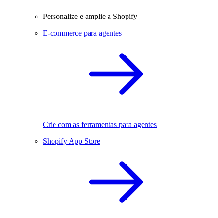
Personalize e amplie a Shopify
E-commerce para agentes
Crie com as ferramentas para agentes
Shopify App Store